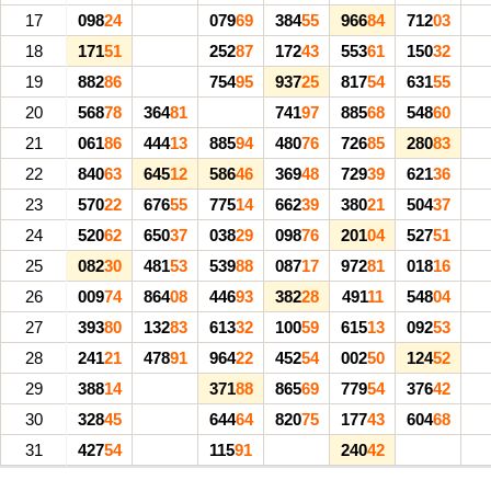
17
098
24
079
69
384
55
966
84
712
03
18
171
51
252
87
172
43
553
61
150
32
19
882
86
754
95
937
25
817
54
631
55
20
568
78
364
81
741
97
885
68
548
60
21
061
86
444
13
885
94
480
76
726
85
280
83
22
840
63
645
12
586
46
369
48
729
39
621
36
23
570
22
676
55
775
14
662
39
380
21
504
37
24
520
62
650
37
038
29
098
76
201
04
527
51
25
082
30
481
53
539
88
087
17
972
81
018
16
26
009
74
864
08
446
93
382
28
491
11
548
04
27
393
80
132
83
613
32
100
59
615
13
092
53
28
241
21
478
91
964
22
452
54
002
50
124
52
29
388
14
371
88
865
69
779
54
376
42
30
328
45
644
64
820
75
177
43
604
68
31
427
54
115
91
240
42