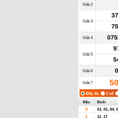
Giải 2
3
Giải 3
7
075
Giải 4
9
Giải 5
5
Giải 6
5
Giải 7
Đầu
Đuôi
0
01, 01, 04, 
1
11, 17