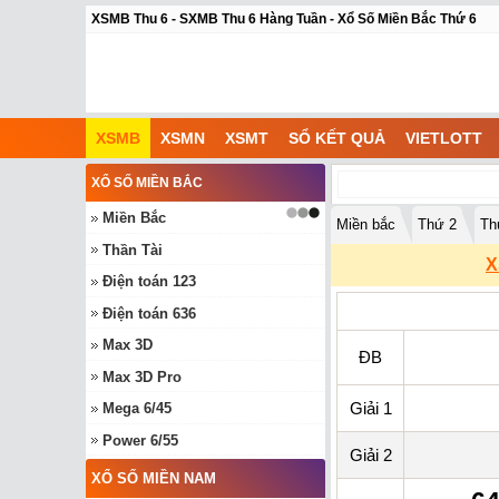
XSMB Thu 6 - SXMB Thu 6 Hàng Tuần - Xổ Số Miền Bắc Thứ 6
XSMB
XSMN
XSMT
SỔ KẾT QUẢ
VIETLOTT
XỔ SỐ MIỀN BẮC
Miền Bắc
Miền bắc
Thứ 2
Th
Thần Tài
X
Điện toán 123
Điện toán 636
Max 3D
ĐB
Max 3D Pro
Giải 1
Mega 6/45
Power 6/55
Giải 2
XỔ SỐ MIỀN NAM