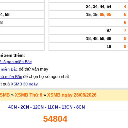
24, 34, 44, 54
4
54, 58
15, 15,
65
,
65
5
68
6
97
7
18, 48, 58, 68
8
19
9
hể xem thêm:
ê lô gan miền Bắc
để thử vận may
 miền Bắc
để chọn bộ số ngon nhất
thủ miền Bắc
t quả
XSMB 30 ngày
SMB
»
XSMB Thứ 6
»
XSMB ngày 26/06/2026
4CN - 2CN - 12CN - 11CN - 13CN - 8CN
54804