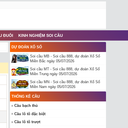
U ĐUÔI
KINH NGHIỆM SOI CẦU
DỰ ĐOÁN XỔ SỐ
Soi cầu MB - Soi cầu 888, dự đoán Xổ Số
Miền Bắc ngày 05/07/2026
Soi cầu MT - Soi cầu 888, dự đoán Xổ Số
Miền Trung ngày 05/07/2026
Soi cầu MN - Soi cầu 888, dự đoán Xổ Số
Miền Nam ngày 05/07/2026
THỐNG KÊ CẦU
Cầu bạch thủ
Cầu lô tô đặc biệt
Cầu lô tô trượt