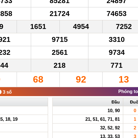
4733
85281
24897
1858
21724
74653
9
1651
4954
7252
921
9715
3310
232
2561
9734
844
218
771
0
68
92
13
Đầu
Đuô
10, 90
0
15, 18, 19
21, 51, 61, 71, 81
1
32, 52, 92
2
13, 33, 53
3