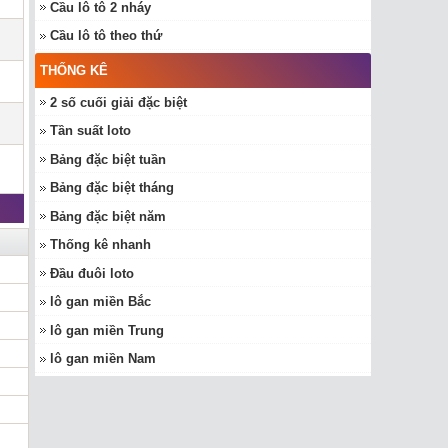
Cầu lô tô 2 nháy
Cầu lô tô theo thứ
THỐNG KÊ
2 số cuối giải đặc biệt
Tần suất loto
Bảng đặc biệt tuần
Bảng đặc biệt tháng
Bảng đặc biệt năm
Thống kê nhanh
Đầu đuôi loto
lô gan miền Bắc
lô gan miền Trung
lô gan miền Nam