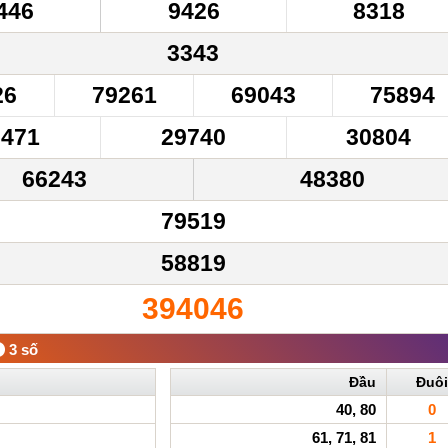
446
9426
8318
3343
26
79261
69043
75894
9471
29740
30804
66243
48380
79519
58819
394046
Đầu
Đuôi
40, 80
0
61, 71, 81
1