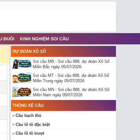
U ĐUÔI
KINH NGHIỆM SOI CẦU
DỰ ĐOÁN XỔ SỐ
Soi cầu MB - Soi cầu 888, dự đoán Xổ Số
Miền Bắc ngày 05/07/2026
Soi cầu MT - Soi cầu 888, dự đoán Xổ Số
Miền Trung ngày 05/07/2026
Soi cầu MN - Soi cầu 888, dự đoán Xổ Số
Miền Nam ngày 05/07/2026
THỐNG KÊ CẦU
Cầu bạch thủ
Cầu lô tô đặc biệt
Cầu lô tô trượt