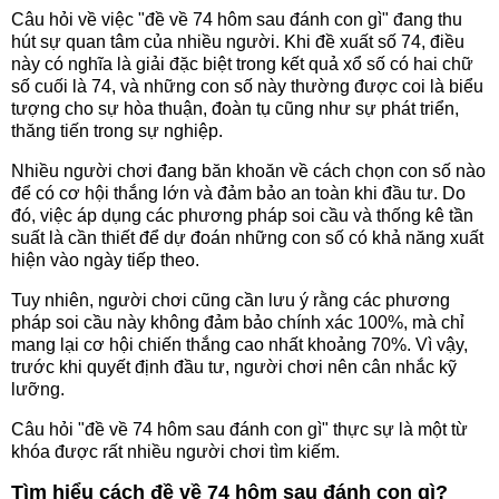
Câu hỏi về việc "đề về 74 hôm sau đánh con gì" đang thu
hút sự quan tâm của nhiều người. Khi đề xuất số 74, điều
này có nghĩa là giải đặc biệt trong kết quả xổ số có hai chữ
số cuối là 74, và những con số này thường được coi là biểu
tượng cho sự hòa thuận, đoàn tụ cũng như sự phát triển,
thăng tiến trong sự nghiệp.
Nhiều người chơi đang băn khoăn về cách chọn con số nào
để có cơ hội thắng lớn và đảm bảo an toàn khi đầu tư. Do
đó, việc áp dụng các phương pháp soi cầu và thống kê tần
suất là cần thiết để dự đoán những con số có khả năng xuất
hiện vào ngày tiếp theo.
Tuy nhiên, người chơi cũng cần lưu ý rằng các phương
pháp soi cầu này không đảm bảo chính xác 100%, mà chỉ
mang lại cơ hội chiến thắng cao nhất khoảng 70%. Vì vậy,
trước khi quyết định đầu tư, người chơi nên cân nhắc kỹ
lưỡng.
Câu hỏi "đề về 74 hôm sau đánh con gì" thực sự là một từ
khóa được rất nhiều người chơi tìm kiếm.
Tìm hiểu cách đề về 74 hôm sau đánh con gì?