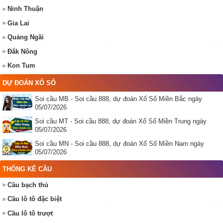
Ninh Thuận
Gia Lai
Quảng Ngãi
Đắk Nông
Kon Tum
DỰ ĐOÁN XỔ SỐ
Soi cầu MB - Soi cầu 888, dự đoán Xổ Số Miền Bắc ngày
05/07/2026
Soi cầu MT - Soi cầu 888, dự đoán Xổ Số Miền Trung ngày
05/07/2026
Soi cầu MN - Soi cầu 888, dự đoán Xổ Số Miền Nam ngày
05/07/2026
THỐNG KÊ CẦU
Cầu bạch thủ
Cầu lô tô đặc biệt
Cầu lô tô trượt