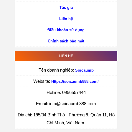
Tác giả
Liên hệ
Điều khoản sử dụng
Chính sách bảo mật
LIÊN HỆ
Tên doanh nghiệp:
Soicaumb
Website:
Https://soicaumb888.com/
Hotline: 0956557444
Email:
info@soicaumb888.com
Địa chỉ: 195/34 Bình Thới, Phường 9, Quận 11, Hồ
Chí Minh, Việt Nam.