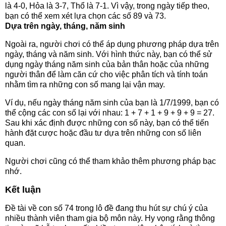
là 4-0, Hỏa là 3-7, Thổ là 7-1. Vì vậy, trong ngày tiếp theo,
bạn có thể xem xét lựa chọn các số 89 và 73.
Dựa trên ngày, tháng, năm sinh
Ngoài ra, người chơi có thể áp dụng phương pháp dựa trên
ngày, tháng và năm sinh. Với hình thức này, bạn có thể sử
dụng ngày tháng năm sinh của bản thân hoặc của những
người thân để làm căn cứ cho việc phân tích và tính toán
nhằm tìm ra những con số mang lại vận may.
Ví dụ, nếu ngày tháng năm sinh của bạn là 1/7/1999, bạn có
thể cộng các con số lại với nhau: 1 + 7 + 1 + 9 + 9 + 9 = 27.
Sau khi xác định được những con số này, bạn có thể tiến
hành đặt cược hoặc đầu tư dựa trên những con số liên
quan.
Người chơi cũng có thể tham khảo thêm phương pháp bạc
nhớ.
Kết luận
Đề tài về con số 74 trong lô đề đang thu hút sự chú ý của
nhiều thành viên tham gia bộ môn này. Hy vọng rằng thông