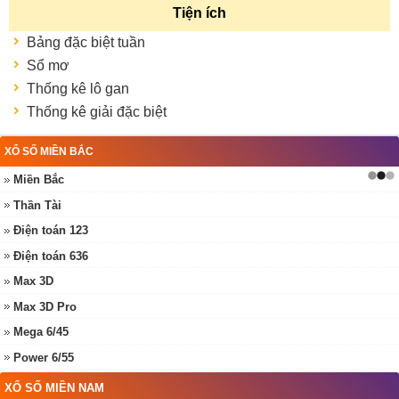
Tiện ích
Bảng đặc biệt tuần
Sổ mơ
Thống kê lô gan
Thống kê giải đặc biệt
XỔ SỐ MIỀN BẮC
Miền Bắc
Thần Tài
Điện toán 123
Điện toán 636
Max 3D
Max 3D Pro
Mega 6/45
Power 6/55
XỔ SỐ MIỀN NAM