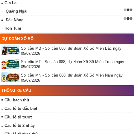
Gia Lai
Quảng Ngãi
Đắk Nông
Kon Tum
DỰ ĐOÁN XỔ SỐ
Soi cầu MB - Soi cầu 888, dự đoán Xổ Số Miền Bắc ngày
05/07/2026
Soi cầu MT - Soi cầu 888, dự đoán Xổ Số Miền Trung ngày
05/07/2026
Soi cầu MN - Soi cầu 888, dự đoán Xổ Số Miền Nam ngày
05/07/2026
THỐNG KÊ CẦU
Cầu bạch thủ
Cầu lô tô đặc biệt
Cầu lô tô trượt
Cầu lô tô 2 nháy