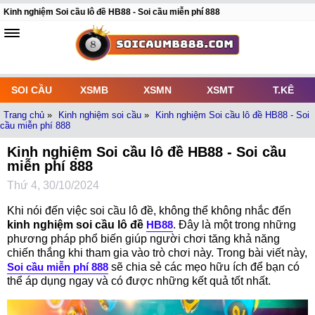
Kinh nghiệm Soi cầu lô đề HB88 - Soi cầu miễn phí 888
SOI CẦU
XSMB
XSMN
XSMT
T.KÊ
Trang chủ
»
Kinh nghiệm soi cầu
»
Kinh nghiệm Soi cầu lô đề HB88 - Soi
cầu miễn phí 888
Kinh nghiệm Soi cầu lô đề HB88 - Soi cầu
miễn phí 888
Thứ 4, 30/10/2024
Khi nói đến việc soi cầu lô đề, không thể không nhắc đến
kinh nghiệm
soi cầu lô đề
HB88
. Đây là một trong những
phương pháp phổ biến giúp người chơi tăng khả năng
chiến thắng khi tham gia vào trò chơi này. Trong bài viết này,
Soi cầu miễn phí 888
sẽ chia sẻ các mẹo hữu ích để bạn có
thể áp dụng ngay và có được những kết quả tốt nhất.