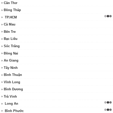
Cần Thơ
Đồng Tháp
TP.HCM
Cà Mau
Bến Tre
Bạc Liêu
Sóc Trăng
Đồng Nai
An Giang
Tây Ninh
Bình Thuận
Vĩnh Long
Bình Dương
Trà Vinh
Long An
Bình Phước