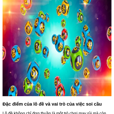
Đặc điểm của lô đề và vai trò của việc soi cầu
Lô đề không chỉ đơn thuần là một trò chơi may rủi mà còn