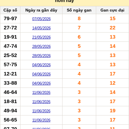
hôm nay
Cặp số
Ngày ra gần đây
Số ngày gan
Gan cực đại
79-97
8
15
07/05/2026
27-72
7
22
14/05/2026
19-91
6
13
21/05/2026
47-74
5
14
28/05/2026
25-52
5
13
28/05/2026
57-75
4
13
04/06/2026
12-21
4
17
04/06/2026
33-88
4
12
04/06/2026
46-64
3
14
11/06/2026
18-81
3
17
11/06/2026
49-94
3
19
11/06/2026
56-65
3
17
11/06/2026