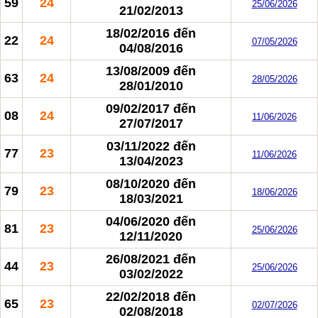
59
24
25/06/2026
21/02/2013
18/02/2016
đến
22
24
07/05/2026
04/08/2016
13/08/2009
đến
63
24
28/05/2026
28/01/2010
09/02/2017
đến
08
24
11/06/2026
27/07/2017
03/11/2022
đến
77
23
11/06/2026
13/04/2023
08/10/2020
đến
79
23
18/06/2026
18/03/2021
04/06/2020
đến
81
23
25/06/2026
12/11/2020
26/08/2021
đến
44
23
25/06/2026
03/02/2022
22/02/2018
đến
65
23
02/07/2026
02/08/2018