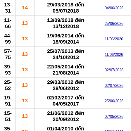
13-
29/03/2018
đến
14
04/06/2026
31
05/07/2018
11-
13/09/2018
đến
13
25/06/2026
66
13/12/2018
44-
19/06/2014
đến
13
11/06/2026
99
18/09/2014
57-
25/07/2013
đến
13
11/06/2026
75
24/10/2013
39-
22/05/2014
đến
13
02/07/2026
93
21/08/2014
25-
29/03/2012
đến
13
02/07/2026
52
28/06/2012
19-
02/02/2017
đến
13
25/06/2026
91
04/05/2017
15-
21/06/2012
đến
13
07/05/2026
51
20/09/2012
35-
01/04/2010
đến