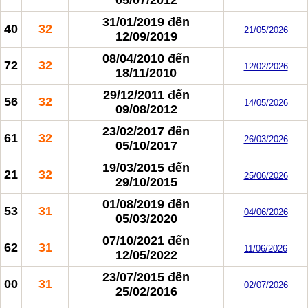
05/07/2012
31/01/2019
đến
40
32
21/05/2026
12/09/2019
08/04/2010
đến
72
32
12/02/2026
18/11/2010
29/12/2011
đến
56
32
14/05/2026
09/08/2012
23/02/2017
đến
61
32
26/03/2026
05/10/2017
19/03/2015
đến
21
32
25/06/2026
29/10/2015
01/08/2019
đến
53
31
04/06/2026
05/03/2020
07/10/2021
đến
62
31
11/06/2026
12/05/2022
23/07/2015
đến
00
31
02/07/2026
25/02/2016