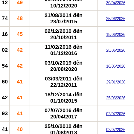
12
49
30/04/2026
10/12/2020
21/08/2014
đến
74
48
25/06/2026
23/07/2015
02/12/2010
đến
16
45
18/06/2026
20/10/2011
11/02/2016
đến
02
42
25/06/2026
01/12/2016
03/10/2019
đến
54
42
18/06/2026
20/08/2020
03/03/2011
đến
60
41
29/01/2026
22/12/2011
18/12/2014
đến
42
41
25/06/2026
01/10/2015
07/07/2016
đến
93
41
02/07/2026
20/04/2017
25/10/2012
đến
41
40
02/07/2026
01/08/2013