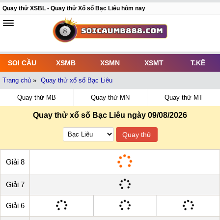
Quay thử XSBL - Quay thử Xổ số Bạc Liêu hôm nay
SOI CẦU
XSMB
XSMN
XSMT
T.KÊ
Trang chủ
»
Quay thử xổ số Bạc Liêu
Quay thử MB
Quay thử MN
Quay thử MT
Quay thử xổ số Bạc Liêu ngày 09/08/2026
Quay thử
Giải 8
Giải 7
Giải 6