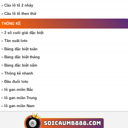
Cầu lô tô 2 nháy
Cầu lô tô theo thứ
THỐNG KÊ
2 số cuối giải đặc biệt
Tần suất loto
Bảng đặc biệt tuần
Bảng đặc biệt tháng
Bảng đặc biệt năm
Thống kê nhanh
Đầu đuôi loto
lô gan miền Bắc
lô gan miền Trung
lô gan miền Nam