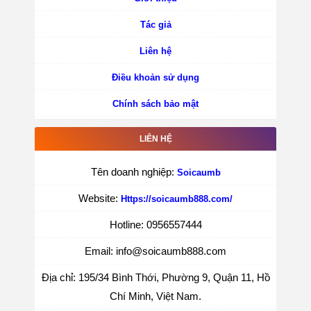
Tác giả
Liên hệ
Điều khoản sử dụng
Chính sách bảo mật
LIÊN HỆ
Tên doanh nghiệp:
Soicaumb
Website:
Https://soicaumb888.com/
Hotline: 0956557444
Email:
info@soicaumb888.com
Địa chỉ: 195/34 Bình Thới, Phường 9, Quận 11, Hồ
Chí Minh, Việt Nam.