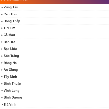
Vũng Tàu
Cần Thơ
Đồng Tháp
TP.HCM
Cà Mau
Bến Tre
Bạc Liêu
Sóc Trăng
Đồng Nai
An Giang
Tây Ninh
Bình Thuận
Vĩnh Long
Bình Dương
Trà Vinh