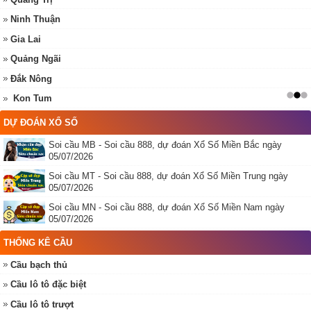
Ninh Thuận
Gia Lai
Quảng Ngãi
Đắk Nông
Kon Tum
DỰ ĐOÁN XỔ SỐ
Soi cầu MB - Soi cầu 888, dự đoán Xổ Số Miền Bắc ngày
05/07/2026
Soi cầu MT - Soi cầu 888, dự đoán Xổ Số Miền Trung ngày
05/07/2026
Soi cầu MN - Soi cầu 888, dự đoán Xổ Số Miền Nam ngày
05/07/2026
THỐNG KÊ CẦU
Cầu bạch thủ
Cầu lô tô đặc biệt
Cầu lô tô trượt