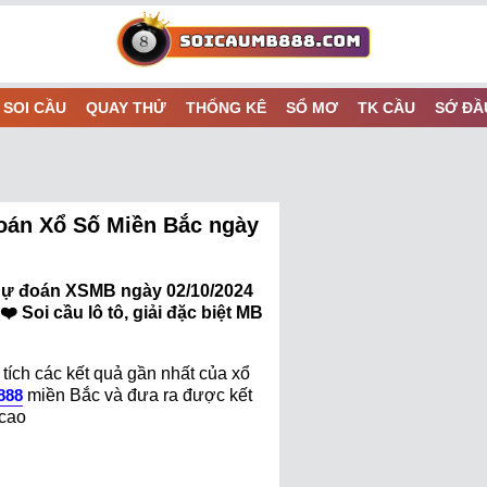
SOI CẦU
QUAY THỬ
THỐNG KÊ
SỔ MƠ
TK CẦU
SỚ ĐẦ
đoán Xổ Số Miền Bắc ngày
, dự đoán XSMB ngày 02/10/2024
️ Soi cầu lô tô, giải đặc biệt MB
tích các kết quả gần nhất của xổ
888
miền Bắc và đưa ra được kết
 cao