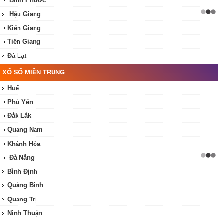
Bình Phước
Hậu Giang
Kiên Giang
Tiền Giang
Đà Lạt
XỔ SỐ MIỀN TRUNG
Huế
Phú Yên
Đắk Lắk
Quảng Nam
Khánh Hòa
Đà Nẵng
Bình Định
Quảng Bình
Quảng Trị
Ninh Thuận