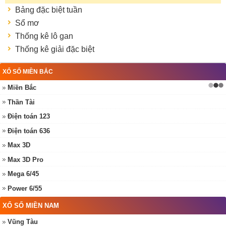
Bảng đặc biệt tuần
Sổ mơ
Thống kê lô gan
Thống kê giải đặc biệt
XỔ SỐ MIỀN BẮC
Miền Bắc
Thần Tài
Điện toán 123
Điện toán 636
Max 3D
Max 3D Pro
Mega 6/45
Power 6/55
XỔ SỐ MIỀN NAM
Vũng Tàu