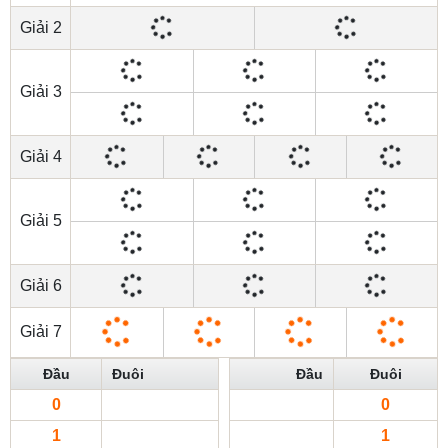
Giải 2
Giải 3
Giải 4
Giải 5
Giải 6
Giải 7
Đầu
Đuôi
Đầu
Đuôi
0
0
1
1