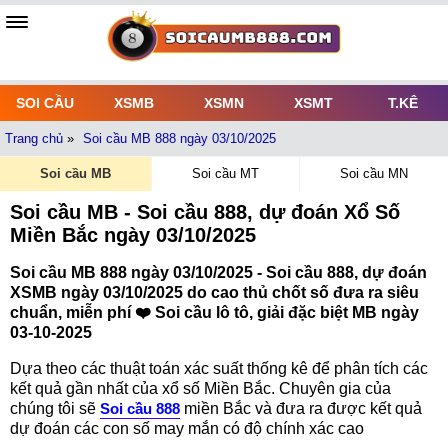
SOI CẦU
XSMB
XSMN
XSMT
T.KÊ
Trang chủ
»
Soi cầu MB 888 ngày 03/10/2025
Soi cầu MB
Soi cầu MT
Soi cầu MN
Soi cầu MB - Soi cầu 888, dự đoán Xổ Số
Miền Bắc ngày 03/10/2025
Soi cầu MB 888 ngày 03/10/2025 - Soi cầu 888, dự đoán
XSMB ngày 03/10/2025 do cao thủ chốt số đưa ra siêu
chuẩn, miễn phí ❤️ Soi cầu lô tô, giải đặc biệt MB ngày
03-10-2025
Dựa theo các thuật toán xác suất thống kê để phân tích các
kết quả gần nhất của xổ số Miền Bắc. Chuyên gia của
chúng tôi sẽ
Soi cầu 888
miền Bắc và đưa ra được kết quả
dự đoán các con số may mắn có độ chính xác cao