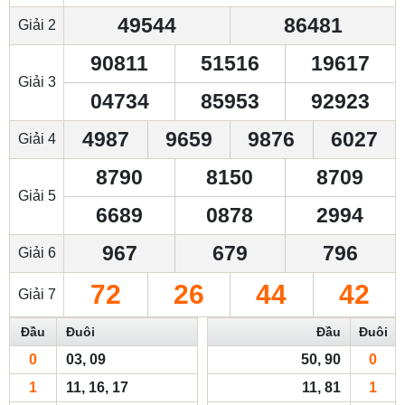
49544
86481
Giải 2
90811
51516
19617
Giải 3
04734
85953
92923
4987
9659
9876
6027
Giải 4
8790
8150
8709
Giải 5
6689
0878
2994
967
679
796
Giải 6
72
26
44
42
Giải 7
Đầu
Đuôi
Đầu
Đuôi
0
03, 09
50, 90
0
1
11, 16, 17
11, 81
1