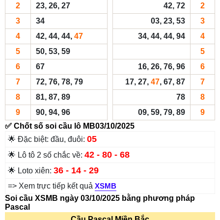
2
23, 26, 27
42, 72
2
3
34
03, 23, 53
3
4
42, 44, 44,
47
34, 44, 44, 94
4
5
50, 53, 59
5
6
67
16, 26, 76, 96
6
7
72, 76, 78, 79
17, 27,
47
, 67, 87
7
8
81, 87, 89
78
8
9
90, 94, 96
09, 59, 79, 89
9
✅ Chốt số soi cầu lô MB03/10/2025
05
🌟 Đặc biệt: đầu, đuôi:
42 - 80 - 68
🌟 Lô tô 2 số chắc về:
36 - 14 - 29
🌟 Loto xiên:
=> Xem trực tiếp kết quả
XSMB
Soi cầu XSMB ngày 03/10/2025 bằng phương pháp
Pascal
Cầu Pascal Miền Bắc