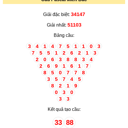
34147
Giải đặc biệt:
51103
Giải nhất:
Bảng cầu:
3
4
1
4
7
5
1
1
0
3
7
5
5
1
2
6
2
1
3
2
0
6
3
8
8
3
4
2
6
9
1
6
1
7
8
5
0
7
7
8
3
5
7
4
5
8
2
1
9
0
3
0
3
3
Kết quả tạo cầu:
33
88