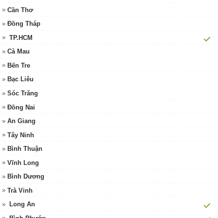
Cần Thơ
Đồng Tháp
TP.HCM
Cà Mau
Bến Tre
Bạc Liêu
Sóc Trăng
Đồng Nai
An Giang
Tây Ninh
Bình Thuận
Vĩnh Long
Bình Dương
Trà Vinh
Long An