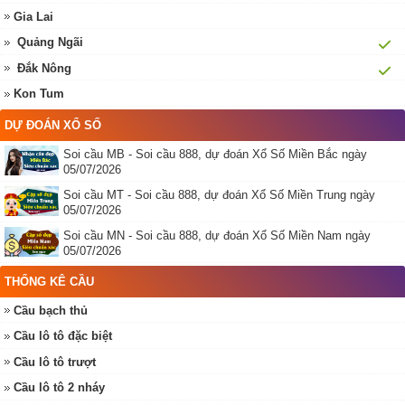
Gia Lai
Quảng Ngãi
Đắk Nông
Kon Tum
DỰ ĐOÁN XỔ SỐ
Soi cầu MB - Soi cầu 888, dự đoán Xổ Số Miền Bắc ngày
05/07/2026
Soi cầu MT - Soi cầu 888, dự đoán Xổ Số Miền Trung ngày
05/07/2026
Soi cầu MN - Soi cầu 888, dự đoán Xổ Số Miền Nam ngày
05/07/2026
THỐNG KÊ CẦU
Cầu bạch thủ
Cầu lô tô đặc biệt
Cầu lô tô trượt
Cầu lô tô 2 nháy