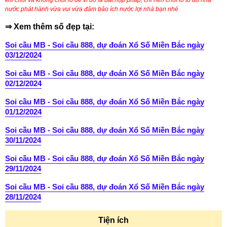
khi chơi và không chơi lô đề vì đó là bất hợp pháp, chỉ nên chơi lô tô do nhà
nước phát hành vừa vui vừa đảm bảo ích nước lợi nhà bạn nhé
⇒ Xem thêm số đẹp tại:
Soi cầu MB - Soi cầu 888, dự đoán Xổ Số Miền Bắc ngày
03/12/2024
Soi cầu MB - Soi cầu 888, dự đoán Xổ Số Miền Bắc ngày
02/12/2024
Soi cầu MB - Soi cầu 888, dự đoán Xổ Số Miền Bắc ngày
01/12/2024
Soi cầu MB - Soi cầu 888, dự đoán Xổ Số Miền Bắc ngày
30/11/2024
Soi cầu MB - Soi cầu 888, dự đoán Xổ Số Miền Bắc ngày
29/11/2024
Soi cầu MB - Soi cầu 888, dự đoán Xổ Số Miền Bắc ngày
28/11/2024
Tiện ích