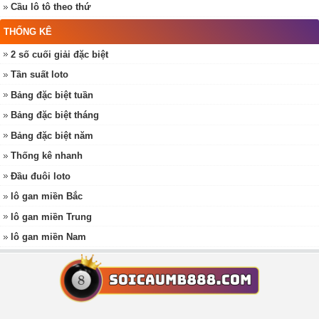
Cầu lô tô theo thứ
THỐNG KÊ
2 số cuối giải đặc biệt
Tần suất loto
Bảng đặc biệt tuần
Bảng đặc biệt tháng
Bảng đặc biệt năm
Thống kê nhanh
Đầu đuôi loto
lô gan miền Bắc
lô gan miền Trung
lô gan miền Nam