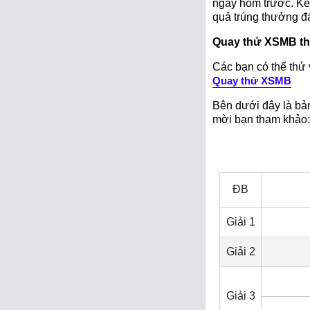
ngày hôm trước. Kế
quả trúng thưởng đ
Quay thử XSMB t
Các bạn có thể thử
Quay thử XSMB
Bên dưới đây là bả
mời bạn tham khảo:
ĐB
Giải 1
Giải 2
Giải 3