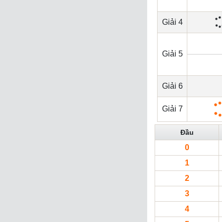
Giải 4
Giải 5
Giải 6
Giải 7
Đầu
0
1
2
3
4