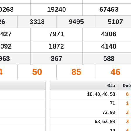
0268
19240
67463
26
3318
9495
5107
9427
7971
4306
0092
1872
4140
963
367
588
4
50
85
46
Đầu
Đuô
10, 40, 40, 50
0
71
1
72, 92
2
63, 63, 93
3
14
4