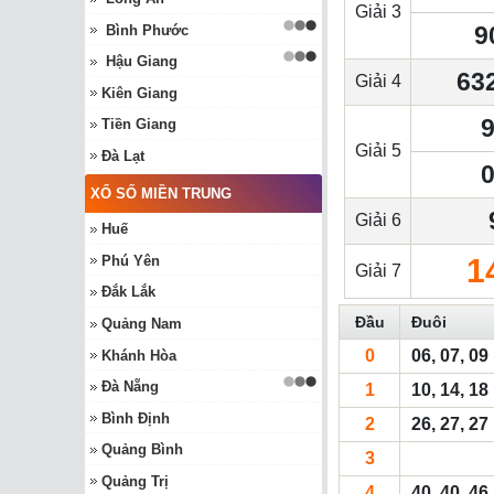
Giải 3
9
Bình Phước
Hậu Giang
63
Giải 4
Kiên Giang
Tiền Giang
Giải 5
Đà Lạt
XỔ SỐ MIỀN TRUNG
Giải 6
Huế
Phú Yên
1
Giải 7
Đắk Lắk
Đầu
Đuôi
Quảng Nam
0
06, 07, 09
Khánh Hòa
Đà Nẵng
1
10, 14, 18
Bình Định
2
26, 27, 27
Quảng Bình
3
Quảng Trị
4
40, 40, 46