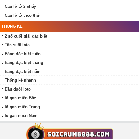
Cầu lô tô 2 nháy
Cầu lô tô theo thứ
THỐNG KÊ
2 số cuối giải đặc biệt
Tần suất loto
Bảng đặc biệt tuần
Bảng đặc biệt tháng
Bảng đặc biệt năm
Thống kê nhanh
Đầu đuôi loto
lô gan miền Bắc
lô gan miền Trung
lô gan miền Nam