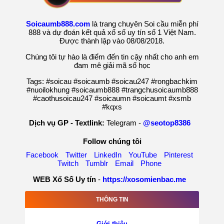
Soicaumb888.com
là trang chuyên Soi cầu miễn phí
888 và dự đoán kết quả xổ số uy tín số 1 Việt Nam.
Được thành lập vào 08/08/2018.
Chúng tôi tự hào là điểm đến tin cậy nhất cho anh em
đam mê giải mã số học
Tags: #soicau #soicaumb #soicau247 #rongbachkim
#nuoilokhung #soicaumb888 #trangchusoicaumb888
#caothusoicau247 #soicaumn #soicaumt #xsmb
#kqxs
Dịch vụ GP - Textlink:
Telegram -
@seotop8386
Follow chúng tôi
Facebook
Twitter
LinkedIn
YouTube
Pinterest
Twitch
Tumblr
Email
Phone
WEB Xổ Số Uy tín
-
https://xosomienbac.me
THÔNG TIN
Giới thiệu