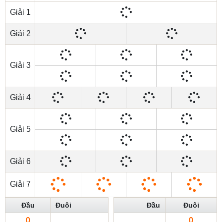
Giải 1
Giải 2
Giải 3
Giải 4
Giải 5
Giải 6
Giải 7
Đầu
Đuôi
Đầu
Đuôi
0
0