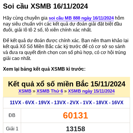
Soi cầu XSMB 16/11/2024
Hãy cùng chuyên gia
soi cầu MB 888 ngày 16/11/2024
hôm
nay siêu chuẩn với các kết quả dự đoán giải đặt biệt đầu
đuôi, giải lô tô 2 số, lô xiên chính xác nhất.
Để kết quả dự đoán được chính xác. Bạn nên tham khảo lại
kết quả Xổ Số Miền Bắc các kỳ trước để có cơ sở so sánh
và đưa ra quyết định chọn con số phù hợp, có cơ hội trúng
giải cao nhất.
Xem lại bảng kết quả XSMB kì trước:
Kết quả xổ số miền Bắc 15/11/2024
XSMB
»
XSMB Thứ 6
»
XSMB ngày 15/11/2024
11VX - 6VX - 19VX - 13VX - 2VX - 1VX - 18VX - 16VX
60131
ĐB
13158
Giải 1