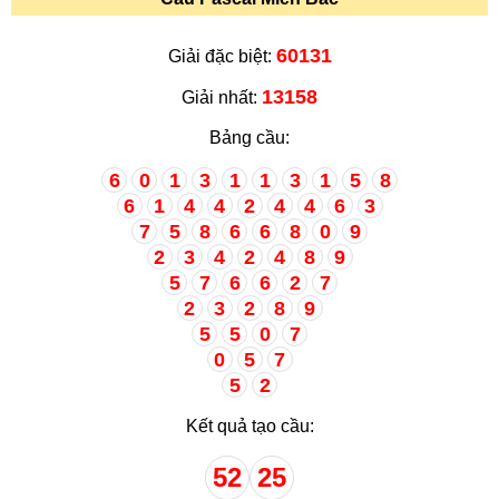
60131
Giải đặc biệt:
13158
Giải nhất:
Bảng cầu:
6
0
1
3
1
1
3
1
5
8
6
1
4
4
2
4
4
6
3
7
5
8
6
6
8
0
9
2
3
4
2
4
8
9
5
7
6
6
2
7
2
3
2
8
9
5
5
0
7
0
5
7
5
2
Kết quả tạo cầu:
52
25