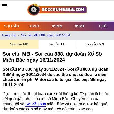
SOI CẦU
XSMB
XSMN
XSMT
T.KÊ
Trang chủ
»
Soi cầu MB 888 ngày 16/11/2024
Soi cầu MB
Soi cầu MT
Soi cầu MN
Soi cầu MB - Soi cầu 888, dự đoán Xổ Số
Miền Bắc ngày 16/11/2024
Soi cầu MB 888 ngày 16/11/2024 - Soi cầu 888, dự đoán
XSMB ngày 16/11/2024 do cao thủ chốt số đưa ra siêu
chuẩn, miễn phí ❤️ Soi cầu lô tô, giải đặc biệt MB ngày
16-11-2024
Dựa theo các thuật toán xác suất thống kê để phân tích các
kết quả gần nhất của xổ số Miền Bắc. Chuyên gia của
chúng tôi sẽ
Soi cầu 888
miền Bắc và đưa ra được kết quả
dự đoán các con số may mắn có độ chính xác cao