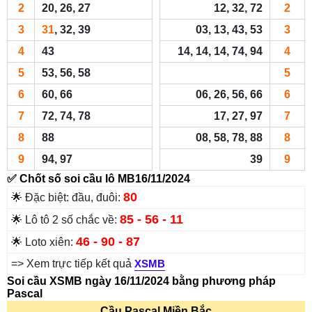
2
20, 26, 27
12, 32, 72
2
3
31
, 32, 39
03, 13, 43, 53
3
4
43
14, 14, 14, 74, 94
4
5
53, 56, 58
5
6
60, 66
06, 26, 56, 66
6
7
72, 74, 78
17, 27, 97
7
8
88
08, 58, 78, 88
8
9
94, 97
39
9
✅ Chốt số soi cầu lô MB16/11/2024
80
🌟 Đặc biệt: đầu, đuôi:
85 - 56 - 11
🌟 Lô tô 2 số chắc về:
46 - 90 - 87
🌟 Loto xiên:
=> Xem trực tiếp kết quả
XSMB
Soi cầu XSMB ngày 16/11/2024 bằng phương pháp
Pascal
Cầu Pascal Miền Bắc