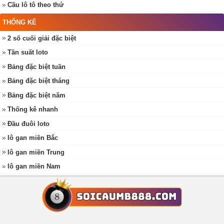
Cầu lô tô theo thứ
THỐNG KÊ
2 số cuối giải đặc biệt
Tần suất loto
Bảng đặc biệt tuần
Bảng đặc biệt tháng
Bảng đặc biệt năm
Thống kê nhanh
Đầu đuôi loto
lô gan miền Bắc
lô gan miền Trung
lô gan miền Nam