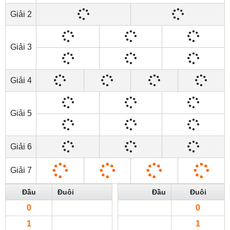
Giải 2
Giải 3
Giải 4
Giải 5
Giải 6
Giải 7
Đầu
Đuôi
Đầu
Đuôi
0
0
1
1