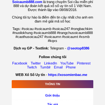
Soicaumb888.com
là trang chuyên Soi cầu miễn phí
888 và dự đoán kết quả xổ số uy tín số 1 Việt Nam.
Được thành lập vào 08/08/2018.
Chúng tôi tự hào là điểm đến tin cậy nhất cho anh em
đam mê giải mã số học
Tags: #soicau #soicaumb #soicau247 #rongbachkim
#nuoilokhung #soicaumb888 #trangchusoicaumb888
#caothusoicau247 #soicaumn #soicaumt #xsmb
#kqxs
Dịch vụ GP - Textlink:
Telegram -
@seotop8386
Follow chúng tôi
Facebook
Twitter
LinkedIn
YouTube
Pinterest
Twitch
Tumblr
Email
Phone
WEB Xổ Số Uy tín
-
https://xosomienbac.me
THÔNG TIN
Giới thiệu
Tác giả