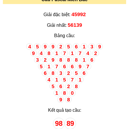
45992
Giải đặc biệt:
56139
Giải nhất:
Bảng cầu:
4
5
9
9
2
5
6
1
3
9
9
4
8
1
7
1
7
4
2
3
2
9
8
8
8
1
6
5
1
7
6
6
9
7
6
8
3
2
5
6
4
1
5
7
1
5
6
2
8
1
8
0
9
8
Kết quả tạo cầu:
98
89