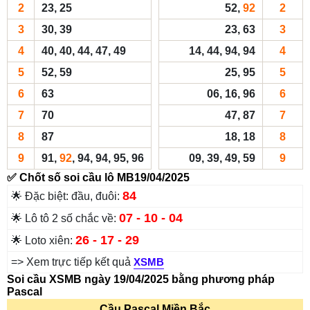
2
23, 25
52,
92
2
3
30, 39
23, 63
3
4
40, 40, 44, 47, 49
14, 44, 94, 94
4
5
52, 59
25, 95
5
6
63
06, 16, 96
6
7
70
47, 87
7
8
87
18, 18
8
9
91,
92
, 94, 94, 95, 96
09, 39, 49, 59
9
✅ Chốt số soi cầu lô MB19/04/2025
84
🌟 Đặc biệt: đầu, đuôi:
07 - 10 - 04
🌟 Lô tô 2 số chắc về:
26 - 17 - 29
🌟 Loto xiên:
=> Xem trực tiếp kết quả
XSMB
Soi cầu XSMB ngày 19/04/2025 bằng phương pháp
Pascal
Cầu Pascal Miền Bắc