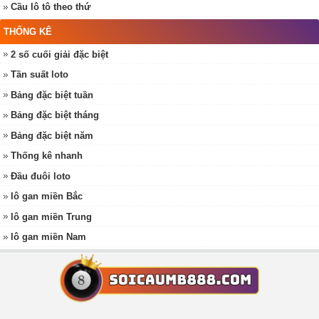
Cầu lô tô theo thứ
THỐNG KÊ
2 số cuối giải đặc biệt
Tần suất loto
Bảng đặc biệt tuần
Bảng đặc biệt tháng
Bảng đặc biệt năm
Thống kê nhanh
Đầu đuôi loto
lô gan miền Bắc
lô gan miền Trung
lô gan miền Nam