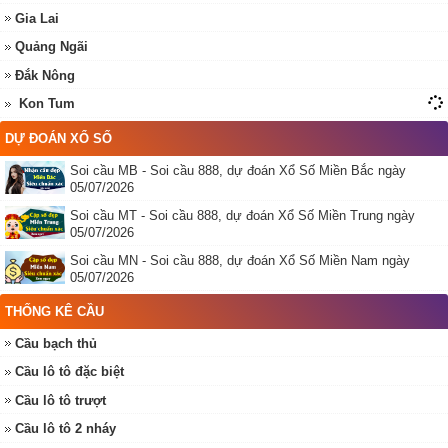
Gia Lai
Quảng Ngãi
Đắk Nông
Kon Tum
DỰ ĐOÁN XỔ SỐ
Soi cầu MB - Soi cầu 888, dự đoán Xổ Số Miền Bắc ngày
05/07/2026
Soi cầu MT - Soi cầu 888, dự đoán Xổ Số Miền Trung ngày
05/07/2026
Soi cầu MN - Soi cầu 888, dự đoán Xổ Số Miền Nam ngày
05/07/2026
THỐNG KÊ CẦU
Cầu bạch thủ
Cầu lô tô đặc biệt
Cầu lô tô trượt
Cầu lô tô 2 nháy