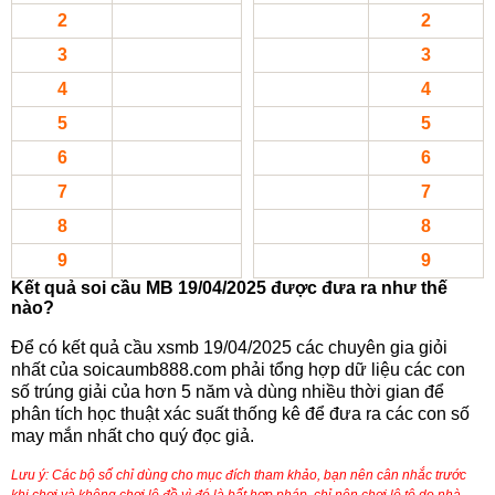
2
2
3
3
4
4
5
5
6
6
7
7
8
8
9
9
Kết quả soi cầu MB 19/04/2025 được đưa ra như thế
nào?
Để có kết quả cầu xsmb 19/04/2025 các chuyên gia giỏi
nhất của soicaumb888.com phải tổng hợp dữ liệu các con
số trúng giải của hơn 5 năm và dùng nhiều thời gian để
phân tích học thuật xác suất thống kê để đưa ra các con số
may mắn nhất cho quý đọc giả.
Lưu ý: Các bộ số chỉ dùng cho mục đích tham khảo, bạn nên cân nhắc trước