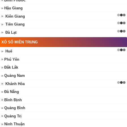
Bình Phước
Hậu Giang
Kiên Giang
Tiền Giang
Đà Lạt
XỔ SỐ MIỀN TRUNG
Huế
Phú Yên
Đắk Lắk
Quảng Nam
Khánh Hòa
Đà Nẵng
Bình Định
Quảng Bình
Quảng Trị
Ninh Thuận