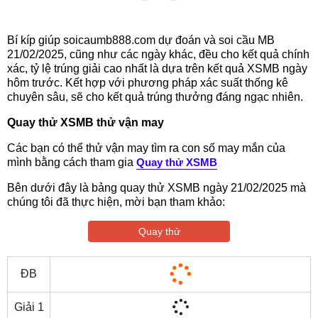
Bí kíp giúp soicaumb888.com dự đoán và soi cầu MB
21/02/2025, cũng như các ngày khác, đều cho kết quả chính
xác, tỷ lệ trúng giải cao nhất là dựa trên kết quả XSMB ngày
hôm trước. Kết hợp với phương pháp xác suất thống kê
chuyên sâu, sẽ cho kết quả trúng thưởng đáng ngạc nhiên.
Quay thử XSMB thử vận may
Các bạn có thể thử vận may tìm ra con số may mắn của
mình bằng cách tham gia
Quay thử XSMB
Bên dưới đây là bảng quay thử XSMB ngày 21/02/2025 mà
chúng tôi đã thực hiện, mời bạn tham khảo:
Quay thử
ĐB
Giải 1