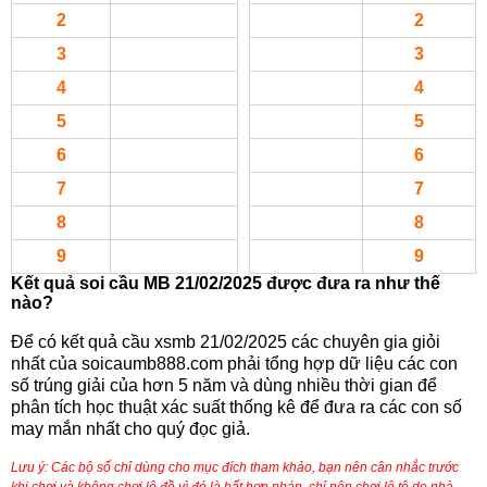
2
2
3
3
4
4
5
5
6
6
7
7
8
8
9
9
Kết quả soi cầu MB 21/02/2025 được đưa ra như thế
nào?
Để có kết quả cầu xsmb 21/02/2025 các chuyên gia giỏi
nhất của soicaumb888.com phải tổng hợp dữ liệu các con
số trúng giải của hơn 5 năm và dùng nhiều thời gian để
phân tích học thuật xác suất thống kê để đưa ra các con số
may mắn nhất cho quý đọc giả.
Lưu ý: Các bộ số chỉ dùng cho mục đích tham khảo, bạn nên cân nhắc trước