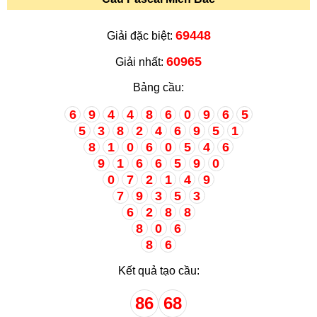
69448
Giải đặc biệt:
60965
Giải nhất:
Bảng cầu:
6
9
4
4
8
6
0
9
6
5
5
3
8
2
4
6
9
5
1
8
1
0
6
0
5
4
6
9
1
6
6
5
9
0
0
7
2
1
4
9
7
9
3
5
3
6
2
8
8
8
0
6
8
6
Kết quả tạo cầu:
86
68