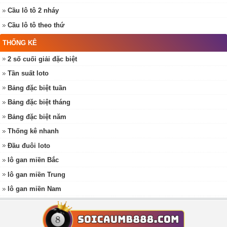
Cầu lô tô 2 nháy
Cầu lô tô theo thứ
THỐNG KÊ
2 số cuối giải đặc biệt
Tần suất loto
Bảng đặc biệt tuần
Bảng đặc biệt tháng
Bảng đặc biệt năm
Thống kê nhanh
Đầu đuôi loto
lô gan miền Bắc
lô gan miền Trung
lô gan miền Nam