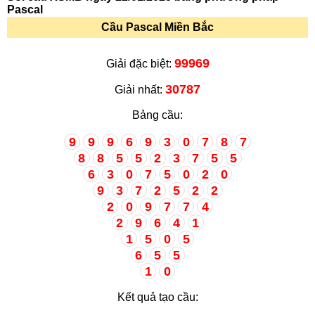
Pascal
Cầu Pascal Miền Bắc
99969
Giải đặc biệt:
30787
Giải nhất:
Bảng cầu:
9
9
9
6
9
3
0
7
8
7
8
8
5
5
2
3
7
5
5
6
3
0
7
5
0
2
0
9
3
7
2
5
2
2
2
0
9
7
7
4
2
9
6
4
1
1
5
0
5
6
5
5
1
0
Kết quả tạo cầu: