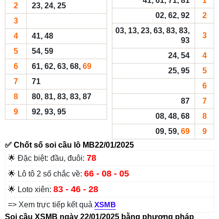
41, 61, 71, 81
1
2
23, 24, 25
02, 62, 92
2
3
03, 13, 23, 63, 83, 83,
3
4
41, 48
93
5
54, 59
24, 54
4
6
61, 62, 63, 68,
69
25, 95
5
7
71
6
8
80, 81, 83, 83, 87
87
7
9
92, 93, 95
08, 48, 68
8
09, 59,
69
9
✅ Chốt số soi cầu lô MB22/01/2025
78
🌟 Đặc biệt: đầu, đuôi:
66 - 08 - 05
🌟 Lô tô 2 số chắc về:
83 - 46 - 28
🌟 Loto xiên:
=> Xem trực tiếp kết quả
XSMB
Soi cầu XSMB ngày 22/01/2025 bằng phương pháp