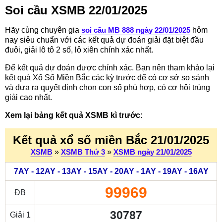
Soi cầu XSMB 22/01/2025
Hãy cùng chuyên gia
soi cầu MB 888 ngày 22/01/2025
hôm
nay siêu chuẩn với các kết quả dự đoán giải đặt biệt đầu
đuôi, giải lô tô 2 số, lô xiên chính xác nhất.
Để kết quả dự đoán được chính xác. Bạn nên tham khảo lại
kết quả Xổ Số Miền Bắc các kỳ trước để có cơ sở so sánh
và đưa ra quyết định chọn con số phù hợp, có cơ hội trúng
giải cao nhất.
Xem lại bảng kết quả XSMB kì trước:
Kết quả xổ số miền Bắc 21/01/2025
XSMB
»
XSMB Thứ 3
»
XSMB ngày 21/01/2025
7AY - 12AY - 13AY - 15AY - 20AY - 1AY - 19AY - 16AY
99969
ĐB
30787
Giải 1