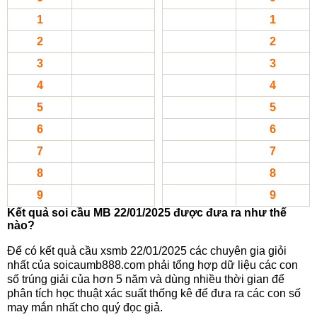
1
1
2
2
3
3
4
4
5
5
6
6
7
7
8
8
9
9
Kết quả soi cầu MB 22/01/2025 được đưa ra như thế
nào?
Để có kết quả cầu xsmb 22/01/2025 các chuyên gia giỏi
nhất của soicaumb888.com phải tổng hợp dữ liệu các con
số trúng giải của hơn 5 năm và dùng nhiều thời gian để
phân tích học thuật xác suất thống kê để đưa ra các con số
may mắn nhất cho quý đọc giả.