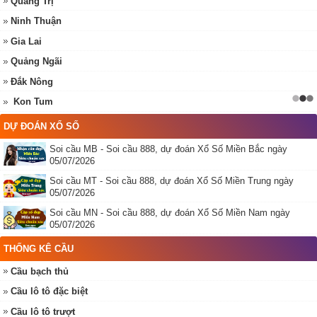
Quảng Trị
Ninh Thuận
Gia Lai
Quảng Ngãi
Đắk Nông
Kon Tum
DỰ ĐOÁN XỔ SỐ
Soi cầu MB - Soi cầu 888, dự đoán Xổ Số Miền Bắc ngày
05/07/2026
Soi cầu MT - Soi cầu 888, dự đoán Xổ Số Miền Trung ngày
05/07/2026
Soi cầu MN - Soi cầu 888, dự đoán Xổ Số Miền Nam ngày
05/07/2026
THỐNG KÊ CẦU
Cầu bạch thủ
Cầu lô tô đặc biệt
Cầu lô tô trượt