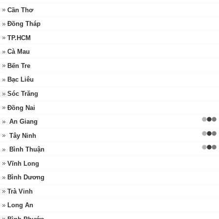
Cần Thơ
Đồng Tháp
TP.HCM
Cà Mau
Bến Tre
Bạc Liêu
Sóc Trăng
Đồng Nai
An Giang
Tây Ninh
Bình Thuận
Vĩnh Long
Bình Dương
Trà Vinh
Long An