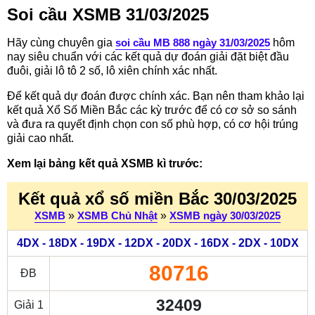
Soi cầu XSMB 31/03/2025
Hãy cùng chuyên gia
soi cầu MB 888 ngày 31/03/2025
hôm
nay siêu chuẩn với các kết quả dự đoán giải đặt biệt đầu
đuôi, giải lô tô 2 số, lô xiên chính xác nhất.
Để kết quả dự đoán được chính xác. Bạn nên tham khảo lại
kết quả Xổ Số Miền Bắc các kỳ trước để có cơ sở so sánh
và đưa ra quyết định chọn con số phù hợp, có cơ hội trúng
giải cao nhất.
Xem lại bảng kết quả XSMB kì trước:
Kết quả xổ số miền Bắc 30/03/2025
XSMB
»
XSMB Chủ Nhật
»
XSMB ngày 30/03/2025
4DX - 18DX - 19DX - 12DX - 20DX - 16DX - 2DX - 10DX
80716
ĐB
32409
Giải 1