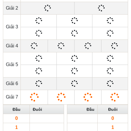
Giải 2
Giải 3
Giải 4
Giải 5
Giải 6
Giải 7
Đầu
Đuôi
Đầu
Đuôi
0
0
1
1