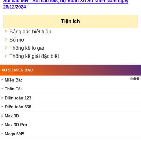
Soi cầu MN - Soi cầu 888, dự đoán Xổ Số Miền Nam ngày
26/12/2024
Tiện ích
Bảng đặc biệt tuần
Sổ mơ
Thống kê lô gan
Thống kê giải đặc biệt
XỔ SỐ MIỀN BẮC
Miền Bắc
Thần Tài
Điện toán 123
Điện toán 636
Max 3D
Max 3D Pro
Mega 6/45