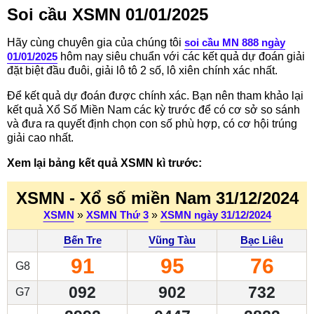
Soi cầu XSMN 01/01/2025
Hãy cùng chuyên gia của chúng tôi
soi cầu MN 888 ngày
01/01/2025
hôm nay siêu chuẩn với các kết quả dự đoán giải
đặt biệt đầu đuôi, giải lô tô 2 số, lô xiên chính xác nhất.
Để kết quả dự đoán được chính xác. Bạn nên tham khảo lại
kết quả Xổ Số Miền Nam các kỳ trước để có cơ sở so sánh
và đưa ra quyết định chọn con số phù hợp, có cơ hội trúng
giải cao nhất.
Xem lại bảng kết quả XSMN kì trước:
XSMN - Xổ số miền Nam 31/12/2024
XSMN
»
XSMN Thứ 3
»
XSMN ngày 31/12/2024
Bến Tre
Vũng Tàu
Bạc Liêu
91
95
76
G8
092
902
732
G7