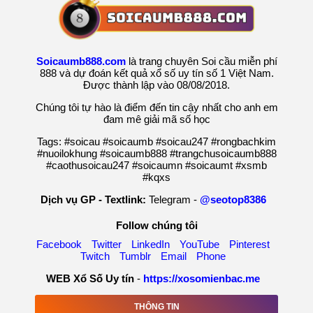
Soicaumb888.com
là trang chuyên Soi cầu miễn phí
888 và dự đoán kết quả xổ số uy tín số 1 Việt Nam.
Được thành lập vào 08/08/2018.
Chúng tôi tự hào là điểm đến tin cậy nhất cho anh em
đam mê giải mã số học
Tags: #soicau #soicaumb #soicau247 #rongbachkim
#nuoilokhung #soicaumb888 #trangchusoicaumb888
#caothusoicau247 #soicaumn #soicaumt #xsmb
#kqxs
Dịch vụ GP - Textlink:
Telegram -
@seotop8386
Follow chúng tôi
Facebook
Twitter
LinkedIn
YouTube
Pinterest
Twitch
Tumblr
Email
Phone
WEB Xổ Số Uy tín
-
https://xosomienbac.me
THÔNG TIN