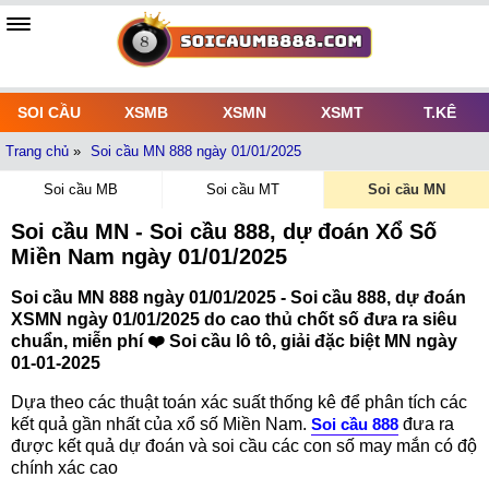
SOI CẦU
XSMB
XSMN
XSMT
T.KÊ
Trang chủ
»
Soi cầu MN 888 ngày 01/01/2025
Soi cầu MB
Soi cầu MT
Soi cầu MN
Soi cầu MN - Soi cầu 888, dự đoán Xổ Số
Miền Nam ngày 01/01/2025
Soi cầu MN 888 ngày 01/01/2025 - Soi cầu 888, dự đoán
XSMN ngày 01/01/2025 do cao thủ chốt số đưa ra siêu
chuẩn, miễn phí ❤️ Soi cầu lô tô, giải đặc biệt MN ngày
01-01-2025
Dựa theo các thuật toán xác suất thống kê để phân tích các
kết quả gần nhất của xổ số Miền Nam.
Soi cầu 888
đưa ra
được kết quả dự đoán và soi cầu các con số may mắn có độ
chính xác cao