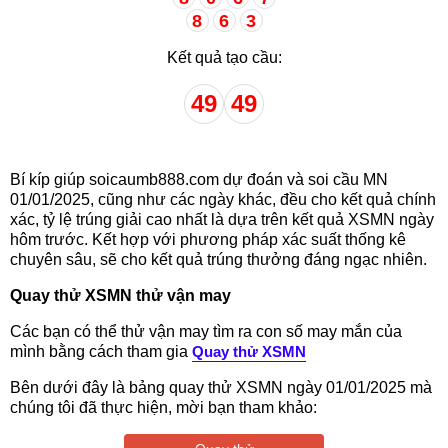
8
6
3
Kết quả tạo cầu:
49
49
Bí kíp giúp soicaumb888.com dự đoán và soi cầu MN
01/01/2025, cũng như các ngày khác, đều cho kết quả chính
xác, tỷ lệ trúng giải cao nhất là dựa trên kết quả XSMN ngày
hôm trước. Kết hợp với phương pháp xác suất thống kê
chuyên sâu, sẽ cho kết quả trúng thưởng đáng ngạc nhiên.
Quay thử XSMN thử vận may
Các bạn có thể thử vận may tìm ra con số may mắn của
mình bằng cách tham gia
Quay thử XSMN
Bên dưới đây là bảng quay thử XSMN ngày 01/01/2025 mà
chúng tôi đã thực hiện, mời bạn tham khảo: