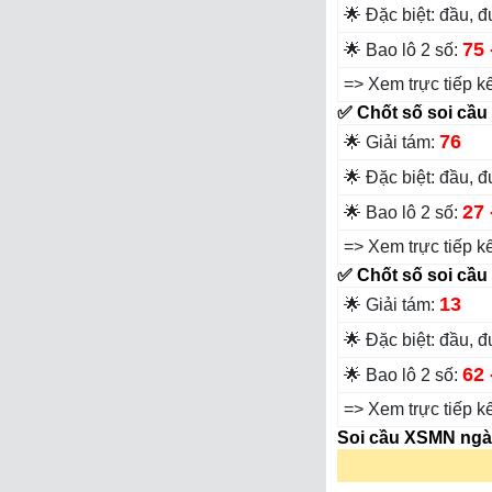
🌟 Đặc biệt: đầu, đ
75 
🌟 Bao lô 2 số:
=> Xem trực tiếp 
✅ Chốt số soi cầu
76
🌟 Giải tám:
🌟 Đặc biệt: đầu, đ
27 
🌟 Bao lô 2 số:
=> Xem trực tiếp 
✅ Chốt số soi cầu 
13
🌟 Giải tám:
🌟 Đặc biệt: đầu, đ
62 
🌟 Bao lô 2 số:
=> Xem trực tiếp 
Soi cầu XSMN ngà