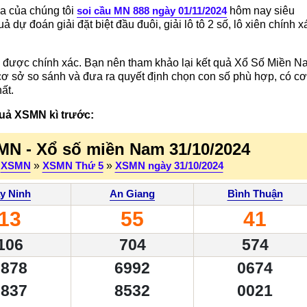
a của chúng tôi
soi cầu MN 888 ngày 01/11/2024
hôm nay siêu
ả dự đoán giải đặt biệt đầu đuôi, giải lô tô 2 số, lô xiên chính x
 được chính xác. Bạn nên tham khảo lại kết quả Xổ Số Miền N
cơ sở so sánh và đưa ra quyết định chọn con số phù hợp, có cơ
ất.
quả XSMN kì trước:
N - Xổ số miền Nam 31/10/2024
XSMN
»
XSMN Thứ 5
»
XSMN ngày 31/10/2024
y Ninh
An Giang
Bình Thuận
13
55
41
106
704
574
7878
6992
0674
9837
8532
0021