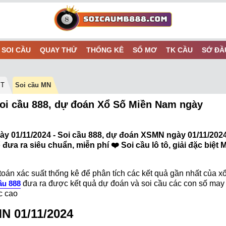
SOI CẦU
QUAY THỬ
THỐNG KÊ
SỔ MƠ
TK CẦU
SỚ ĐẦ
MT
Soi cầu MN
Soi cầu 888, dự đoán Xổ Số Miền Nam ngày
ày 01/11/2024 - Soi cầu 888, dự đoán XSMN ngày 01/11/202
 đưa ra siêu chuẩn, miễn phí ❤️ Soi cầu lô tô, giải đặc biệt 
toán xác suất thống kê để phân tích các kết quả gần nhất của x
ầu 888
đưa ra được kết quả dự đoán và soi cầu các con số may
c cao
N 01/11/2024