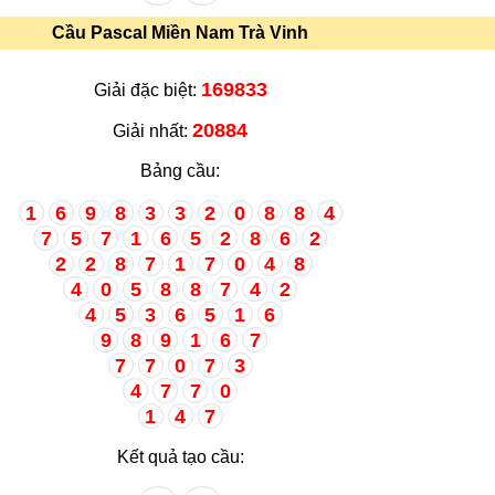
Cầu Pascal Miền Nam Trà Vinh
169833
Giải đặc biệt:
20884
Giải nhất:
Bảng cầu:
1
6
9
8
3
3
2
0
8
8
4
7
5
7
1
6
5
2
8
6
2
2
2
8
7
1
7
0
4
8
4
0
5
8
8
7
4
2
4
5
3
6
5
1
6
9
8
9
1
6
7
7
7
0
7
3
4
7
7
0
1
4
7
Kết quả tạo cầu: