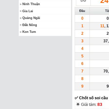
24
ĐB
Ninh Thuận
Đầu
Tâ
Gia Lai
Quảng Ngãi
0
0
Đắk Nông
1
11
, 
Kon Tum
2
2
3
37,
4
5
6
7
70,
8
9
9
✅ Chốt số soi cầu
83
🌟 Giải tám: