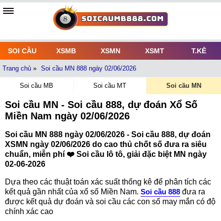
SOI CẦU
XSMB
XSMN
XSMT
T.KÊ
Trang chủ
»
Soi cầu MN 888 ngày 02/06/2026
Soi cầu MB
Soi cầu MT
Soi cầu MN
Soi cầu MN - Soi cầu 888, dự đoán Xổ Số
Miền Nam ngày 02/06/2026
Soi cầu MN 888 ngày 02/06/2026 - Soi cầu 888, dự đoán
XSMN ngày 02/06/2026 do cao thủ chốt số đưa ra siêu
chuẩn, miễn phí ❤️ Soi cầu lô tô, giải đặc biệt MN ngày
02-06-2026
Dựa theo các thuật toán xác suất thống kê để phân tích các
kết quả gần nhất của xổ số Miền Nam.
Soi cầu 888
đưa ra
được kết quả dự đoán và soi cầu các con số may mắn có độ
chính xác cao