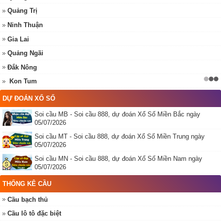
Quảng Trị
Ninh Thuận
Gia Lai
Quảng Ngãi
Đắk Nông
Kon Tum
DỰ ĐOÁN XỔ SỐ
Soi cầu MB - Soi cầu 888, dự đoán Xổ Số Miền Bắc ngày
05/07/2026
Soi cầu MT - Soi cầu 888, dự đoán Xổ Số Miền Trung ngày
05/07/2026
Soi cầu MN - Soi cầu 888, dự đoán Xổ Số Miền Nam ngày
05/07/2026
THỐNG KÊ CẦU
Cầu bạch thủ
Cầu lô tô đặc biệt