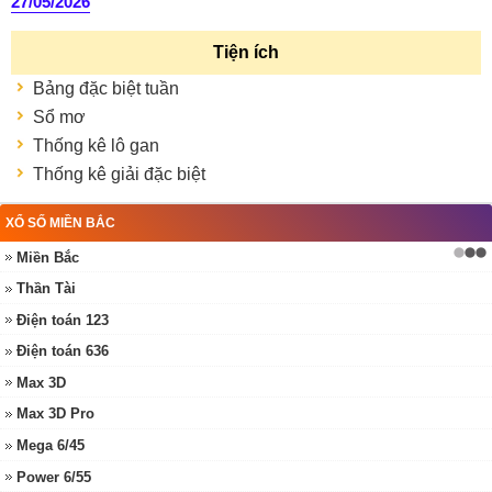
27/05/2026
Tiện ích
Bảng đặc biệt tuần
Sổ mơ
Thống kê lô gan
Thống kê giải đặc biệt
XỔ SỐ MIỀN BẮC
Miền Bắc
Thần Tài
Điện toán 123
Điện toán 636
Max 3D
Max 3D Pro
Mega 6/45
Power 6/55