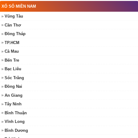
XỔ SỐ MIỀN NAM
Vũng Tàu
Cần Thơ
Đồng Tháp
TP.HCM
Cà Mau
Bến Tre
Bạc Liêu
Sóc Trăng
Đồng Nai
An Giang
Tây Ninh
Bình Thuận
Vĩnh Long
Bình Dương