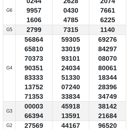
0244
2628
2074
9957
0430
7661
G6
1606
4785
6225
2799
7315
1140
G5
56864
59305
69276
65810
33019
84297
70373
93101
08070
90351
24034
80061
G4
83333
51330
18344
13752
07240
28396
71353
33834
34749
00003
45918
38142
G3
66394
13591
21684
27569
44167
96520
G2