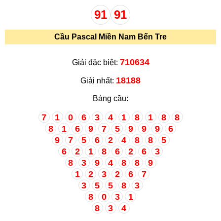
91
91
Cầu Pascal Miền Nam Bến Tre
710634
Giải đặc biệt:
18188
Giải nhất:
Bảng cầu:
7
1
0
6
3
4
1
8
1
8
8
8
1
6
9
7
5
9
9
9
6
9
7
5
6
2
4
8
8
5
6
2
1
8
6
2
6
3
8
3
9
4
8
8
9
1
2
3
2
6
7
3
5
5
8
3
8
0
3
1
8
3
4