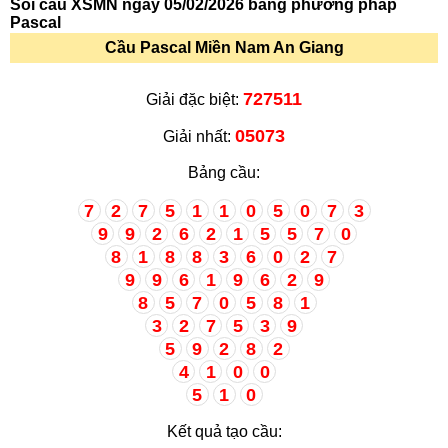
Soi cầu XSMN ngày 05/02/2026 bằng phương pháp
Pascal
Cầu Pascal Miền Nam An Giang
727511
Giải đặc biệt:
05073
Giải nhất:
Bảng cầu:
7
2
7
5
1
1
0
5
0
7
3
9
9
2
6
2
1
5
5
7
0
8
1
8
8
3
6
0
2
7
9
9
6
1
9
6
2
9
8
5
7
0
5
8
1
3
2
7
5
3
9
5
9
2
8
2
4
1
0
0
5
1
0
Kết quả tạo cầu: