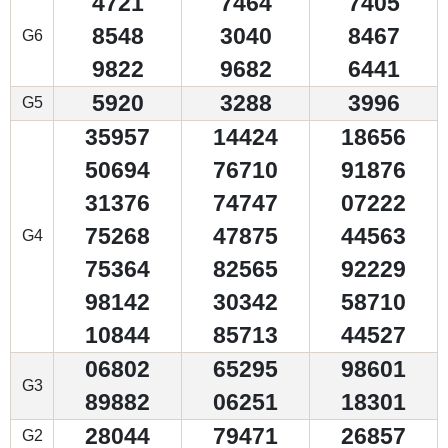
4721
7464
7405
8548
3040
8467
G6
9822
9682
6441
5920
3288
3996
G5
35957
14424
18656
50694
76710
91876
31376
74747
07222
75268
47875
44563
G4
75364
82565
92229
98142
30342
58710
10844
85713
44527
06802
65295
98601
G3
89882
06251
18301
28044
79471
26857
G2