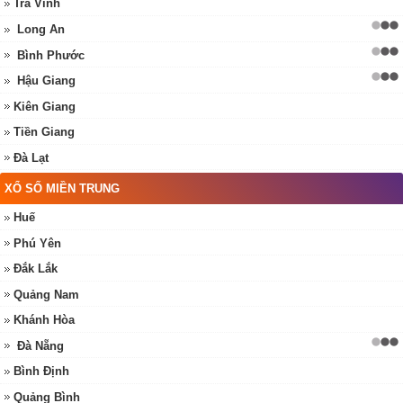
Trà Vinh
Long An
Bình Phước
Hậu Giang
Kiên Giang
Tiền Giang
Đà Lạt
XỔ SỐ MIỀN TRUNG
Huế
Phú Yên
Đắk Lắk
Quảng Nam
Khánh Hòa
Đà Nẵng
Bình Định
Quảng Bình