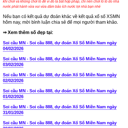
khi chơi và không chơi lô đề vì đó là bất hợp pháp, chỉ nên chơi lô tô do nhà
nước phát hành vừa vui vừa đảm bảo ích nước lợi nhà bạn nhé
Nếu bạn có kết quả dự đoán khác về kết quả xổ số XSMN
hôm nay, mời bình luận chia sẻ để mọi người tham khảo.
⇒ Xem thêm số đẹp tại:
Soi cầu MN - Soi cầu 888, dự đoán Xổ Số Miền Nam ngày
04/02/2026
Soi cầu MN - Soi cầu 888, dự đoán Xổ Số Miền Nam ngày
03/02/2026
Soi cầu MN - Soi cầu 888, dự đoán Xổ Số Miền Nam ngày
02/02/2026
Soi cầu MN - Soi cầu 888, dự đoán Xổ Số Miền Nam ngày
01/02/2026
Soi cầu MN - Soi cầu 888, dự đoán Xổ Số Miền Nam ngày
31/01/2026
Soi cầu MN - Soi cầu 888, dự đoán Xổ Số Miền Nam ngày