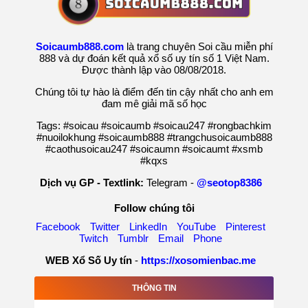
Soicaumb888.com
là trang chuyên Soi cầu miễn phí
888 và dự đoán kết quả xổ số uy tín số 1 Việt Nam.
Được thành lập vào 08/08/2018.
Chúng tôi tự hào là điểm đến tin cậy nhất cho anh em
đam mê giải mã số học
Tags: #soicau #soicaumb #soicau247 #rongbachkim
#nuoilokhung #soicaumb888 #trangchusoicaumb888
#caothusoicau247 #soicaumn #soicaumt #xsmb
#kqxs
Dịch vụ GP - Textlink:
Telegram -
@seotop8386
Follow chúng tôi
Facebook
Twitter
LinkedIn
YouTube
Pinterest
Twitch
Tumblr
Email
Phone
WEB Xổ Số Uy tín
-
https://xosomienbac.me
THÔNG TIN