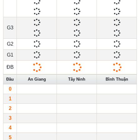
G3
G2
G1
ĐB
Đầu
An Giang
Tây Ninh
Bình Thuận
0
1
2
3
4
5