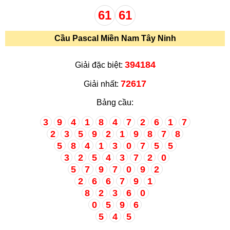
61
61
Cầu Pascal Miền Nam Tây Ninh
394184
Giải đặc biệt:
72617
Giải nhất:
Bảng cầu:
3
9
4
1
8
4
7
2
6
1
7
2
3
5
9
2
1
9
8
7
8
5
8
4
1
3
0
7
5
5
3
2
5
4
3
7
2
0
5
7
9
7
0
9
2
2
6
6
7
9
1
8
2
3
6
0
0
5
9
6
5
4
5