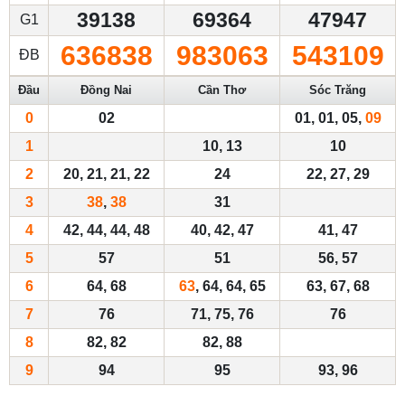
39138
69364
47947
G1
636838
983063
543109
ĐB
Đầu
Đồng Nai
Cần Thơ
Sóc Trăng
0
02
01, 01, 05,
09
1
10, 13
10
2
20, 21, 21, 22
24
22, 27, 29
3
38
,
38
31
4
42, 44, 44, 48
40, 42, 47
41, 47
5
57
51
56, 57
6
64, 68
63
, 64, 64, 65
63, 67, 68
7
76
71, 75, 76
76
8
82, 82
82, 88
9
94
95
93, 96