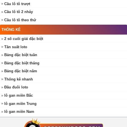
Cầu lô tô trượt
Cầu lô tô 2 nháy
Cầu lô tô theo thứ
THỐNG KÊ
2 số cuối giải đặc biệt
Tần suất loto
Bảng đặc biệt tuần
Bảng đặc biệt tháng
Bảng đặc biệt năm
Thống kê nhanh
Đầu đuôi loto
lô gan miền Bắc
lô gan miền Trung
lô gan miền Nam