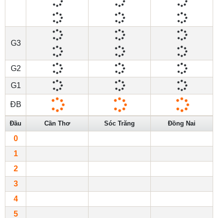
G3
G2
G1
ĐB
Đầu
Cần Thơ
Sóc Trăng
Đồng Nai
0
1
2
3
4
5