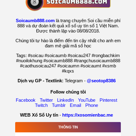
Soicaumb888.com
là trang chuyên Soi cầu miễn phí
888 và dự đoán kết quả xổ số uy tín số 1 Việt Nam.
Được thành lập vào 08/08/2018.
Chúng tôi tự hào là điểm đến tin cậy nhất cho anh em
đam mê giải mã số học
Tags: #soicau #soicaumb #soicau247 #rongbachkim
#nuoilokhung #soicaumb888 #trangchusoicaumb888
#caothusoicau247 #soicaumn #soicaumt #xsmb
#kqxs
Dịch vụ GP - Textlink:
Telegram -
@seotop8386
Follow chúng tôi
Facebook
Twitter
LinkedIn
YouTube
Pinterest
Twitch
Tumblr
Email
Phone
WEB Xổ Số Uy tín
-
https://xosomienbac.me
THÔNG TIN