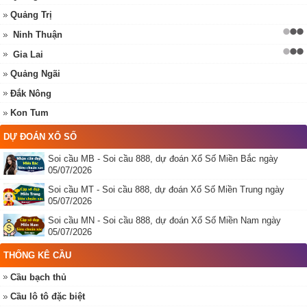
Quảng Trị
Ninh Thuận
Gia Lai
Quảng Ngãi
Đắk Nông
Kon Tum
DỰ ĐOÁN XỔ SỐ
Soi cầu MB - Soi cầu 888, dự đoán Xổ Số Miền Bắc ngày
05/07/2026
Soi cầu MT - Soi cầu 888, dự đoán Xổ Số Miền Trung ngày
05/07/2026
Soi cầu MN - Soi cầu 888, dự đoán Xổ Số Miền Nam ngày
05/07/2026
THỐNG KÊ CẦU
Cầu bạch thủ
Cầu lô tô đặc biệt