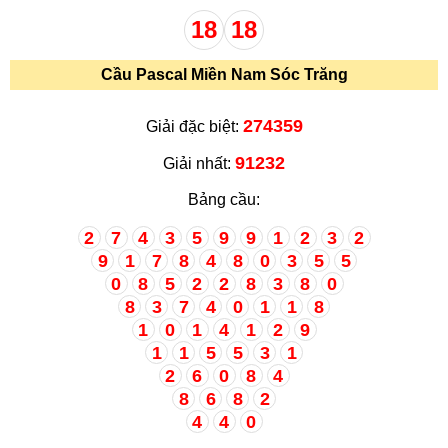
18
18
Cầu Pascal Miền Nam Sóc Trăng
274359
Giải đặc biệt:
91232
Giải nhất:
Bảng cầu:
2
7
4
3
5
9
9
1
2
3
2
9
1
7
8
4
8
0
3
5
5
0
8
5
2
2
8
3
8
0
8
3
7
4
0
1
1
8
1
0
1
4
1
2
9
1
1
5
5
3
1
2
6
0
8
4
8
6
8
2
4
4
0