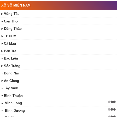
XỔ SỐ MIỀN NAM
Vũng Tàu
Cần Thơ
Đồng Tháp
TP.HCM
Cà Mau
Bến Tre
Bạc Liêu
Sóc Trăng
Đồng Nai
An Giang
Tây Ninh
Bình Thuận
Vĩnh Long
Bình Dương