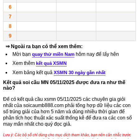
6
7
8
9
⇒ Ngoài ra bạn có thể xem thêm:
Mời bạn
quay thử miền Nam
hôm nay để lấy hên
Xem thêm
kết quả XSMN
Xem bảng kết quả
XSMN 30 ngày gần nhất
Kết quả soi cầu MN 05/11/2025 được đưa ra như thế
nào?
Để có kết quả cầu xsmn 05/11/2025 các chuyên gia giỏi
nhất của soicaumb888.com phải tổng hợp dữ liệu các con
số trúng giải của hơn 5 năm và dùng nhiều thời gian để
phân tích học thuật xác suất thống kê để đưa ra các con số
may mắn nhất cho quý đọc giả.
Lưu ý: Các bộ số chỉ dùng cho mục đích tham khảo, bạn nên cân nhắc trước