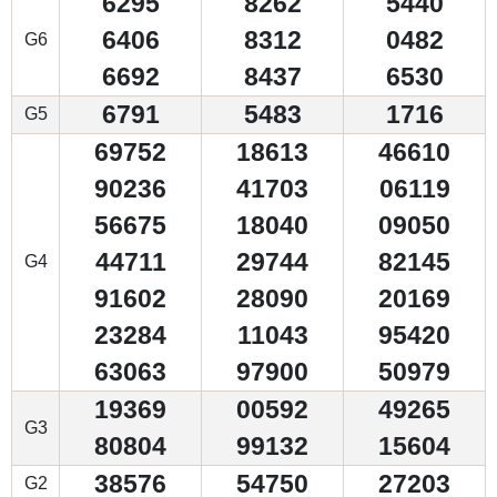
6295
8262
5440
6406
8312
0482
G6
6692
8437
6530
6791
5483
1716
G5
69752
18613
46610
90236
41703
06119
56675
18040
09050
44711
29744
82145
G4
91602
28090
20169
23284
11043
95420
63063
97900
50979
19369
00592
49265
G3
80804
99132
15604
38576
54750
27203
G2