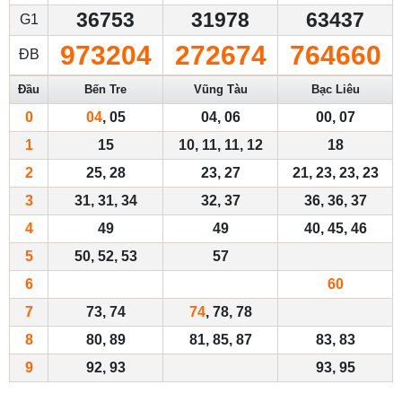
36753
31978
63437
G1
973204
272674
764660
ĐB
Đầu
Bến Tre
Vũng Tàu
Bạc Liêu
0
04
, 05
04, 06
00, 07
1
15
10, 11, 11, 12
18
2
25, 28
23, 27
21, 23, 23, 23
3
31, 31, 34
32, 37
36, 36, 37
4
49
49
40, 45, 46
5
50, 52, 53
57
6
60
7
73, 74
74
, 78, 78
8
80, 89
81, 85, 87
83, 83
9
92, 93
93, 95