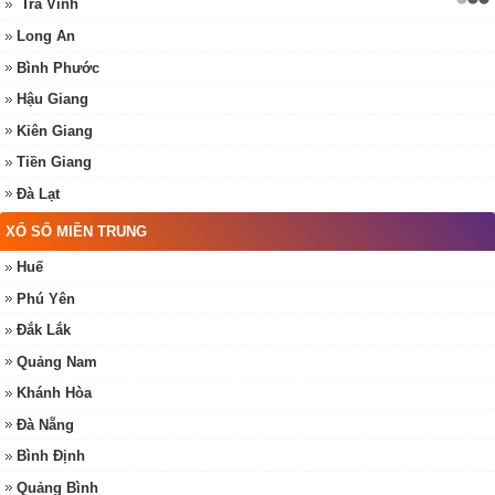
Trà Vinh
Long An
Bình Phước
Hậu Giang
Kiên Giang
Tiền Giang
Đà Lạt
XỔ SỐ MIỀN TRUNG
Huế
Phú Yên
Đắk Lắk
Quảng Nam
Khánh Hòa
Đà Nẵng
Bình Định
Quảng Bình