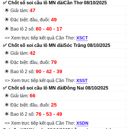
✅ Chốt số soi cầu lô MN đàiCần Thơ 08/10/2025
47
🌟 Giải tám:
49
🌟 Đặc biệt: đầu, đuôi:
80 - 40 - 17
🌟 Bao lô 2 số:
=> Xem trực tiếp kết quả Cần Thơ:
XSCT
✅ Chốt số soi cầu lô MN đàiSóc Trăng 08/10/2025
42
🌟 Giải tám:
79
🌟 Đặc biệt: đầu, đuôi:
90 - 42 - 39
🌟 Bao lô 2 số:
=> Xem trực tiếp kết quả Cần Thơ:
XSST
✅ Chốt số soi cầu lô MN đàiĐồng Nai 08/10/2025
66
🌟 Giải tám:
25
🌟 Đặc biệt: đầu, đuôi:
76 - 53 - 49
🌟 Bao lô 2 số:
=> Xem trực tiếp kết quả Cần Thơ:
XSDN