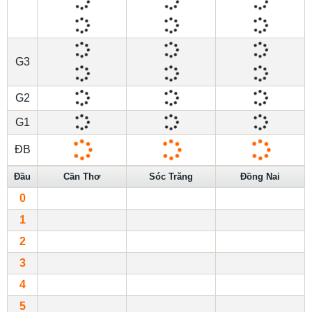
G3
G2
G1
ĐB
Đầu
Cần Thơ
Sóc Trăng
Đồng Nai
0
1
2
3
4
5