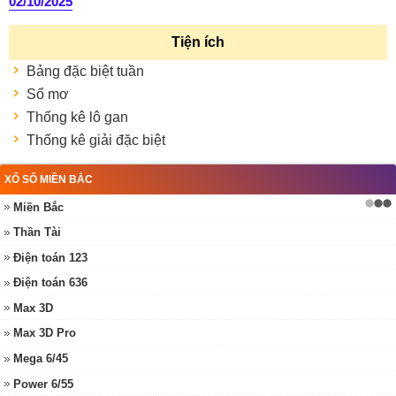
02/10/2025
Tiện ích
Bảng đặc biệt tuần
Sổ mơ
Thống kê lô gan
Thống kê giải đặc biệt
XỔ SỐ MIỀN BẮC
Miền Bắc
Thần Tài
Điện toán 123
Điện toán 636
Max 3D
Max 3D Pro
Mega 6/45
Power 6/55