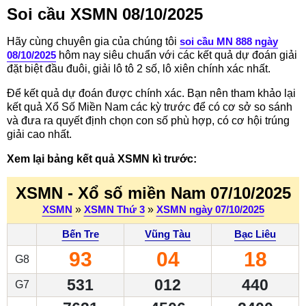
Soi cầu XSMN 08/10/2025
Hãy cùng chuyên gia của chúng tôi
soi cầu MN 888 ngày
08/10/2025
hôm nay siêu chuẩn với các kết quả dự đoán giải
đặt biệt đầu đuôi, giải lô tô 2 số, lô xiên chính xác nhất.
Để kết quả dự đoán được chính xác. Bạn nên tham khảo lại
kết quả Xổ Số Miền Nam các kỳ trước để có cơ sở so sánh
và đưa ra quyết định chọn con số phù hợp, có cơ hội trúng
giải cao nhất.
Xem lại bảng kết quả XSMN kì trước:
XSMN - Xổ số miền Nam 07/10/2025
XSMN
»
XSMN Thứ 3
»
XSMN ngày 07/10/2025
Bến Tre
Vũng Tàu
Bạc Liêu
93
04
18
G8
531
012
440
G7