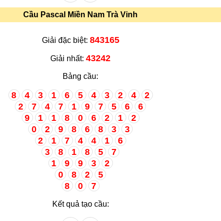
Cầu Pascal Miền Nam Trà Vinh
843165
Giải đặc biệt:
43242
Giải nhất:
Bảng cầu:
8
4
3
1
6
5
4
3
2
4
2
2
7
4
7
1
9
7
5
6
6
9
1
1
8
0
6
2
1
2
0
2
9
8
6
8
3
3
2
1
7
4
4
1
6
3
8
1
8
5
7
1
9
9
3
2
0
8
2
5
8
0
7
Kết quả tạo cầu: