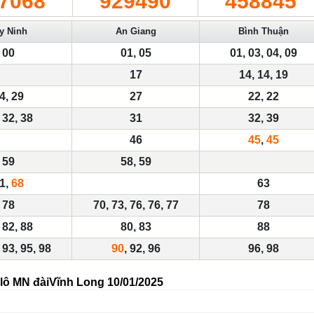
7068
929490
458845
y Ninh
An Giang
Bình Thuận
00
01, 05
01, 03, 04, 09
17
14, 14, 19
4, 29
27
22, 22
 32, 38
31
32, 39
46
45
,
45
59
58, 59
1,
68
63
78
70, 73, 76, 76, 77
78
 82, 88
80, 83
88
 93, 95, 98
90
, 92, 96
96, 98
 lô MN đàiVĩnh Long 10/01/2025