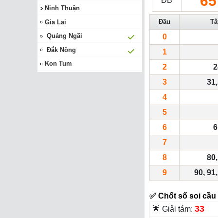
65
ĐB
Ninh Thuận
Đầu
Tâ
Gia Lai
Quảng Ngãi
0
Đắk Nông
1
Kon Tum
2
2
3
31,
4
5
6
6
7
8
80,
9
90, 91,
✅ Chốt số soi cầu
33
🌟 Giải tám: