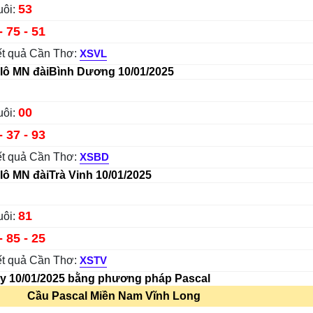
53
uôi:
- 75 - 51
kết quả Cần Thơ:
XSVL
 lô MN đàiBình Dương 10/01/2025
00
uôi:
- 37 - 93
kết quả Cần Thơ:
XSBD
lô MN đàiTrà Vinh 10/01/2025
81
uôi:
- 85 - 25
kết quả Cần Thơ:
XSTV
y 10/01/2025 bằng phương pháp Pascal
Cầu Pascal Miền Nam Vĩnh Long