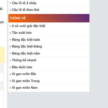
Cầu lô tô 2 nháy
ác
Cầu lô tô theo thứ
THỐNG KÊ
am
2 số cuối giải đặc biệt
Tần suất loto
Bảng đặc biệt tuần
Bảng đặc biệt tháng
Bảng đặc biệt năm
Thống kê nhanh
Đầu đuôi loto
lô gan miền Bắc
lô gan miền Trung
lô gan miền Nam