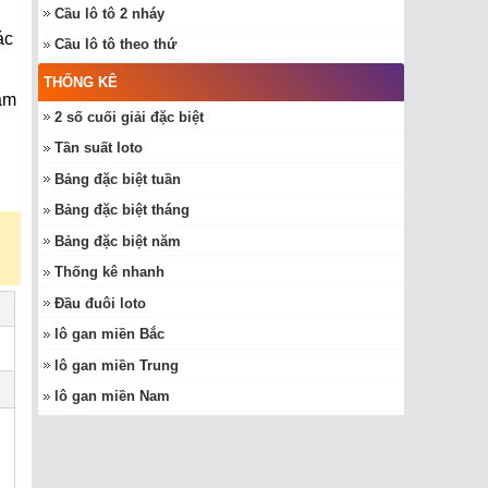
Cầu lô tô 2 nháy
ác
Cầu lô tô theo thứ
THỐNG KÊ
am
2 số cuối giải đặc biệt
Tần suất loto
Bảng đặc biệt tuần
Bảng đặc biệt tháng
Bảng đặc biệt năm
Thống kê nhanh
Đầu đuôi loto
lô gan miền Bắc
lô gan miền Trung
lô gan miền Nam