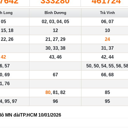
7642
333280
461724
nh Long
Bình Dương
Trà Vinh
05
02, 03, 04, 05
06, 07
 15, 18
12
10
 22, 26
21, 27, 29
24
30, 33, 38
31, 37
42
43, 46
42, 44
6, 57
50, 50, 54, 55, 56, 5
0, 69
67
66, 68
1, 76
80
, 81, 82
85
4, 95, 97
96
95
 lô MN đàiTP.HCM 10/01/2026