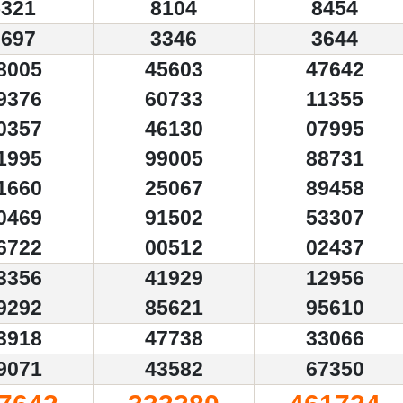
5321
8104
8454
2697
3346
3644
8005
45603
47642
9376
60733
11355
0357
46130
07995
1995
99005
88731
1660
25067
89458
0469
91502
53307
6722
00512
02437
3356
41929
12956
9292
85621
95610
3918
47738
33066
9071
43582
67350