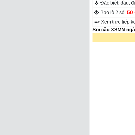
🌟 Đặc biệt: đầu, đ
50 
🌟 Bao lô 2 số:
=> Xem trực tiếp 
Soi cầu XSMN ngà