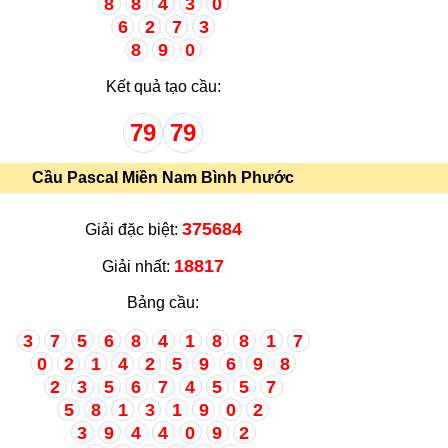
8
8
4
3
0
6
2
7
3
8
9
0
Kết quả tạo cầu:
79
79
Cầu Pascal Miền Nam Bình Phước
375684
Giải đặc biệt:
18817
Giải nhất:
Bảng cầu:
3
7
5
6
8
4
1
8
8
1
7
0
2
1
4
2
5
9
6
9
8
2
3
5
6
7
4
5
5
7
5
8
1
3
1
9
0
2
3
9
4
4
0
9
2