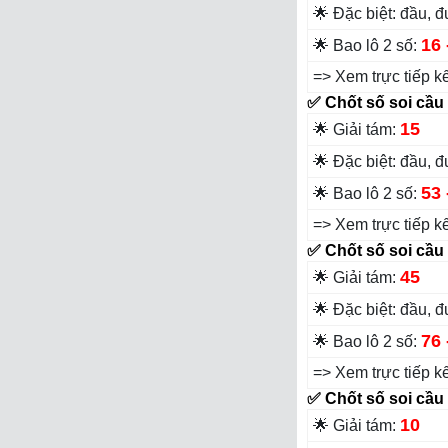
🌟 Đặc biệt: đầu, đ
16 
🌟 Bao lô 2 số:
=> Xem trực tiếp 
✅ Chốt số soi cầu
15
🌟 Giải tám:
🌟 Đặc biệt: đầu, đ
53 
🌟 Bao lô 2 số:
=> Xem trực tiếp 
✅ Chốt số soi cầu
45
🌟 Giải tám:
🌟 Đặc biệt: đầu, đ
76 
🌟 Bao lô 2 số:
=> Xem trực tiếp 
✅ Chốt số soi cầu
10
🌟 Giải tám: