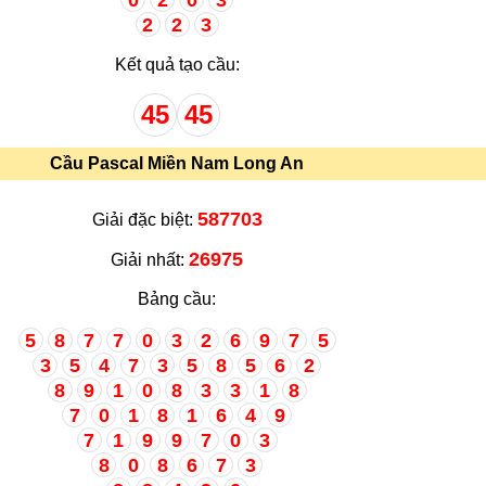
2
2
3
Kết quả tạo cầu:
45
45
Cầu Pascal Miền Nam Long An
587703
Giải đặc biệt:
26975
Giải nhất:
Bảng cầu:
5
8
7
7
0
3
2
6
9
7
5
3
5
4
7
3
5
8
5
6
2
8
9
1
0
8
3
3
1
8
7
0
1
8
1
6
4
9
7
1
9
9
7
0
3
8
0
8
6
7
3