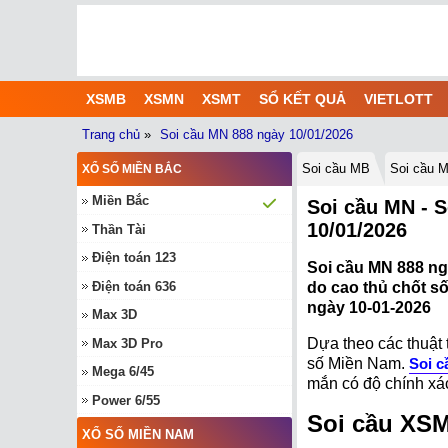
XSMB
XSMN
XSMT
SỔ KẾT QUẢ
VIETLOTT
Trang chủ
»
Soi cầu MN 888 ngày 10/01/2026
Soi cầu MB
Soi cầu 
XỔ SỐ MIỀN BẮC
Miền Bắc
Soi cầu MN - 
10/01/2026
Thần Tài
Điện toán 123
Soi cầu MN 888 ng
Điện toán 636
do cao thủ chốt số
ngày 10-01-2026
Max 3D
Dựa theo các thuật 
Max 3D Pro
số Miền Nam.
Soi c
Mega 6/45
mắn có độ chính xá
Power 6/55
Soi cầu XSM
XỔ SỐ MIỀN NAM