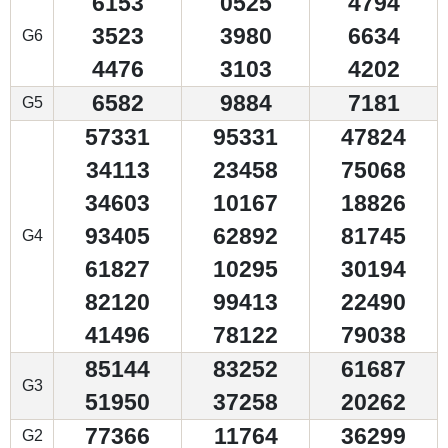
6153
0525
4794
3523
3980
6634
G6
4476
3103
4202
6582
9884
7181
G5
57331
95331
47824
34113
23458
75068
34603
10167
18826
93405
62892
81745
G4
61827
10295
30194
82120
99413
22490
41496
78122
79038
85144
83252
61687
G3
51950
37258
20262
77366
11764
36299
G2