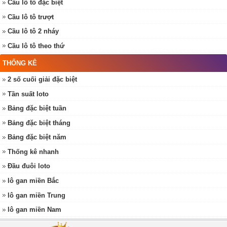
Cầu lô tô đặc biệt
Cầu lô tô trượt
Cầu lô tô 2 nháy
Cầu lô tô theo thứ
THỐNG KÊ
2 số cuối giải đặc biệt
Tần suất loto
Bảng đặc biệt tuần
Bảng đặc biệt tháng
Bảng đặc biệt năm
Thống kê nhanh
Đầu đuôi loto
lô gan miền Bắc
lô gan miền Trung
lô gan miền Nam