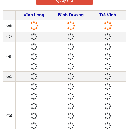
Quay thử
Vĩnh Long
Bình Dương
Trà Vinh
G8
G7
G6
G5
G4