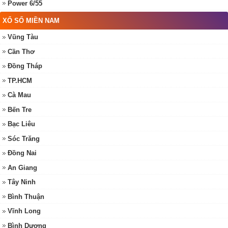
Power 6/55
XỔ SỐ MIỀN NAM
Vũng Tàu
Cần Thơ
Đồng Tháp
TP.HCM
Cà Mau
Bến Tre
Bạc Liêu
Sóc Trăng
Đồng Nai
An Giang
Tây Ninh
Bình Thuận
Vĩnh Long
Bình Dương