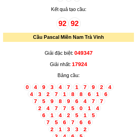
Kết quả tạo cầu:
92
92
Cầu Pascal Miền Nam Trà Vinh
049347
Giải đặc biệt:
17924
Giải nhất:
Bảng cầu:
0
4
9
3
4
7
1
7
9
2
4
4
3
2
7
1
8
8
6
1
6
7
5
9
8
9
6
4
7
7
2
4
7
7
5
0
1
4
6
1
4
2
5
1
5
7
5
6
7
6
6
2
1
3
3
2
3
4
6
5