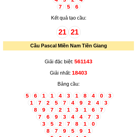
7
5
6
Kết quả tạo cầu:
21
21
Cầu Pascal Miền Nam Tiền Giang
561143
Giải đặc biệt:
18403
Giải nhất:
Bảng cầu:
5
6
1
1
4
3
1
8
4
0
3
1
7
2
5
7
4
9
2
4
3
8
9
7
2
1
3
1
6
7
7
6
9
3
4
4
7
3
3
5
2
7
8
1
0
8
7
9
5
9
1