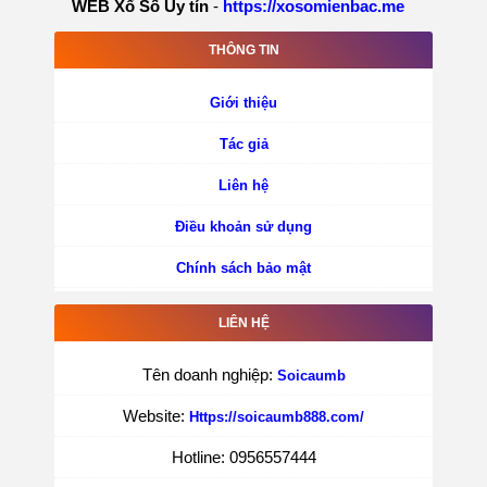
WEB Xổ Số Uy tín
-
https://xosomienbac.me
THÔNG TIN
Giới thiệu
Tác giả
Liên hệ
Điều khoản sử dụng
Chính sách bảo mật
LIÊN HỆ
Tên doanh nghiệp:
Soicaumb
Website:
Https://soicaumb888.com/
Hotline: 0956557444