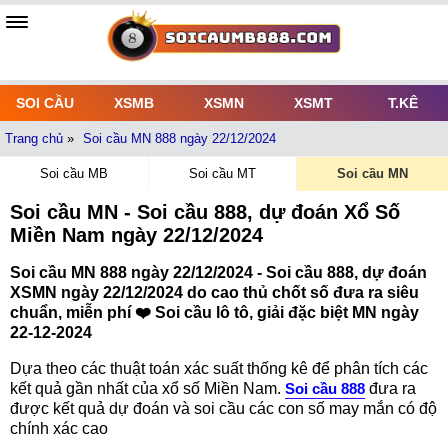
SOI CẦU
XSMB
XSMN
XSMT
T.KÊ
Trang chủ
»
Soi cầu MN 888 ngày 22/12/2024
Soi cầu MB
Soi cầu MT
Soi cầu MN
Soi cầu MN - Soi cầu 888, dự đoán Xổ Số
Miền Nam ngày 22/12/2024
Soi cầu MN 888 ngày 22/12/2024 - Soi cầu 888, dự đoán
XSMN ngày 22/12/2024 do cao thủ chốt số đưa ra siêu
chuẩn, miễn phí ❤️ Soi cầu lô tô, giải đặc biệt MN ngày
22-12-2024
Dựa theo các thuật toán xác suất thống kê để phân tích các
kết quả gần nhất của xổ số Miền Nam.
Soi cầu 888
đưa ra
được kết quả dự đoán và soi cầu các con số may mắn có độ
chính xác cao