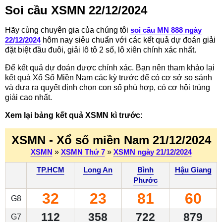
Soi cầu XSMN 22/12/2024
Hãy cùng chuyên gia của chúng tôi
soi cầu MN 888 ngày
22/12/2024
hôm nay siêu chuẩn với các kết quả dự đoán giải
đặt biệt đầu đuôi, giải lô tô 2 số, lô xiên chính xác nhất.
Để kết quả dự đoán được chính xác. Bạn nên tham khảo lại
kết quả Xổ Số Miền Nam các kỳ trước để có cơ sở so sánh
và đưa ra quyết định chọn con số phù hợp, có cơ hội trúng
giải cao nhất.
Xem lại bảng kết quả XSMN kì trước:
XSMN - Xổ số miền Nam 21/12/2024
XSMN
»
XSMN Thứ 7
»
XSMN ngày 21/12/2024
TP.HCM
Long An
Bình
Hậu Giang
Phước
32
23
81
60
G8
112
358
722
879
G7