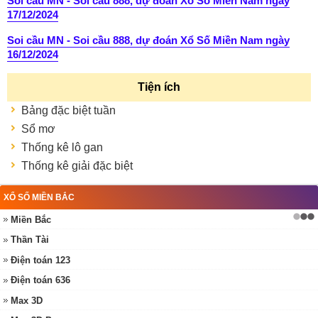
Soi cầu MN - Soi cầu 888, dự đoán Xổ Số Miền Nam ngày
17/12/2024
Soi cầu MN - Soi cầu 888, dự đoán Xổ Số Miền Nam ngày
16/12/2024
Tiện ích
Bảng đặc biệt tuần
Sổ mơ
Thống kê lô gan
Thống kê giải đặc biệt
XỔ SỐ MIỀN BẮC
Miền Bắc
Thần Tài
Điện toán 123
Điện toán 636
Max 3D