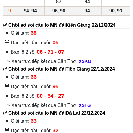
87
84
9
94, 94
96, 98
94
90, 93
✅ Chốt số soi cầu lô MN đàiKiên Giang 22/12/2024
68
🌟 Giải tám:
05
🌟 Đặc biệt: đầu, đuôi:
06 - 71 - 07
🌟 Bao lô 2 số:
=> Xem trực tiếp kết quả Cần Thơ:
XSKG
✅ Chốt số soi cầu lô MN đàiTiền Giang 22/12/2024
66
🌟 Giải tám:
95
🌟 Đặc biệt: đầu, đuôi:
80 - 54 - 27
🌟 Bao lô 2 số:
=> Xem trực tiếp kết quả Cần Thơ:
XSTG
✅ Chốt số soi cầu lô MN đàiĐà Lạt 22/12/2024
63
🌟 Giải tám:
32
🌟 Đặc biệt: đầu, đuôi: