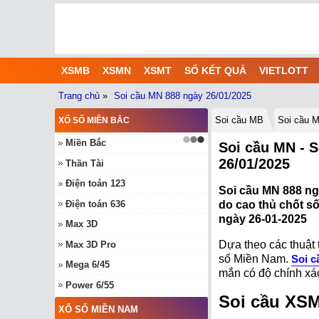
XSMB
XSMN
XSMT
SỔ KẾT QUẢ
VIETLOTT
Trang chủ
»
Soi cầu MN 888 ngày 26/01/2025
Soi cầu MB
Soi cầu 
XỔ SỐ MIỀN BẮC
Miền Bắc
Soi cầu MN - 
26/01/2025
Thần Tài
Điện toán 123
Soi cầu MN 888 ng
Điện toán 636
do cao thủ chốt số
ngày 26-01-2025
Max 3D
Dựa theo các thuật 
Max 3D Pro
số Miền Nam.
Soi c
Mega 6/45
mắn có độ chính xá
Power 6/55
Soi cầu XSM
XỔ SỐ MIỀN NAM