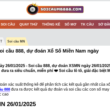
SOI CẦU
QUAY THỬ
THỐNG KÊ
SỔ MƠ
TK CẦU
SỚ ĐẦ
MT
Soi cầu MN
Soi cầu 888, dự đoán Xổ Số Miền Nam ngày
ày 26/01/2025 - Soi cầu 888, dự đoán XSMN ngày 26/01/202
 đưa ra siêu chuẩn, miễn phí ❤️ Soi cầu lô tô, giải đặc biệt 
toán xác suất thống kê để phân tích các kết quả gần nhất của x
ầu 888
đưa ra được kết quả dự đoán và soi cầu các con số may
c cao
N 26/01/2025