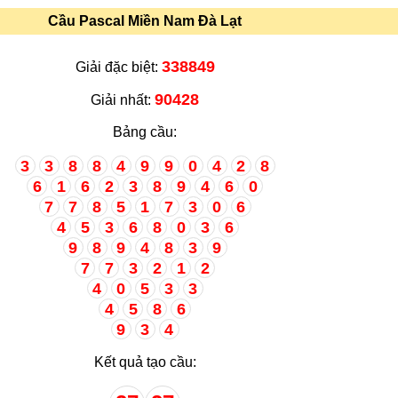
Cầu Pascal Miền Nam Đà Lạt
338849
Giải đặc biệt:
90428
Giải nhất:
Bảng cầu:
3
3
8
8
4
9
9
0
4
2
8
6
1
6
2
3
8
9
4
6
0
7
7
8
5
1
7
3
0
6
4
5
3
6
8
0
3
6
9
8
9
4
8
3
9
7
7
3
2
1
2
4
0
5
3
3
4
5
8
6
9
3
4
Kết quả tạo cầu: