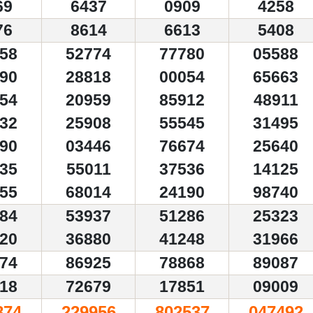
69
6437
0909
4258
76
8614
6613
5408
58
52774
77780
05588
90
28818
00054
65663
54
20959
85912
48911
32
25908
55545
31495
90
03446
76674
25640
35
55011
37536
14125
55
68014
24190
98740
84
53937
51286
25323
20
36880
41248
31966
74
86925
78868
89087
18
72679
17851
09009
874
229956
802537
047492