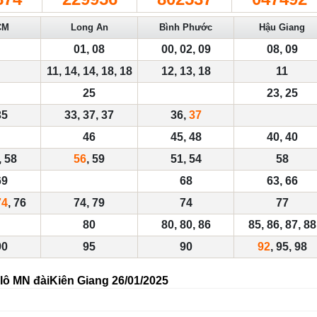
CM
Long An
Bình Phước
Hậu Giang
01, 08
00, 02, 09
08, 09
11, 14, 14, 18, 18
12, 13, 18
11
25
23, 25
35
33, 37, 37
36,
37
46
45, 48
40, 40
, 58
56
, 59
51, 54
58
69
68
63, 66
74
, 76
74, 79
74
77
80
80, 80, 86
85, 86, 87, 88
90
95
90
92
, 95, 98
 lô MN đàiKiên Giang 26/01/2025