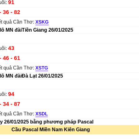
91
uôi:
- 36 - 82
kết quả Cần Thơ:
XSKG
 lô MN đàiTiền Giang 26/01/2025
43
uôi:
- 46 - 61
kết quả Cần Thơ:
XSTG
lô MN đàiĐà Lạt 26/01/2025
94
uôi:
- 34 - 87
kết quả Cần Thơ:
XSDL
y 26/01/2025 bằng phương pháp Pascal
Cầu Pascal Miền Nam Kiên Giang