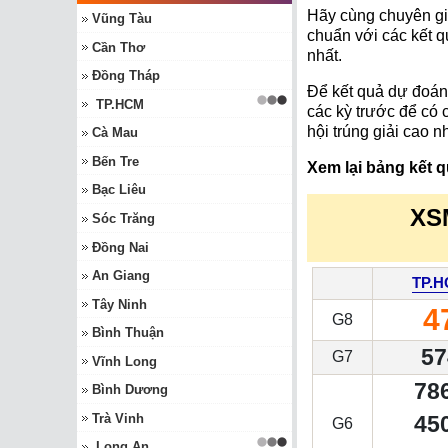
Hãy cùng chuyên gi
Vũng Tàu
chuẩn với các kết qu
Cần Thơ
nhất.
Đồng Tháp
Để kết quả dự đoán
TP.HCM
các kỳ trước để có 
hội trúng giải cao nh
Cà Mau
Bến Tre
Xem lại bảng kết 
Bạc Liêu
XSM
Sóc Trăng
Đồng Nai
An Giang
TP.
Tây Ninh
4
G8
Bình Thuận
57
G7
Vĩnh Long
78
Bình Dương
Trà Vinh
45
G6
Long An