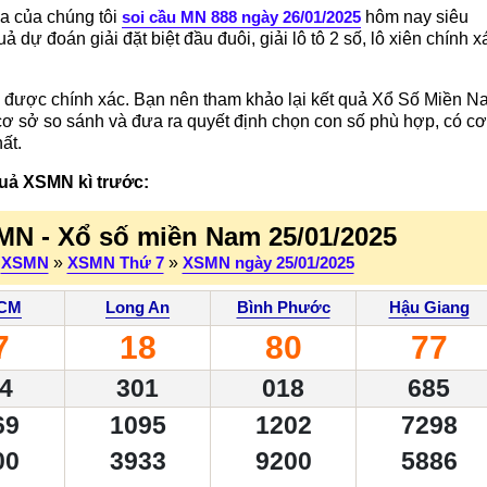
a của chúng tôi
soi cầu MN 888 ngày 26/01/2025
hôm nay siêu
ả dự đoán giải đặt biệt đầu đuôi, giải lô tô 2 số, lô xiên chính x
 được chính xác. Bạn nên tham khảo lại kết quả Xổ Số Miền N
cơ sở so sánh và đưa ra quyết định chọn con số phù hợp, có cơ
ất.
quả XSMN kì trước:
N - Xổ số miền Nam 25/01/2025
XSMN
»
XSMN Thứ 7
»
XSMN ngày 25/01/2025
HCM
Long An
Bình Phước
Hậu Giang
7
18
80
77
4
301
018
685
69
1095
1202
7298
00
3933
9200
5886