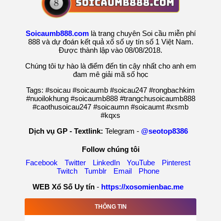
Soicaumb888.com
là trang chuyên Soi cầu miễn phí
888 và dự đoán kết quả xổ số uy tín số 1 Việt Nam.
Được thành lập vào 08/08/2018.
Chúng tôi tự hào là điểm đến tin cậy nhất cho anh em
đam mê giải mã số học
Tags: #soicau #soicaumb #soicau247 #rongbachkim
#nuoilokhung #soicaumb888 #trangchusoicaumb888
#caothusoicau247 #soicaumn #soicaumt #xsmb
#kqxs
Dịch vụ GP - Textlink:
Telegram -
@seotop8386
Follow chúng tôi
Facebook
Twitter
LinkedIn
YouTube
Pinterest
Twitch
Tumblr
Email
Phone
WEB Xổ Số Uy tín
-
https://xosomienbac.me
THÔNG TIN