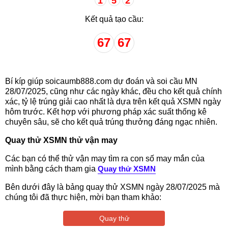
1
5
2
Kết quả tạo cầu:
67
67
Bí kíp giúp soicaumb888.com dự đoán và soi cầu MN
28/07/2025, cũng như các ngày khác, đều cho kết quả chính
xác, tỷ lệ trúng giải cao nhất là dựa trên kết quả XSMN ngày
hôm trước. Kết hợp với phương pháp xác suất thống kê
chuyên sâu, sẽ cho kết quả trúng thưởng đáng ngạc nhiên.
Quay thử XSMN thử vận may
Các bạn có thể thử vận may tìm ra con số may mắn của
mình bằng cách tham gia
Quay thử XSMN
Bên dưới đây là bảng quay thử XSMN ngày 28/07/2025 mà
chúng tôi đã thực hiện, mời bạn tham khảo:
Quay thử