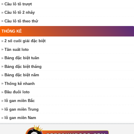
Cầu lô tô trượt
Cầu lô tô 2 nháy
Cầu lô tô theo thứ
THỐNG KÊ
2 số cuối giải đặc biệt
Tần suất loto
Bảng đặc biệt tuần
Bảng đặc biệt tháng
Bảng đặc biệt năm
Thống kê nhanh
Đầu đuôi loto
lô gan miền Bắc
lô gan miền Trung
lô gan miền Nam