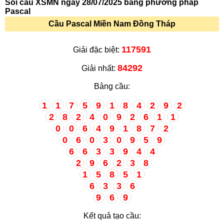
Soi cầu XSMN ngày 28/07/2025 bằng phương pháp
Pascal
Cầu Pascal Miền Nam Đồng Tháp
117591
Giải đặc biệt:
84292
Giải nhất:
Bảng cầu:
1
1
7
5
9
1
8
4
2
9
2
2
8
2
4
0
9
2
6
1
1
0
0
6
4
9
1
8
7
2
0
6
0
3
0
9
5
9
6
6
3
3
9
4
4
2
9
6
2
3
8
1
5
8
5
1
6
3
3
6
9
6
9
Kết quả tạo cầu: