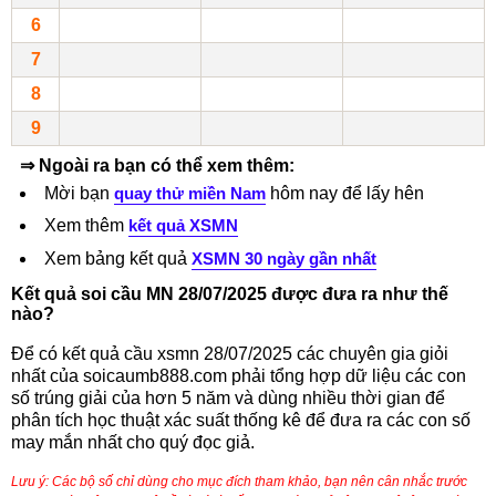
6
7
8
9
⇒ Ngoài ra bạn có thể xem thêm:
Mời bạn
quay thử miền Nam
hôm nay để lấy hên
Xem thêm
kết quả XSMN
Xem bảng kết quả
XSMN 30 ngày gần nhất
Kết quả soi cầu MN 28/07/2025 được đưa ra như thế
nào?
Để có kết quả cầu xsmn 28/07/2025 các chuyên gia giỏi
nhất của soicaumb888.com phải tổng hợp dữ liệu các con
số trúng giải của hơn 5 năm và dùng nhiều thời gian để
phân tích học thuật xác suất thống kê để đưa ra các con số
may mắn nhất cho quý đọc giả.
Lưu ý: Các bộ số chỉ dùng cho mục đích tham khảo, bạn nên cân nhắc trước