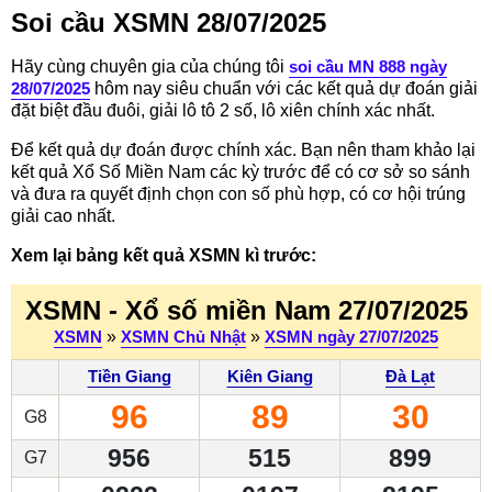
Soi cầu XSMN 28/07/2025
Hãy cùng chuyên gia của chúng tôi
soi cầu MN 888 ngày
28/07/2025
hôm nay siêu chuẩn với các kết quả dự đoán giải
đặt biệt đầu đuôi, giải lô tô 2 số, lô xiên chính xác nhất.
Để kết quả dự đoán được chính xác. Bạn nên tham khảo lại
kết quả Xổ Số Miền Nam các kỳ trước để có cơ sở so sánh
và đưa ra quyết định chọn con số phù hợp, có cơ hội trúng
giải cao nhất.
Xem lại bảng kết quả XSMN kì trước:
XSMN - Xổ số miền Nam 27/07/2025
XSMN
»
XSMN Chủ Nhật
»
XSMN ngày 27/07/2025
Tiền Giang
Kiên Giang
Đà Lạt
96
89
30
G8
956
515
899
G7