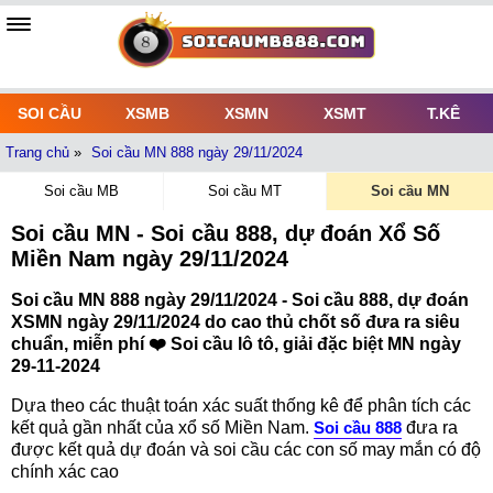
SOI CẦU
XSMB
XSMN
XSMT
T.KÊ
Trang chủ
»
Soi cầu MN 888 ngày 29/11/2024
Soi cầu MB
Soi cầu MT
Soi cầu MN
Soi cầu MN - Soi cầu 888, dự đoán Xổ Số
Miền Nam ngày 29/11/2024
Soi cầu MN 888 ngày 29/11/2024 - Soi cầu 888, dự đoán
XSMN ngày 29/11/2024 do cao thủ chốt số đưa ra siêu
chuẩn, miễn phí ❤️ Soi cầu lô tô, giải đặc biệt MN ngày
29-11-2024
Dựa theo các thuật toán xác suất thống kê để phân tích các
kết quả gần nhất của xổ số Miền Nam.
Soi cầu 888
đưa ra
được kết quả dự đoán và soi cầu các con số may mắn có độ
chính xác cao