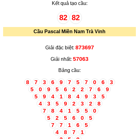
Kết quả tạo cầu:
82
82
Cầu Pascal Miền Nam Trà Vinh
873697
Giải đặc biệt:
57063
Giải nhất:
Bảng cầu:
8
7
3
6
9
7
5
7
0
6
3
5
0
9
5
6
2
2
7
6
9
5
9
4
1
8
4
9
3
5
4
3
5
9
2
3
2
8
7
8
4
1
5
5
0
5
2
5
6
0
5
7
7
1
6
5
4
8
7
1