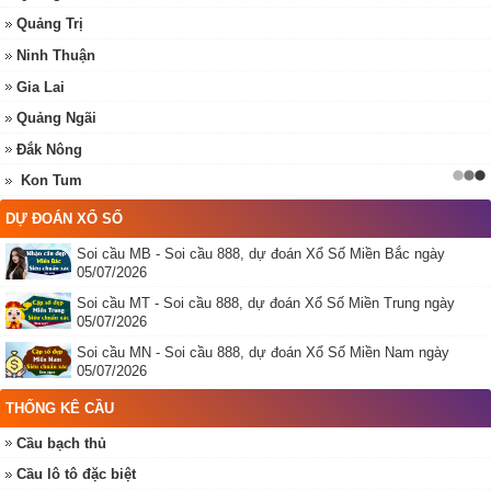
Quảng Trị
Ninh Thuận
Gia Lai
Quảng Ngãi
Đắk Nông
Kon Tum
DỰ ĐOÁN XỔ SỐ
Soi cầu MB - Soi cầu 888, dự đoán Xổ Số Miền Bắc ngày
05/07/2026
Soi cầu MT - Soi cầu 888, dự đoán Xổ Số Miền Trung ngày
05/07/2026
Soi cầu MN - Soi cầu 888, dự đoán Xổ Số Miền Nam ngày
05/07/2026
THỐNG KÊ CẦU
Cầu bạch thủ
Cầu lô tô đặc biệt