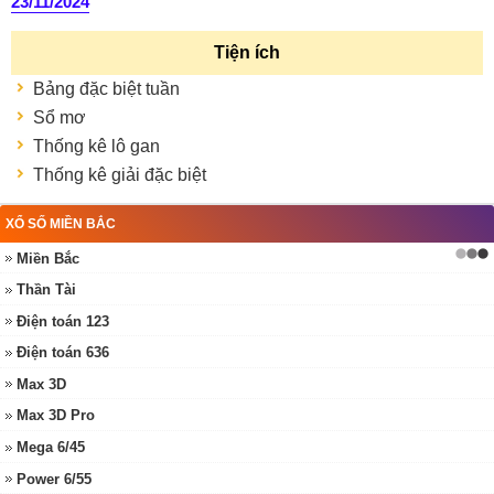
23/11/2024
Tiện ích
Bảng đặc biệt tuần
Sổ mơ
Thống kê lô gan
Thống kê giải đặc biệt
XỔ SỐ MIỀN BẮC
Miền Bắc
Thần Tài
Điện toán 123
Điện toán 636
Max 3D
Max 3D Pro
Mega 6/45
Power 6/55