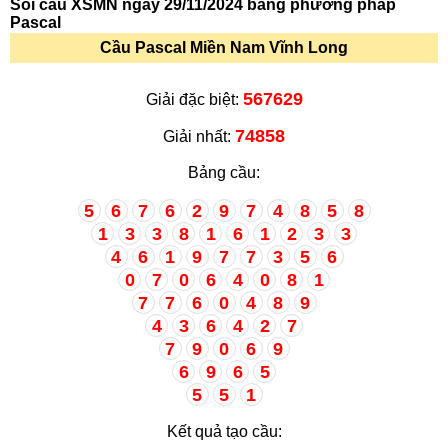
Soi cầu XSMN ngày 29/11/2024 bằng phương pháp
Pascal
Cầu Pascal Miền Nam Vĩnh Long
567629
Giải đặc biệt:
74858
Giải nhất:
Bảng cầu:
5
6
7
6
2
9
7
4
8
5
8
1
3
3
8
1
6
1
2
3
3
4
6
1
9
7
7
3
5
6
0
7
0
6
4
0
8
1
7
7
6
0
4
8
9
4
3
6
4
2
7
7
9
0
6
9
6
9
6
5
5
5
1
Kết quả tạo cầu: