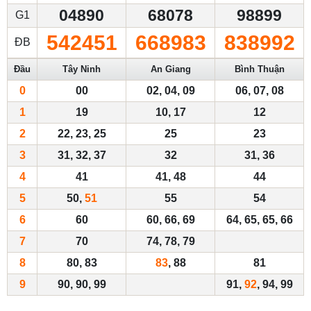
04890
68078
98899
G1
542451
668983
838992
ĐB
Đầu
Tây Ninh
An Giang
Bình Thuận
0
00
02, 04, 09
06, 07, 08
1
19
10, 17
12
2
22, 23, 25
25
23
3
31, 32, 37
32
31, 36
4
41
41, 48
44
5
50,
51
55
54
6
60
60, 66, 69
64, 65, 65, 66
7
70
74, 78, 79
8
80, 83
83
, 88
81
9
90, 90, 99
91,
92
, 94, 99