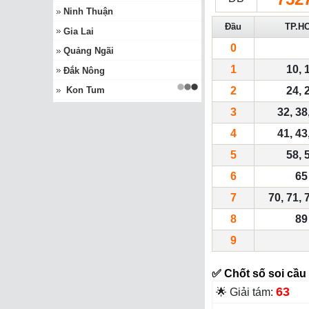
Ninh Thuận
Đầu
TP.H
Gia Lai
0
Quảng Ngãi
1
10, 
Đắk Nông
2
24, 
Kon Tum
3
32, 38
4
41, 43
5
58, 
6
65
7
70, 71, 
8
89
9
✅ Chốt số soi cầu
63
🌟 Giải tám: