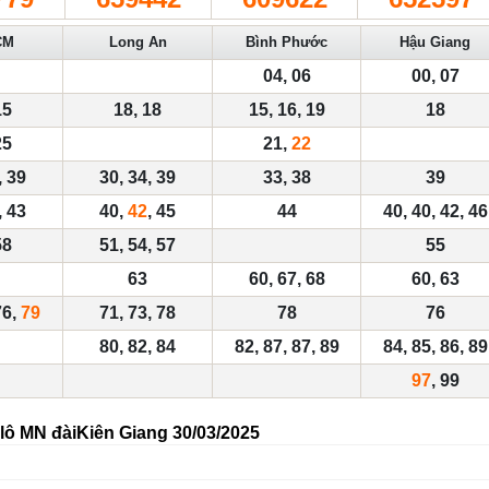
CM
Long An
Bình Phước
Hậu Giang
04, 06
00, 07
15
18, 18
15, 16, 19
18
25
21,
22
, 39
30, 34, 39
33, 38
39
, 43
40,
42
, 45
44
40, 40, 42, 46
58
51, 54, 57
55
63
60, 67, 68
60, 63
76,
79
71, 73, 78
78
76
80, 82, 84
82, 87, 87, 89
84, 85, 86, 89
97
, 99
 lô MN đàiKiên Giang 30/03/2025