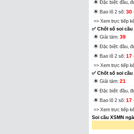
🌟 Đặc biệt: đầu, đ
30 
🌟 Bao lô 2 số:
=> Xem trực tiếp 
✅ Chốt số soi cầu
39
🌟 Giải tám:
🌟 Đặc biệt: đầu, đ
17 
🌟 Bao lô 2 số:
=> Xem trực tiếp 
✅ Chốt số soi cầu 
21
🌟 Giải tám:
🌟 Đặc biệt: đầu, đ
17 
🌟 Bao lô 2 số:
=> Xem trực tiếp 
Soi cầu XSMN ngà