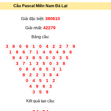
Cầu Pascal Miền Nam Đà Lạt
380610
Giải đặc biệt:
42279
Giải nhất:
Bảng cầu:
3
8
0
6
1
0
4
2
2
7
9
1
8
6
7
1
4
6
4
9
6
9
4
3
8
5
0
0
3
5
3
7
1
3
5
0
3
8
0
8
4
8
5
3
1
8
2
2
3
8
4
0
4
5
1
2
4
9
6
3
3
5
9
Kết quả tạo cầu: