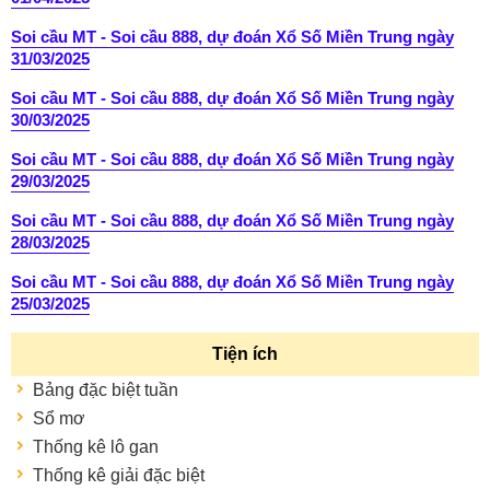
Soi cầu MT - Soi cầu 888, dự đoán Xổ Số Miền Trung ngày
31/03/2025
Soi cầu MT - Soi cầu 888, dự đoán Xổ Số Miền Trung ngày
30/03/2025
Soi cầu MT - Soi cầu 888, dự đoán Xổ Số Miền Trung ngày
29/03/2025
Soi cầu MT - Soi cầu 888, dự đoán Xổ Số Miền Trung ngày
28/03/2025
Soi cầu MT - Soi cầu 888, dự đoán Xổ Số Miền Trung ngày
25/03/2025
Tiện ích
Bảng đặc biệt tuần
Sổ mơ
Thống kê lô gan
Thống kê giải đặc biệt