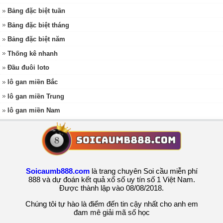
Bảng đặc biệt tuần
Bảng đặc biệt tháng
Bảng đặc biệt năm
Thống kê nhanh
Đầu đuôi loto
lô gan miền Bắc
lô gan miền Trung
lô gan miền Nam
Soicaumb888.com
là trang chuyên Soi cầu miễn phí
888 và dự đoán kết quả xổ số uy tín số 1 Việt Nam.
Được thành lập vào 08/08/2018.
Chúng tôi tự hào là điểm đến tin cậy nhất cho anh em
đam mê giải mã số học