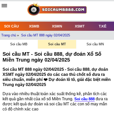
SOI CẦU
XSMB
XSMN
XSMT
T.KÊ
Trang chủ
»
Soi cầu MT 888 ngày 02/04/2025
Soi cầu MB
Soi cầu MT
Soi cầu MN
Soi cầu MT - Soi cầu 888, dự đoán Xổ Số
Miền Trung ngày 02/04/2025
Soi cầu MT 888 ngày 02/04/2025 - Soi cầu 888, dự đoán
XSMT ngày 02/04/2025 do các cao thủ chốt số đưa ra
siêu chuẩn, miễn phí ❤️ Dự đoán lô tô, giải đặc biệt miền
Trung ngày 02/04/2025
Dựa vào nhiều thuật toán xác suất thống kê, phân tích các
kết quả gần nhất của xổ số Miền Trung.
Soi cầu 888
đưa ra
được kết quả dự đoán và soi cầu MT các con số may mắn
có độ chính xác cao