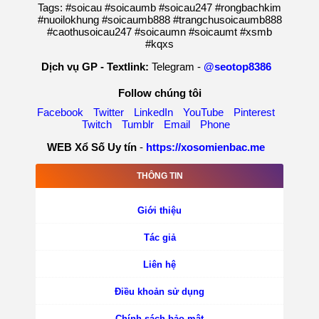
Tags: #soicau #soicaumb #soicau247 #rongbachkim
#nuoilokhung #soicaumb888 #trangchusoicaumb888
#caothusoicau247 #soicaumn #soicaumt #xsmb
#kqxs
Dịch vụ GP - Textlink:
Telegram -
@seotop8386
Follow chúng tôi
Facebook
Twitter
LinkedIn
YouTube
Pinterest
Twitch
Tumblr
Email
Phone
WEB Xổ Số Uy tín
-
https://xosomienbac.me
THÔNG TIN
Giới thiệu
Tác giả
Liên hệ
Điều khoản sử dụng
Chính sách bảo mật