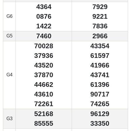
4364
7929
0876
9221
G6
1422
7836
7460
2966
G5
70028
43354
37936
61597
43520
41966
37870
43741
G4
44662
61396
43610
90717
72261
74265
52168
96129
G3
85555
33350