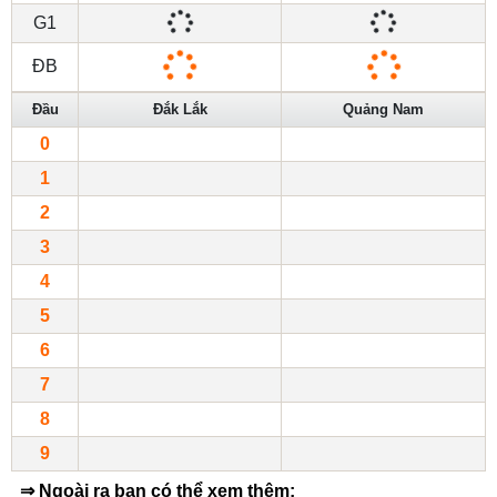
G1
ĐB
Đầu
Đắk Lắk
Quảng Nam
0
1
2
3
4
5
6
7
8
9
⇒ Ngoài ra bạn có thể xem thêm: