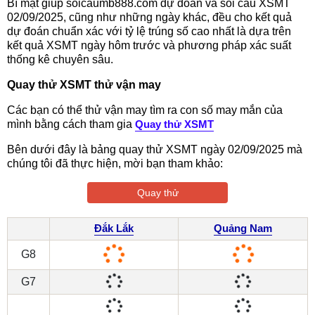
Bí mật giúp soicaumb888.com dự đoán và soi cầu XSMT
02/09/2025, cũng như những ngày khác, đều cho kết quả
dự đoán chuẩn xác với tỷ lệ trúng số cao nhất là dựa trên
kết quả XSMT ngày hôm trước và phương pháp xác suất
thống kê chuyên sâu.
Quay thử XSMT thử vận may
Các bạn có thể thử vận may tìm ra con số may mắn của
mình bằng cách tham gia
Quay thử XSMT
Bên dưới đây là bảng quay thử XSMT ngày 02/09/2025 mà
chúng tôi đã thực hiện, mời bạn tham khảo:
Quay thử
Đắk Lắk
Quảng Nam
G8
G7