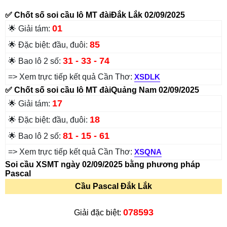
✅ Chốt số soi cầu lô MT đàiĐắk Lắk 02/09/2025
01
🌟 Giải tám:
85
🌟 Đặc biệt: đầu, đuôi:
31 - 33 - 74
🌟 Bao lô 2 số:
=> Xem trực tiếp kết quả Cần Thơ:
XSDLK
✅ Chốt số soi cầu lô MT đàiQuảng Nam 02/09/2025
17
🌟 Giải tám:
18
🌟 Đặc biệt: đầu, đuôi:
81 - 15 - 61
🌟 Bao lô 2 số:
=> Xem trực tiếp kết quả Cần Thơ:
XSQNA
Soi cầu XSMT ngày 02/09/2025 bằng phương pháp
Pascal
Cầu Pascal Đắk Lắk
078593
Giải đặc biệt: