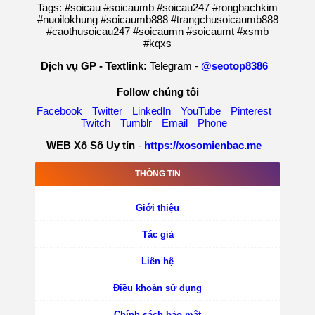
Tags: #soicau #soicaumb #soicau247 #rongbachkim
#nuoilokhung #soicaumb888 #trangchusoicaumb888
#caothusoicau247 #soicaumn #soicaumt #xsmb
#kqxs
Dịch vụ GP - Textlink:
Telegram -
@seotop8386
Follow chúng tôi
Facebook
Twitter
LinkedIn
YouTube
Pinterest
Twitch
Tumblr
Email
Phone
WEB Xổ Số Uy tín
-
https://xosomienbac.me
THÔNG TIN
Giới thiệu
Tác giả
Liên hệ
Điều khoản sử dụng
Chính sách bảo mật