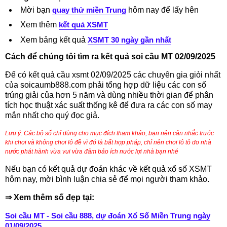
Mời bạn
quay thử miền Trung
hôm nay để lấy hên
Xem thêm
kết quả XSMT
Xem bảng kết quả
XSMT 30 ngày gần nhất
Cách để chúng tôi tìm ra kết quả soi cầu MT 02/09/2025
Để có kết quả cầu xsmt 02/09/2025 các chuyên gia giỏi nhất
của soicaumb888.com phải tổng hợp dữ liệu các con số
trúng giải của hơn 5 năm và dùng nhiều thời gian để phân
tích học thuật xác suất thống kê để đưa ra các con số may
mắn nhất cho quý đọc giả.
Lưu ý: Các bộ số chỉ dùng cho mục đích tham khảo, bạn nên cân nhắc trước
khi chơi và không chơi lô đề vì đó là bất hợp pháp, chỉ nên chơi lô tô do nhà
nước phát hành vừa vui vừa đảm bảo ích nước lợi nhà bạn nhé
Nếu bạn có kết quả dự đoán khác về kết quả xổ số XSMT
hôm nay, mời bình luận chia sẻ để mọi người tham khảo.
⇒ Xem thêm số đẹp tại:
Soi cầu MT - Soi cầu 888, dự đoán Xổ Số Miền Trung ngày
01/09/2025