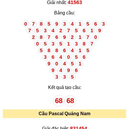
41563
Giải nhất:
Bảng cầu:
0
7
8
5
9
3
4
1
5
6
3
7
5
3
4
2
7
5
6
1
9
2
8
7
6
9
2
1
7
0
0
5
3
5
1
3
8
7
5
8
8
6
4
1
5
3
6
4
0
5
6
9
0
4
5
1
9
4
9
6
3
3
5
Kết quả tạo cầu:
68
68
Cầu Pascal Quảng Nam
831454
Giải đặc biệt: