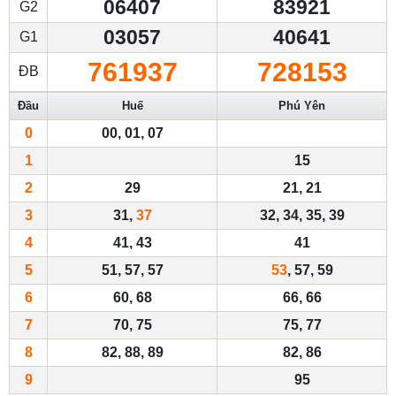
06407
83921
G2
03057
40641
G1
761937
728153
ĐB
Đầu
Huế
Phú Yên
0
00, 01, 07
1
15
2
29
21, 21
3
31,
37
32, 34, 35, 39
4
41, 43
41
5
51, 57, 57
53
, 57, 59
6
60, 68
66, 66
7
70, 75
75, 77
8
82, 88, 89
82, 86
9
95