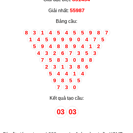
55987
Giải nhất:
Bảng cầu:
8
3
1
4
5
4
5
5
9
8
7
1
4
5
9
9
9
0
4
7
5
5
9
4
8
8
9
4
1
2
4
3
2
6
7
3
5
3
7
5
8
3
0
8
8
2
3
1
3
8
6
5
4
4
1
4
9
8
5
5
7
3
0
Kết quả tạo cầu:
03
03