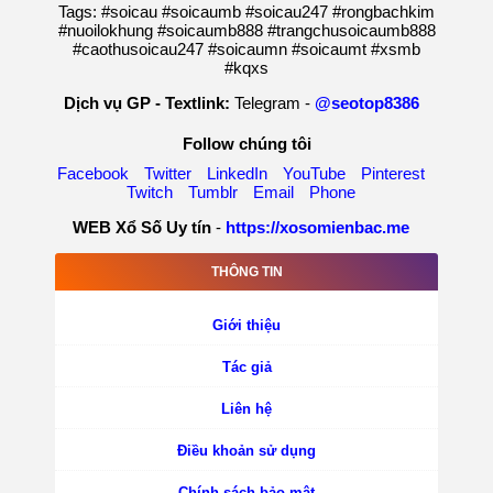
Tags: #soicau #soicaumb #soicau247 #rongbachkim
#nuoilokhung #soicaumb888 #trangchusoicaumb888
#caothusoicau247 #soicaumn #soicaumt #xsmb
#kqxs
Dịch vụ GP - Textlink:
Telegram -
@seotop8386
Follow chúng tôi
Facebook
Twitter
LinkedIn
YouTube
Pinterest
Twitch
Tumblr
Email
Phone
WEB Xổ Số Uy tín
-
https://xosomienbac.me
THÔNG TIN
Giới thiệu
Tác giả
Liên hệ
Điều khoản sử dụng
Chính sách bảo mật