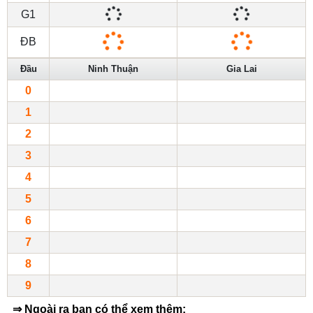
G1
ĐB
Đầu
Ninh Thuận
Gia Lai
0
1
2
3
4
5
6
7
8
9
⇒ Ngoài ra bạn có thể xem thêm: