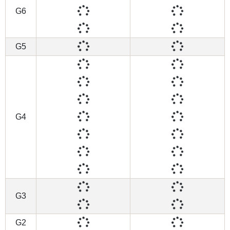
G6
G5
G4
G3
G2