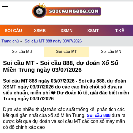
SOI CẦU
XSMB
XSMN
XSMT
T.KÊ
Trang chủ
»
Soi cầu MT 888 ngày 03/07/2026
Soi cầu MB
Soi cầu MT
Soi cầu MN
Soi cầu MT - Soi cầu 888, dự đoán Xổ Số
Miền Trung ngày 03/07/2026
Soi cầu MT 888 ngày 03/07/2026 - Soi cầu 888, dự đoán
XSMT ngày 03/07/2026 do các cao thủ chốt số đưa ra
siêu chuẩn, miễn phí ❤️ Dự đoán lô tô, giải đặc biệt miền
Trung ngày 03/07/2026
Dựa vào nhiều thuật toán xác suất thống kê, phân tích các
kết quả gần nhất của xổ số Miền Trung.
Soi cầu 888
đưa ra
được kết quả dự đoán và soi cầu MT các con số may mắn
có độ chính xác cao