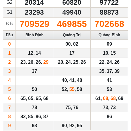
20314
60820
97722
G2
23293
49940
88873
G1
709529
469855
702668
ĐB
Đầu
Bình Định
Quảng Trị
Quảng Bình
0
00, 02
09
1
12, 14
17
10, 15
2
23, 26, 26,
29
20, 24, 25, 26
22, 24, 26
3
37
35, 37, 39
4
40, 41, 48
41
5
50
52,
55
, 58
53
6
65, 65, 65, 68
61,
68
,
68
, 69
7
78
75, 76
73, 73
8
82, 85, 86, 87
86
9
93
90, 92, 95