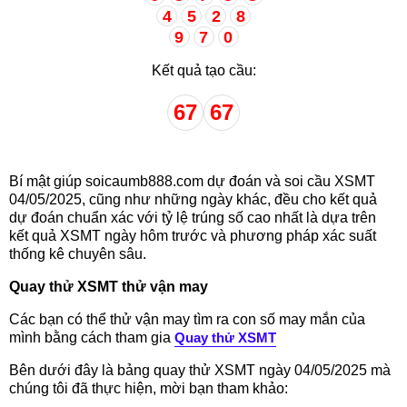
4
5
2
8
9
7
0
Kết quả tạo cầu:
67
67
Bí mật giúp soicaumb888.com dự đoán và soi cầu XSMT
04/05/2025, cũng như những ngày khác, đều cho kết quả
dự đoán chuẩn xác với tỷ lệ trúng số cao nhất là dựa trên
kết quả XSMT ngày hôm trước và phương pháp xác suất
thống kê chuyên sâu.
Quay thử XSMT thử vận may
Các bạn có thể thử vận may tìm ra con số may mắn của
mình bằng cách tham gia
Quay thử XSMT
Bên dưới đây là bảng quay thử XSMT ngày 04/05/2025 mà
chúng tôi đã thực hiện, mời bạn tham khảo: