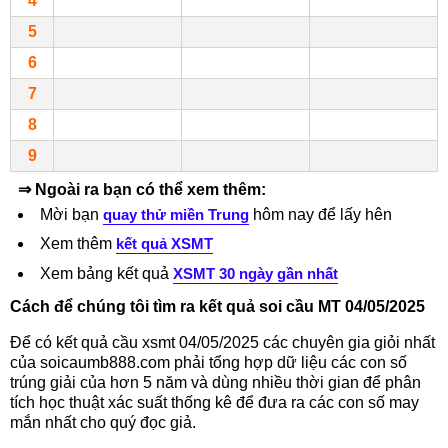
4
5
6
7
8
9
⇒ Ngoài ra bạn có thể xem thêm:
Mời bạn
quay thử miền Trung
hôm nay để lấy hên
Xem thêm
kết quả XSMT
Xem bảng kết quả
XSMT 30 ngày gần nhất
Cách để chúng tôi tìm ra kết quả soi cầu MT 04/05/2025
Để có kết quả cầu xsmt 04/05/2025 các chuyên gia giỏi nhất
của soicaumb888.com phải tổng hợp dữ liệu các con số
trúng giải của hơn 5 năm và dùng nhiều thời gian để phân
tích học thuật xác suất thống kê để đưa ra các con số may
mắn nhất cho quý đọc giả.