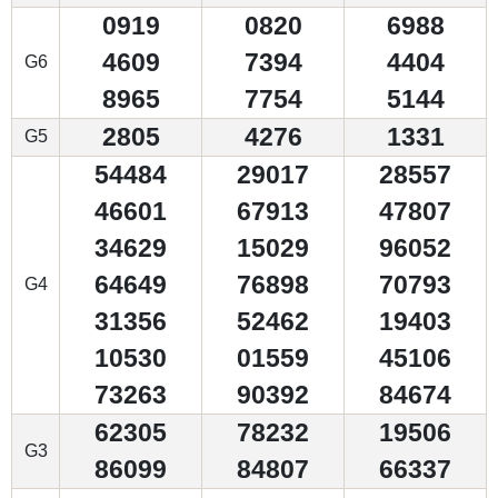
0919
0820
6988
4609
7394
4404
G6
8965
7754
5144
2805
4276
1331
G5
54484
29017
28557
46601
67913
47807
34629
15029
96052
64649
76898
70793
G4
31356
52462
19403
10530
01559
45106
73263
90392
84674
62305
78232
19506
G3
86099
84807
66337