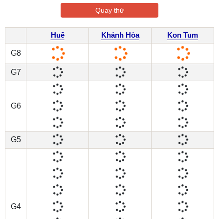
Quay thử
Huế
Khánh Hòa
Kon Tum
G8
G7
G6
G5
G4