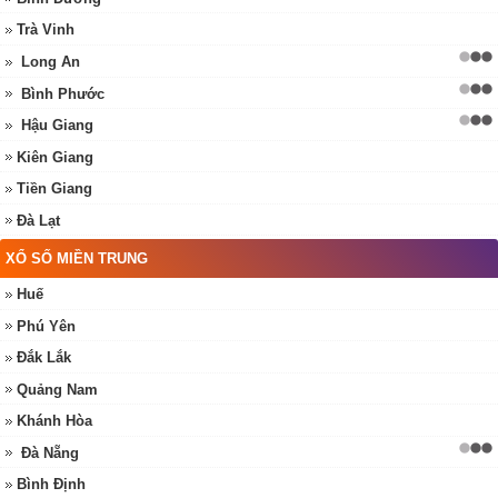
Trà Vinh
Long An
Bình Phước
Hậu Giang
Kiên Giang
Tiền Giang
Đà Lạt
XỔ SỐ MIỀN TRUNG
Huế
Phú Yên
Đắk Lắk
Quảng Nam
Khánh Hòa
Đà Nẵng
Bình Định