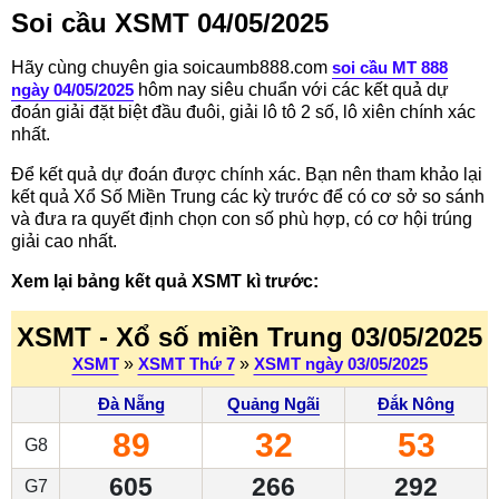
Soi cầu XSMT 04/05/2025
Hãy cùng chuyên gia soicaumb888.com
soi cầu MT 888
ngày 04/05/2025
hôm nay siêu chuẩn với các kết quả dự
đoán giải đặt biệt đầu đuôi, giải lô tô 2 số, lô xiên chính xác
nhất.
Để kết quả dự đoán được chính xác. Bạn nên tham khảo lại
kết quả Xổ Số Miền Trung các kỳ trước để có cơ sở so sánh
và đưa ra quyết định chọn con số phù hợp, có cơ hội trúng
giải cao nhất.
Xem lại bảng kết quả XSMT kì trước:
XSMT - Xổ số miền Trung 03/05/2025
XSMT
»
XSMT Thứ 7
»
XSMT ngày 03/05/2025
Đà Nẵng
Quảng Ngãi
Đắk Nông
89
32
53
G8
605
266
292
G7