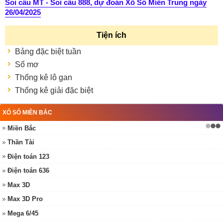
Soi cầu MT - Soi cầu 888, dự đoán Xổ Số Miền Trung ngày
26/04/2025
Tiện ích
Bảng đặc biệt tuần
Sổ mơ
Thống kê lô gan
Thống kê giải đặc biệt
XỔ SỐ MIỀN BẮC
Miền Bắc
Thần Tài
Điện toán 123
Điện toán 636
Max 3D
Max 3D Pro
Mega 6/45