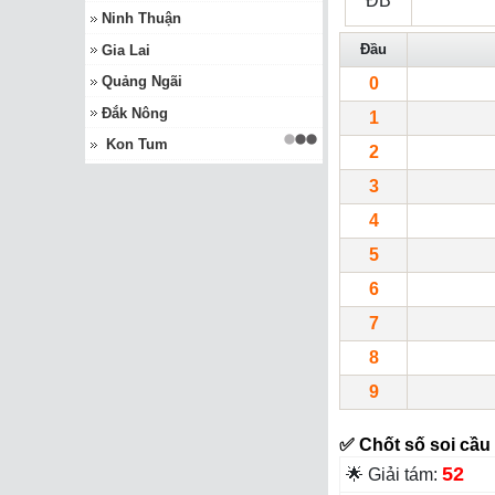
ĐB
Ninh Thuận
Đầu
Gia Lai
Quảng Ngãi
0
Đắk Nông
1
Kon Tum
2
3
4
5
6
7
8
9
✅ Chốt số soi cầu
52
🌟 Giải tám: