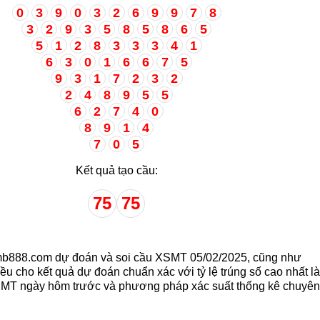
0
3
9
0
3
2
6
9
9
7
8
3
2
9
3
5
8
5
8
6
5
5
1
2
8
3
3
3
4
1
6
3
0
1
6
6
7
5
9
3
1
7
2
3
2
2
4
8
9
5
5
6
2
7
4
0
8
9
1
4
7
0
5
Kết quả tạo cầu:
75
75
mb888.com dự đoán và soi cầu XSMT 05/02/2025, cũng như
u cho kết quả dự đoán chuẩn xác với tỷ lệ trúng số cao nhất là
SMT ngày hôm trước và phương pháp xác suất thống kê chuyên