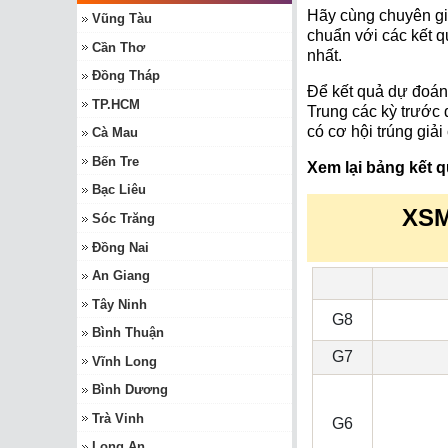
Hãy cùng chuyên g
Vũng Tàu
chuẩn với các kết qu
Cần Thơ
nhất.
Đồng Tháp
Để kết quả dự đoán
TP.HCM
Trung các kỳ trước 
có cơ hội trúng giải
Cà Mau
Bến Tre
Xem lại bảng kết 
Bạc Liêu
XSM
Sóc Trăng
Đồng Nai
An Giang
Tây Ninh
G8
Bình Thuận
G7
Vĩnh Long
Bình Dương
Trà Vinh
G6
Long An