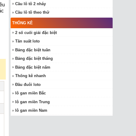
Cầu lô tô 2 nháy
êu
ác
Cầu lô tô theo thứ
THỐNG KÊ
2 số cuối giải đặc biệt
,
Tần suất loto
Bảng đặc biệt tuần
Bảng đặc biệt tháng
Bảng đặc biệt năm
Thống kê nhanh
Đầu đuôi loto
lô gan miền Bắc
lô gan miền Trung
lô gan miền Nam