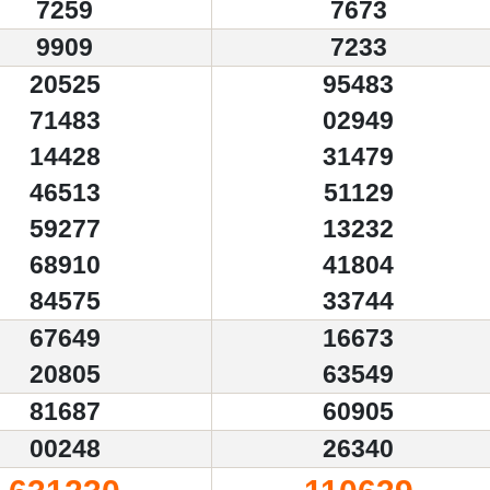
7259
7673
9909
7233
20525
95483
71483
02949
14428
31479
46513
51129
59277
13232
68910
41804
84575
33744
67649
16673
20805
63549
81687
60905
00248
26340