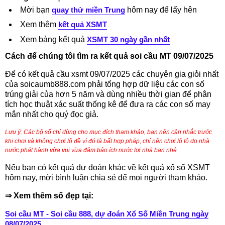
Mời bạn
quay thử miền Trung
hôm nay để lấy hên
Xem thêm
kết quả XSMT
Xem bảng kết quả
XSMT 30 ngày gần nhất
Cách để chúng tôi tìm ra kết quả soi cầu MT 09/07/2025
Để có kết quả cầu xsmt 09/07/2025 các chuyên gia giỏi nhất
của soicaumb888.com phải tổng hợp dữ liệu các con số
trúng giải của hơn 5 năm và dùng nhiều thời gian để phân
tích học thuật xác suất thống kê để đưa ra các con số may
mắn nhất cho quý đọc giả.
Lưu ý: Các bộ số chỉ dùng cho mục đích tham khảo, bạn nên cân nhắc trước
khi chơi và không chơi lô đề vì đó là bất hợp pháp, chỉ nên chơi lô tô do nhà
nước phát hành vừa vui vừa đảm bảo ích nước lợi nhà bạn nhé
Nếu bạn có kết quả dự đoán khác về kết quả xổ số XSMT
hôm nay, mời bình luận chia sẻ để mọi người tham khảo.
⇒ Xem thêm số đẹp tại:
Soi cầu MT - Soi cầu 888, dự đoán Xổ Số Miền Trung ngày
08/07/2025