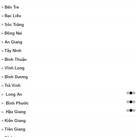
Bến Tre
Bạc Liêu
Sóc Trăng
Đồng Nai
An Giang
Tây Ninh
Bình Thuận
Vĩnh Long
Bình Dương
Trà Vinh
Long An
Bình Phước
Hậu Giang
Kiên Giang
Tiền Giang