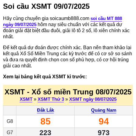
Soi cầu XSMT 09/07/2025
Hãy cùng chuyên gia soicaumb888.com
soi cầu MT 888
ngày 09/07/2025
hôm nay siêu chuẩn với các kết quả dự
đoán giải đặt biệt đầu đuôi, giải lô tô 2 số, lô xiên chính xác
nhất.
Để kết quả dự đoán được chính xác. Bạn nên tham khảo lại
kết quả Xổ Số Miền Trung các kỳ trước để có cơ sở so sánh
và đưa ra quyết định chọn con số phù hợp, có cơ hội trúng
giải cao nhất.
Xem lại bảng kết quả XSMT kì trước:
XSMT - Xổ số miền Trung 08/07/2025
XSMT
»
XSMT Thứ 3
»
XSMT ngày 08/07/2025
Đắk Lắk
Quảng Nam
85
94
G8
223
973
G7