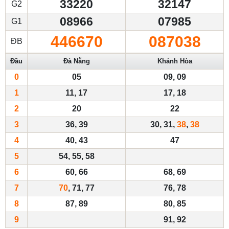
33220
32147
G2
08966
07985
G1
446670
087038
ĐB
Đầu
Đà Nẵng
Khánh Hòa
0
05
09, 09
1
11, 17
17, 18
2
20
22
3
36, 39
30, 31,
38
,
38
4
40, 43
47
5
54, 55, 58
6
60, 66
68, 69
7
70
, 71, 77
76, 78
8
87, 89
80, 85
9
91, 92