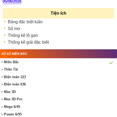
05/06/2026
Tiện ích
Bảng đặc biệt tuần
Sổ mơ
Thống kê lô gan
Thống kê giải đặc biệt
XỔ SỐ MIỀN BẮC
Miền Bắc
Thần Tài
Điện toán 123
Điện toán 636
Max 3D
Max 3D Pro
Mega 6/45
Power 6/55