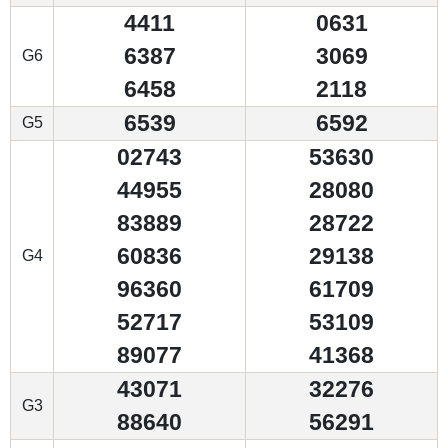
4411
0631
6387
3069
G6
6458
2118
6539
6592
G5
02743
53630
44955
28080
83889
28722
60836
29138
G4
96360
61709
52717
53109
89077
41368
43071
32276
G3
88640
56291