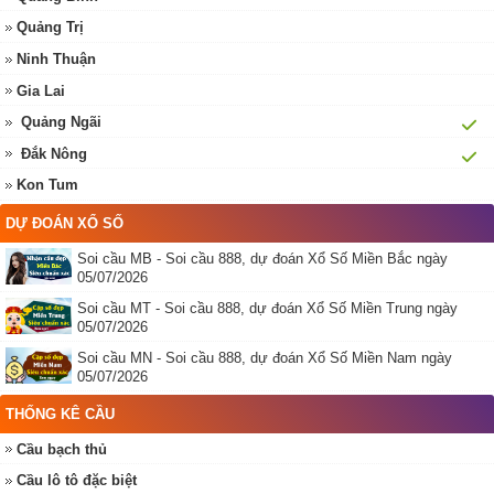
Quảng Trị
Ninh Thuận
Gia Lai
Quảng Ngãi
Đắk Nông
Kon Tum
DỰ ĐOÁN XỔ SỐ
Soi cầu MB - Soi cầu 888, dự đoán Xổ Số Miền Bắc ngày
05/07/2026
Soi cầu MT - Soi cầu 888, dự đoán Xổ Số Miền Trung ngày
05/07/2026
Soi cầu MN - Soi cầu 888, dự đoán Xổ Số Miền Nam ngày
05/07/2026
THỐNG KÊ CẦU
Cầu bạch thủ
Cầu lô tô đặc biệt