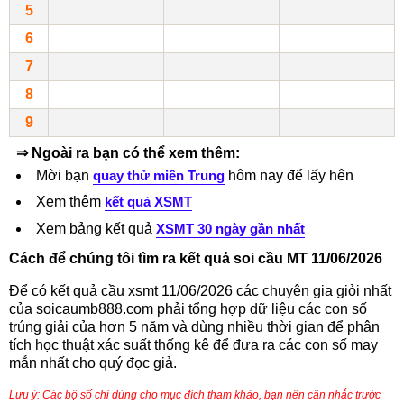
5
6
7
8
9
⇒ Ngoài ra bạn có thể xem thêm:
Mời bạn
quay thử miền Trung
hôm nay để lấy hên
Xem thêm
kết quả XSMT
Xem bảng kết quả
XSMT 30 ngày gần nhất
Cách để chúng tôi tìm ra kết quả soi cầu MT 11/06/2026
Để có kết quả cầu xsmt 11/06/2026 các chuyên gia giỏi nhất
của soicaumb888.com phải tổng hợp dữ liệu các con số
trúng giải của hơn 5 năm và dùng nhiều thời gian để phân
tích học thuật xác suất thống kê để đưa ra các con số may
mắn nhất cho quý đọc giả.
Lưu ý: Các bộ số chỉ dùng cho mục đích tham khảo, bạn nên cân nhắc trước