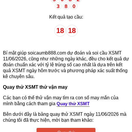
3
8
0
Kết quả tạo cầu:
18
18
Bí mật giúp soicaumb888.com dự đoán và soi cầu XSMT
11/06/2026, cũng như những ngày khác, đều cho kết quả dự
đoán chuẩn xác với tỷ lệ trúng số cao nhất là dựa trên kết
quả XSMT ngày hôm trước và phương pháp xác suất thống
kê chuyên sâu.
Quay thử XSMT thử vận may
Các bạn có thể thử vận may tìm ra con số may mắn của
mình bằng cách tham gia
Quay thử XSMT
Bên dưới đây là bảng quay thử XSMT ngày 11/06/2026 mà
chúng tôi đã thực hiện, mời bạn tham khảo: