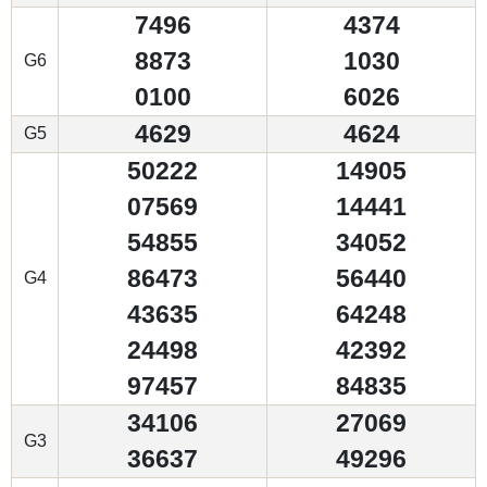
7496
4374
8873
1030
G6
0100
6026
4629
4624
G5
50222
14905
07569
14441
54855
34052
86473
56440
G4
43635
64248
24498
42392
97457
84835
34106
27069
G3
36637
49296