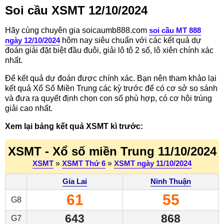
Soi cầu XSMT 12/10/2024
Hãy cùng chuyên gia soicaumb888.com
soi cầu MT 888
ngày 12/10/2024
hôm nay siêu chuẩn với các kết quả dự
đoán giải đặt biệt đầu đuôi, giải lô tô 2 số, lô xiên chính xác
nhất.
Để kết quả dự đoán được chính xác. Bạn nên tham khảo lại
kết quả Xổ Số Miền Trung các kỳ trước để có cơ sở so sánh
và đưa ra quyết định chọn con số phù hợp, có cơ hội trúng
giải cao nhất.
Xem lại bảng kết quả XSMT kì trước:
XSMT - Xổ số miền Trung 11/10/2024
XSMT
»
XSMT Thứ 6
»
XSMT ngày 11/10/2024
Gia Lai
Ninh Thuận
61
55
G8
643
868
G7