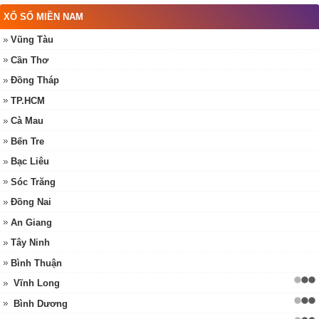
XỔ SỐ MIỀN NAM
Vũng Tàu
Cần Thơ
Đồng Tháp
TP.HCM
Cà Mau
Bến Tre
Bạc Liêu
Sóc Trăng
Đồng Nai
An Giang
Tây Ninh
Bình Thuận
Vĩnh Long
Bình Dương