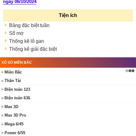
ngày 06/10/2024
Tiện ích
Bảng đặc biệt tuần
Sổ mơ
Thống kê lô gan
Thống kê giải đặc biệt
XỔ SỐ MIỀN BẮC
Miền Bắc
Thần Tài
Điện toán 123
Điện toán 636
Max 3D
Max 3D Pro
Mega 6/45
Power 6/55