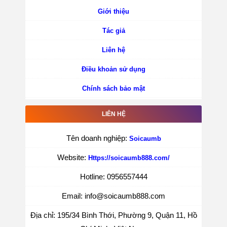
Giới thiệu
Tác giả
Liên hệ
Điều khoản sử dụng
Chính sách bảo mật
LIÊN HỆ
Tên doanh nghiệp:
Soicaumb
Website:
Https://soicaumb888.com/
Hotline: 0956557444
Email:
info@soicaumb888.com
Địa chỉ: 195/34 Bình Thới, Phường 9, Quận 11, Hồ