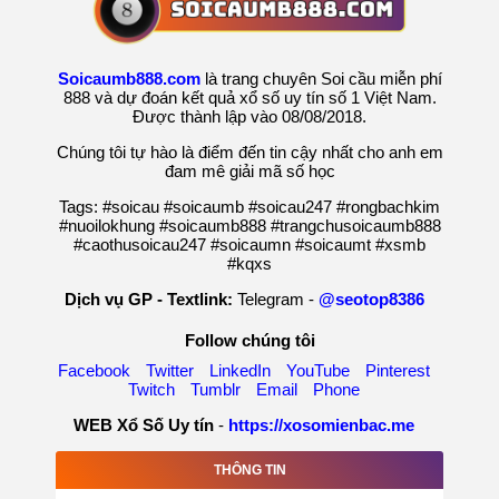
Soicaumb888.com
là trang chuyên Soi cầu miễn phí
888 và dự đoán kết quả xổ số uy tín số 1 Việt Nam.
Được thành lập vào 08/08/2018.
Chúng tôi tự hào là điểm đến tin cậy nhất cho anh em
đam mê giải mã số học
Tags: #soicau #soicaumb #soicau247 #rongbachkim
#nuoilokhung #soicaumb888 #trangchusoicaumb888
#caothusoicau247 #soicaumn #soicaumt #xsmb
#kqxs
Dịch vụ GP - Textlink:
Telegram -
@seotop8386
Follow chúng tôi
Facebook
Twitter
LinkedIn
YouTube
Pinterest
Twitch
Tumblr
Email
Phone
WEB Xổ Số Uy tín
-
https://xosomienbac.me
THÔNG TIN