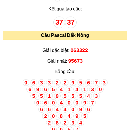
Kết quả tạo cầu:
37
37
Cầu Pascal Đắk Nông
063322
Giải đặc biệt:
95673
Giải nhất:
Bảng cầu:
0
6
3
3
2
2
9
5
6
7
3
6
9
6
5
4
1
4
1
3
0
5
5
1
9
5
5
5
4
3
0
6
0
4
0
0
9
7
6
6
4
4
0
9
6
2
0
8
4
9
5
2
8
2
3
4
0
0
5
7