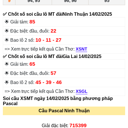
9
94, 95
96, 96
95
✅ Chốt số soi cầu lô MT đàiNinh Thuận 14/02/2025
85
🌟 Giải tám:
22
🌟 Đặc biệt: đầu, đuôi:
10 - 11 - 27
🌟 Bao lô 2 số:
=> Xem trực tiếp kết quả Cần Thơ:
XSNT
✅ Chốt số soi cầu lô MT đàiGia Lai 14/02/2025
65
🌟 Giải tám:
57
🌟 Đặc biệt: đầu, đuôi:
45 - 39 - 46
🌟 Bao lô 2 số:
=> Xem trực tiếp kết quả Cần Thơ:
XSGL
Soi cầu XSMT ngày 14/02/2025 bằng phương pháp
Pascal
Cầu Pascal Ninh Thuận
715399
Giải đặc biệt: