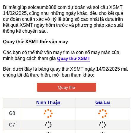
Bí mật giúp soicaumb888.com dự đoán và soi cầu XSMT
14/02/2025, cũng như những ngày khác, đều cho kết quả
dự đoán chuẩn xác với tỷ lệ trúng số cao nhất là dựa trên
kết quả XSMT ngày hôm trước và phương pháp xác suất
thống kê chuyên sâu.
Quay thử XSMT thử vận may
Các bạn có thể thử vận may tìm ra con số may mắn của
mình bằng cách tham gia
Quay thử XSMT
Bên dưới đây là bảng quay thử XSMT ngày 14/02/2025 mà
chúng tôi đã thực hiện, mời bạn tham khảo:
Quay thử
Ninh Thuận
Gia Lai
G8
G7