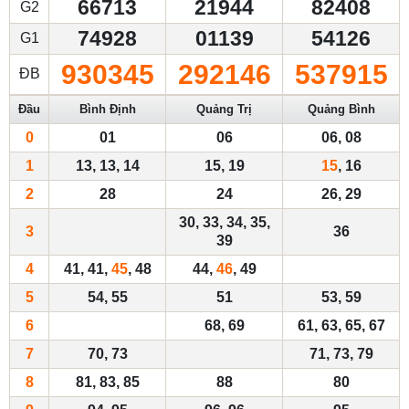
66713
21944
82408
G2
74928
01139
54126
G1
930345
292146
537915
ĐB
Đầu
Bình Định
Quảng Trị
Quảng Bình
0
01
06
06, 08
1
13, 13, 14
15, 19
15
, 16
2
28
24
26, 29
30, 33, 34, 35,
3
36
39
4
41, 41,
45
, 48
44,
46
, 49
5
54, 55
51
53, 59
6
68, 69
61, 63, 65, 67
7
70, 73
71, 73, 79
8
81, 83, 85
88
80