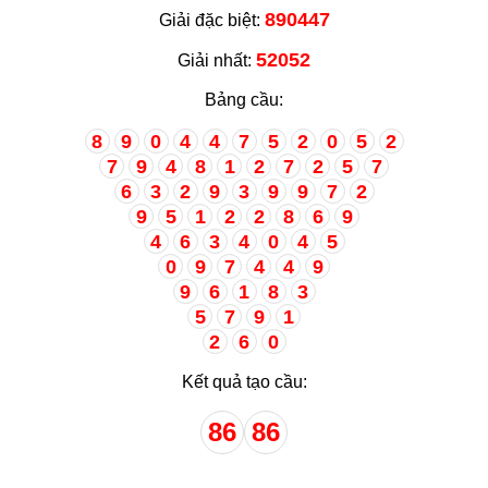
890447
Giải đặc biệt:
52052
Giải nhất:
Bảng cầu:
8
9
0
4
4
7
5
2
0
5
2
7
9
4
8
1
2
7
2
5
7
6
3
2
9
3
9
9
7
2
9
5
1
2
2
8
6
9
4
6
3
4
0
4
5
0
9
7
4
4
9
9
6
1
8
3
5
7
9
1
2
6
0
Kết quả tạo cầu:
86
86