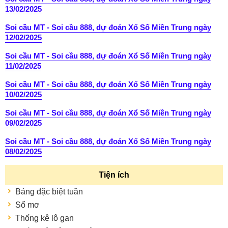
13/02/2025
Soi cầu MT - Soi cầu 888, dự đoán Xổ Số Miền Trung ngày
12/02/2025
Soi cầu MT - Soi cầu 888, dự đoán Xổ Số Miền Trung ngày
11/02/2025
Soi cầu MT - Soi cầu 888, dự đoán Xổ Số Miền Trung ngày
10/02/2025
Soi cầu MT - Soi cầu 888, dự đoán Xổ Số Miền Trung ngày
09/02/2025
Soi cầu MT - Soi cầu 888, dự đoán Xổ Số Miền Trung ngày
08/02/2025
Tiện ích
Bảng đặc biệt tuần
Sổ mơ
Thống kê lô gan