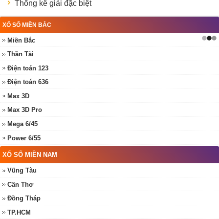
Thống kê giải đặc biệt
XỔ SỐ MIỀN BẮC
Miền Bắc
Thần Tài
Điện toán 123
Điện toán 636
Max 3D
Max 3D Pro
Mega 6/45
Power 6/55
XỔ SỐ MIỀN NAM
Vũng Tàu
Cần Thơ
Đồng Tháp
TP.HCM