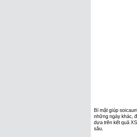
Bí mật giúp soicau
những ngày khác, đề
dựa trên kết quả X
sâu.