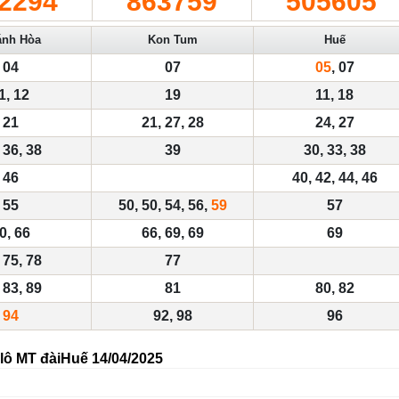
2294
863759
505605
ánh Hòa
Kon Tum
Huế
04
07
05
, 07
1, 12
19
11, 18
21
21, 27, 28
24, 27
 36, 38
39
30, 33, 38
46
40, 42, 44, 46
55
50, 50, 54, 56,
59
57
0, 66
66, 69, 69
69
 75, 78
77
 83, 89
81
80, 82
94
92, 98
96
 lô MT đàiHuế 14/04/2025