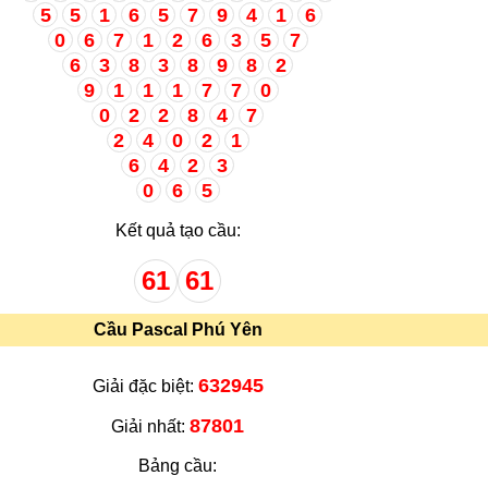
5
5
1
6
5
7
9
4
1
6
0
6
7
1
2
6
3
5
7
6
3
8
3
8
9
8
2
9
1
1
1
7
7
0
0
2
2
8
4
7
2
4
0
2
1
6
4
2
3
0
6
5
Kết quả tạo cầu:
61
61
Cầu Pascal Phú Yên
632945
Giải đặc biệt:
87801
Giải nhất:
Bảng cầu: