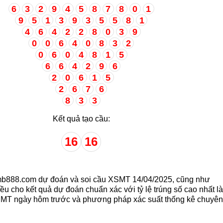
6
3
2
9
4
5
8
7
8
0
1
9
5
1
3
9
3
5
5
8
1
4
6
4
2
2
8
0
3
9
0
0
6
4
0
8
3
2
0
6
0
4
8
1
5
6
6
4
2
9
6
2
0
6
1
5
2
6
7
6
8
3
3
Kết quả tạo cầu:
16
16
mb888.com dự đoán và soi cầu XSMT 14/04/2025, cũng như
u cho kết quả dự đoán chuẩn xác với tỷ lệ trúng số cao nhất là
SMT ngày hôm trước và phương pháp xác suất thống kê chuyên