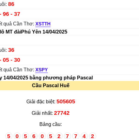
86
uôi:
- 96 - 37
kết quả Cần Thơ:
XSTTH
 lô MT đàiPhú Yên 14/04/2025
36
uôi:
- 05 - 30
kết quả Cần Thơ:
XSPY
y 14/04/2025 bằng phương pháp Pascal
Cầu Pascal Huế
505605
Giải đặc biệt:
27742
Giải nhất:
Bảng cầu:
5
0
5
6
0
5
2
7
7
4
2