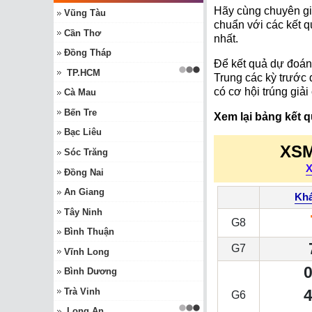
Hãy cùng chuyên g
Vũng Tàu
chuẩn với các kết qu
Cần Thơ
nhất.
Đồng Tháp
Để kết quả dự đoán
TP.HCM
Trung các kỳ trước 
có cơ hội trúng giải
Cà Mau
Bến Tre
Xem lại bảng kết 
Bạc Liêu
XSM
Sóc Trăng
Đồng Nai
An Giang
Kh
Tây Ninh
G8
Bình Thuận
G7
Vĩnh Long
Bình Dương
Trà Vinh
G6
Long An