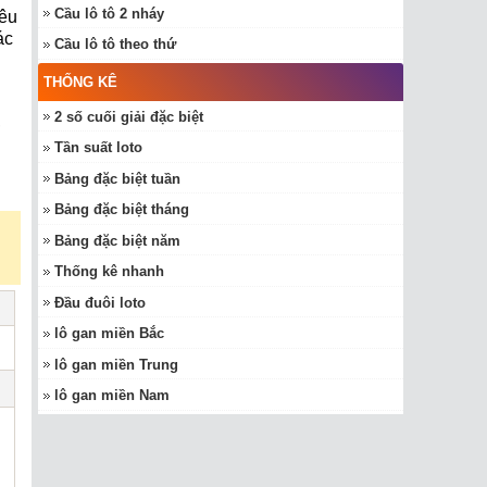
Cầu lô tô 2 nháy
êu
ác
Cầu lô tô theo thứ
THỐNG KÊ
2 số cuối giải đặc biệt
,
Tần suất loto
Bảng đặc biệt tuần
Bảng đặc biệt tháng
Bảng đặc biệt năm
Thống kê nhanh
Đầu đuôi loto
lô gan miền Bắc
lô gan miền Trung
lô gan miền Nam