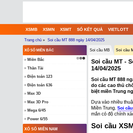
XSMB
XSMN
XSMT
SỔ KẾT QUẢ
VIETLOTT
Trang chủ
»
Soi cầu MT 888 ngày 14/04/2025
Soi cầu MB
Soi cầu 
XỔ SỐ MIỀN BẮC
Miền Bắc
Soi cầu MT - S
14/04/2025
Thần Tài
Điện toán 123
Soi cầu MT 888 ng
Điện toán 636
do các cao thủ chố
biệt miền Trung n
Max 3D
Dựa vào nhiều thuật
Max 3D Pro
Miền Trung.
Soi cầu
Mega 6/45
mắn có độ chính xá
Power 6/55
Soi cầu XSM
XỔ SỐ MIỀN NAM