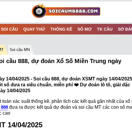
SOI CẦU
QUAY THỬ
THỐNG KÊ
SỔ MƠ
TK CẦU
SỚ ĐẦ
MT
Soi cầu MN
oi cầu 888, dự đoán Xổ Số Miền Trung ngày
ày 14/04/2025 - Soi cầu 888, dự đoán XSMT ngày 14/04/202
t số đưa ra siêu chuẩn, miễn phí ❤️ Dự đoán lô tô, giải đặc
gày 14/04/2025
 toán xác suất thống kê, phân tích các kết quả gần nhất của xổ
 888
đưa ra được kết quả dự đoán và soi cầu MT các con số m
c cao
T 14/04/2025