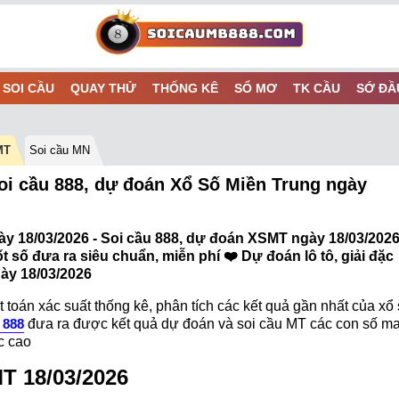
SOI CẦU
QUAY THỬ
THỐNG KÊ
SỔ MƠ
TK CẦU
SỚ ĐẦ
MT
Soi cầu MN
oi cầu 888, dự đoán Xổ Số Miền Trung ngày
ày 18/03/2026 - Soi cầu 888, dự đoán XSMT ngày 18/03/202
t số đưa ra siêu chuẩn, miễn phí ❤️ Dự đoán lô tô, giải đặc
gày 18/03/2026
 toán xác suất thống kê, phân tích các kết quả gần nhất của xổ
 888
đưa ra được kết quả dự đoán và soi cầu MT các con số m
c cao
T 18/03/2026