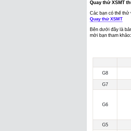
Quay thử XSMT th
Các bạn có thể thử
Quay thử XSMT
Bên dưới đây là bả
mời bạn tham khảo:
G8
G7
G6
G5