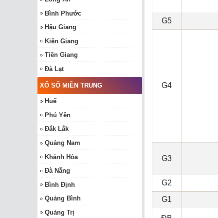
Bình Phước
G5
Hậu Giang
Kiên Giang
Tiền Giang
Đà Lạt
G4
XỔ SỐ MIỀN TRUNG
Huế
Phú Yên
Đắk Lắk
Quảng Nam
Khánh Hòa
G3
Đà Nẵng
G2
Bình Định
Quảng Bình
G1
Quảng Trị