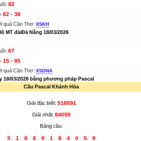
82
uôi:
- 62 - 38
kết quả Cần Thơ:
XSKH
 lô MT đàiĐà Nẵng 18/03/2026
67
uôi:
- 15 - 85
kết quả Cần Thơ:
XSDNA
y 18/03/2026 bằng phương pháp Pascal
Cầu Pascal Khánh Hòa
518891
Giải đặc biệt:
84059
Giải nhất:
Bảng cầu:
5
1
8
8
9
1
8
4
0
5
9