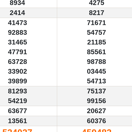
8934
4275
2414
8217
41473
71671
92883
54757
31465
21185
47791
85561
63728
98788
33902
03445
39899
54713
81293
75137
54219
99156
63677
20627
13561
60376