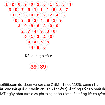
1
2
8
9
0
1
0
1
5
3
4
3
0
7
9
1
1
1
6
8
7
3
7
6
0
2
2
7
4
5
0
3
6
2
4
9
1
9
3
9
8
6
3
0
0
2
7
4
9
3
0
9
1
3
2
3
0
4
5
5
4
9
0
Kết quả tạo cầu:
39
39
mb888.com dự đoán và soi cầu XSMT 18/03/2026, cũng như
u cho kết quả dự đoán chuẩn xác với tỷ lệ trúng số cao nhất là
SMT ngày hôm trước và phương pháp xác suất thống kê chuyên