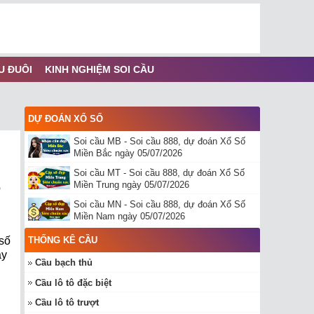
U ĐUÔI
KINH NGHIỆM SOI CẦU
DỰ ĐOÁN XỔ SỐ
Soi cầu MB - Soi cầu 888, dự đoán Xổ Số
Miền Bắc ngày 05/07/2026
Soi cầu MT - Soi cầu 888, dự đoán Xổ Số
Miền Trung ngày 05/07/2026
6
Soi cầu MN - Soi cầu 888, dự đoán Xổ Số
Miền Nam ngày 05/07/2026
 số
THỐNG KÊ CẦU
ay
Cầu bạch thủ
Cầu lô tô đặc biệt
Cầu lô tô trượt