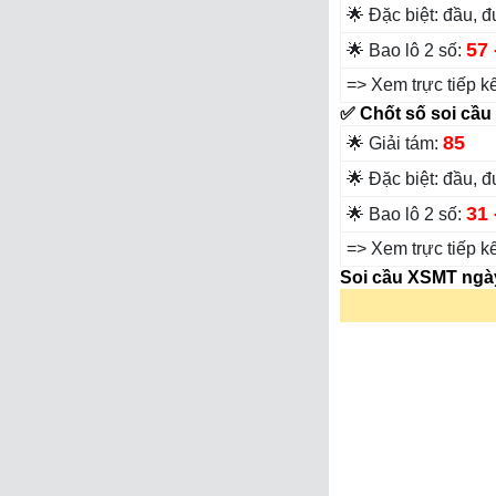
🌟 Đặc biệt: đầu, đ
57 
🌟 Bao lô 2 số:
=> Xem trực tiếp 
✅ Chốt số soi cầu
85
🌟 Giải tám:
🌟 Đặc biệt: đầu, đ
31 
🌟 Bao lô 2 số:
=> Xem trực tiếp 
Soi cầu XSMT ngà