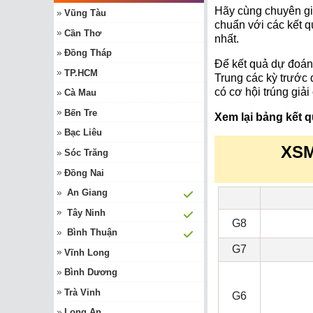
Hãy cùng chuyên g
Vũng Tàu
chuẩn với các kết qu
Cần Thơ
nhất.
Đồng Tháp
Để kết quả dự đoán
TP.HCM
Trung các kỳ trước 
có cơ hội trúng giải
Cà Mau
Bến Tre
Xem lại bảng kết 
Bạc Liêu
XSM
Sóc Trăng
Đồng Nai
An Giang
Tây Ninh
G8
Bình Thuận
G7
Vĩnh Long
Bình Dương
Trà Vinh
G6
Long An