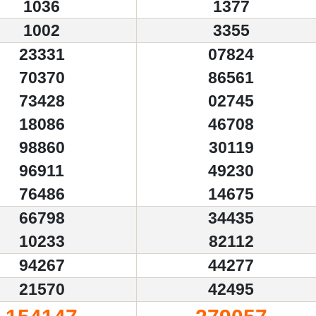
1036
1377
1002
3355
23331
07824
70370
86561
73428
02745
18086
46708
98860
30119
96911
49230
76486
14675
66798
34435
10233
82112
94267
44277
21570
42495