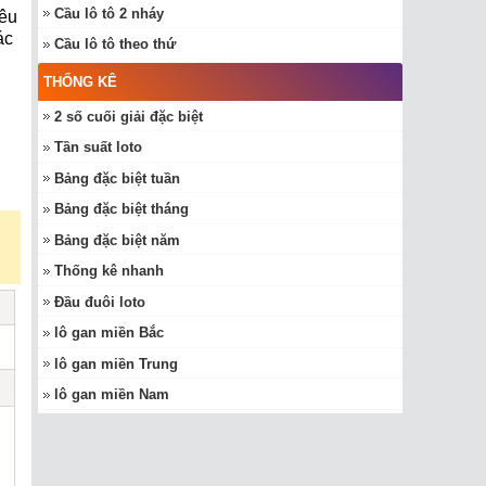
Cầu lô tô 2 nháy
êu
ác
Cầu lô tô theo thứ
THỐNG KÊ
2 số cuối giải đặc biệt
,
Tần suất loto
Bảng đặc biệt tuần
Bảng đặc biệt tháng
Bảng đặc biệt năm
Thống kê nhanh
Đầu đuôi loto
lô gan miền Bắc
lô gan miền Trung
lô gan miền Nam