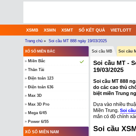
XSMB
XSMN
XSMT
SỔ KẾT QUẢ
VIETLOTT
Trang chủ
»
Soi cầu MT 888 ngày 19/03/2025
Soi cầu MB
Soi cầu 
XỔ SỐ MIỀN BẮC
Miền Bắc
Soi cầu MT - S
19/03/2025
Thần Tài
Điện toán 123
Soi cầu MT 888 ng
Điện toán 636
do các cao thủ chố
biệt miền Trung n
Max 3D
Dựa vào nhiều thuật
Max 3D Pro
Miền Trung.
Soi cầu
Mega 6/45
mắn có độ chính xá
Power 6/55
Soi cầu XSM
XỔ SỐ MIỀN NAM