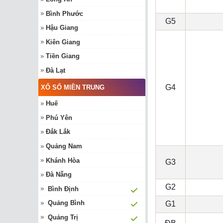
Bình Phước
G5
Hậu Giang
Kiên Giang
Tiền Giang
Đà Lạt
G4
XỔ SỐ MIỀN TRUNG
Huế
Phú Yên
Đắk Lắk
Quảng Nam
Khánh Hòa
G3
Đà Nẵng
G2
Bình Định
Quảng Bình
G1
Quảng Trị