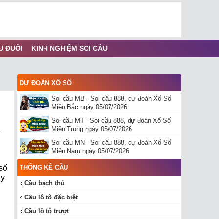
U ĐUÔI
KINH NGHIỆM SOI CẦU
DỰ ĐOÁN XỔ SỐ
Soi cầu MB - Soi cầu 888, dự đoán Xổ Số
Miền Bắc ngày 05/07/2026
Soi cầu MT - Soi cầu 888, dự đoán Xổ Số
Miền Trung ngày 05/07/2026
5
Soi cầu MN - Soi cầu 888, dự đoán Xổ Số
Miền Nam ngày 05/07/2026
 số
THỐNG KÊ CẦU
ay
Cầu bạch thủ
Cầu lô tô đặc biệt
Cầu lô tô trượt