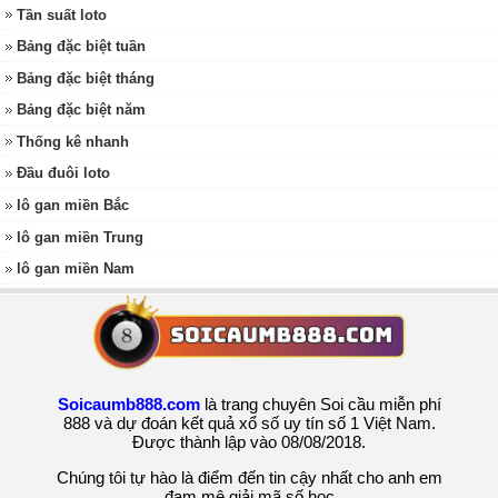
Tần suất loto
Bảng đặc biệt tuần
Bảng đặc biệt tháng
Bảng đặc biệt năm
Thống kê nhanh
Đầu đuôi loto
lô gan miền Bắc
lô gan miền Trung
lô gan miền Nam
Soicaumb888.com
là trang chuyên Soi cầu miễn phí
888 và dự đoán kết quả xổ số uy tín số 1 Việt Nam.
Được thành lập vào 08/08/2018.
Chúng tôi tự hào là điểm đến tin cậy nhất cho anh em
đam mê giải mã số học