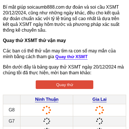
Bí mật giúp soicaumb888.com dự đoán và soi cầu XSMT
20/12/2024, cũng như những ngày khác, đều cho kết quả
dự đoán chuẩn xác với tỷ lệ trúng số cao nhất là dựa trên
kết quả XSMT ngày hôm trước và phương pháp xác suất
thống kê chuyên sâu.
Quay thử XSMT thử vận may
Các bạn có thể thử vận may tìm ra con số may mắn của
mình bằng cách tham gia
Quay thử XSMT
Bên dưới đây là bảng quay thử XSMT ngày 20/12/2024 mà
chúng tôi đã thực hiện, mời bạn tham khảo:
Quay thử
Ninh Thuận
Gia Lai
G8
G7