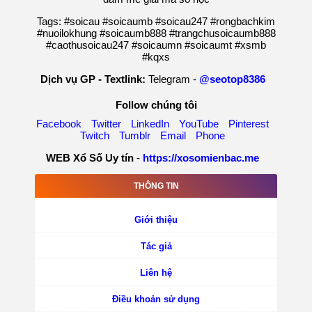
Tags: #soicau #soicaumb #soicau247 #rongbachkim
#nuoilokhung #soicaumb888 #trangchusoicaumb888
#caothusoicau247 #soicaumn #soicaumt #xsmb
#kqxs
Dịch vụ GP - Textlink:
Telegram -
@seotop8386
Follow chúng tôi
Facebook
Twitter
LinkedIn
YouTube
Pinterest
Twitch
Tumblr
Email
Phone
WEB Xổ Số Uy tín
-
https://xosomienbac.me
THÔNG TIN
Giới thiệu
Tác giả
Liên hệ
Điều khoản sử dụng