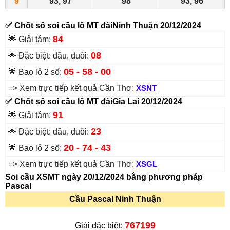
9
93, 97
98
93, 96
✅ Chốt số soi cầu lô MT đàiNinh Thuận 20/12/2024
84
🌟 Giải tám:
08
🌟 Đặc biệt: đầu, đuôi:
05 - 58 - 00
🌟 Bao lô 2 số:
=> Xem trực tiếp kết quả Cần Thơ:
XSNT
✅ Chốt số soi cầu lô MT đàiGia Lai 20/12/2024
91
🌟 Giải tám:
23
🌟 Đặc biệt: đầu, đuôi:
20 - 74 - 43
🌟 Bao lô 2 số:
=> Xem trực tiếp kết quả Cần Thơ:
XSGL
Soi cầu XSMT ngày 20/12/2024 bằng phương pháp
Pascal
Cầu Pascal Ninh Thuận
767199
Giải đặc biệt: