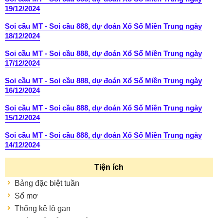
19/12/2024
Soi cầu MT - Soi cầu 888, dự đoán Xổ Số Miền Trung ngày
18/12/2024
Soi cầu MT - Soi cầu 888, dự đoán Xổ Số Miền Trung ngày
17/12/2024
Soi cầu MT - Soi cầu 888, dự đoán Xổ Số Miền Trung ngày
16/12/2024
Soi cầu MT - Soi cầu 888, dự đoán Xổ Số Miền Trung ngày
15/12/2024
Soi cầu MT - Soi cầu 888, dự đoán Xổ Số Miền Trung ngày
14/12/2024
Tiện ích
Bảng đặc biệt tuần
Sổ mơ
Thống kê lô gan