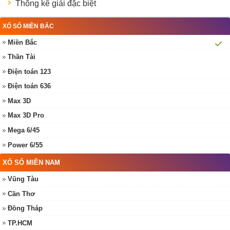
Thống kê giải đặc biệt
XỔ SỐ MIỀN BẮC
Miền Bắc
Thần Tài
Điện toán 123
Điện toán 636
Max 3D
Max 3D Pro
Mega 6/45
Power 6/55
XỔ SỐ MIỀN NAM
Vũng Tàu
Cần Thơ
Đồng Tháp
TP.HCM