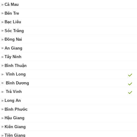
Cà Mau
Bến Tre
Bạc Liêu
Sóc Trăng
Đồng Nai
An Giang
Tây Ninh
Bình Thuận
Vĩnh Long
Bình Dương
Trà Vinh
Long An
Bình Phước
Hậu Giang
Kiên Giang
Tiền Giang