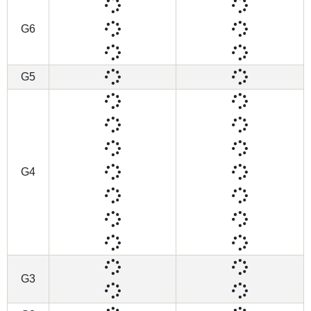
G6
G5
G4
G3