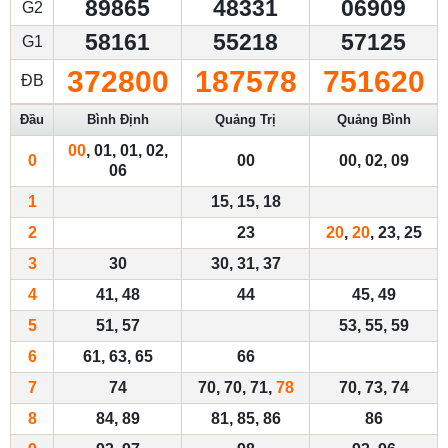
89865
48331
06909
G2
58161
55218
57125
G1
372800
187578
751620
ĐB
Đầu
Bình Định
Quảng Trị
Quảng Bình
00
, 01, 01, 02,
0
00
00, 02, 09
06
1
15, 15, 18
2
23
20
,
20
, 23, 25
3
30
30, 31, 37
4
41, 48
44
45, 49
5
51, 57
53, 55, 59
6
61, 63, 65
66
7
74
70, 70, 71,
78
70, 73, 74
8
84, 89
81, 85, 86
86