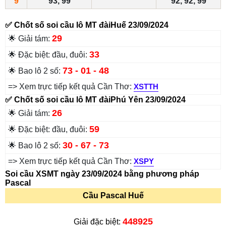
9
93, 99
92, 92, 99
✅ Chốt số soi cầu lô MT đàiHuế 23/09/2024
29
🌟 Giải tám:
33
🌟 Đặc biệt: đầu, đuôi:
73 - 01 - 48
🌟 Bao lô 2 số:
=> Xem trực tiếp kết quả Cần Thơ:
XSTTH
✅ Chốt số soi cầu lô MT đàiPhú Yên 23/09/2024
26
🌟 Giải tám:
59
🌟 Đặc biệt: đầu, đuôi:
30 - 67 - 73
🌟 Bao lô 2 số:
=> Xem trực tiếp kết quả Cần Thơ:
XSPY
Soi cầu XSMT ngày 23/09/2024 bằng phương pháp
Pascal
Cầu Pascal Huế
448925
Giải đặc biệt: