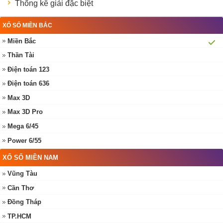
Thống kê giải đặc biệt
XỔ SỐ MIỀN BẮC
Miền Bắc
Thần Tài
Điện toán 123
Điện toán 636
Max 3D
Max 3D Pro
Mega 6/45
Power 6/55
XỔ SỐ MIỀN NAM
Vũng Tàu
Cần Thơ
Đồng Tháp
TP.HCM