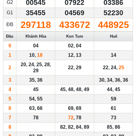
00545
07922
03386
G2
35455
04569
52230
G1
297118
433672
448925
ĐB
Đầu
Khánh Hòa
Kon Tum
Huế
0
04
02, 04
1
10,
18
12, 13
14
20, 24, 25, 28,
2
22, 29
22, 24,
25
29
3
35, 36
30, 34, 36, 36
4
45
45, 48, 48, 49
44, 45
5
54, 55
59
6
63, 66
69, 69
61
7
78
72
, 78
73
8
82, 82, 84, 89
85, 86