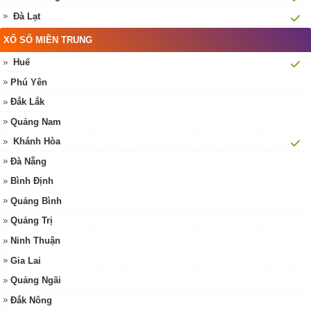
Đà Lạt
XỔ SỐ MIỀN TRUNG
Huế
Phú Yên
Đắk Lắk
Quảng Nam
Khánh Hòa
Đà Nẵng
Bình Định
Quảng Bình
Quảng Trị
Ninh Thuận
Gia Lai
Quảng Ngãi
Đắk Nông