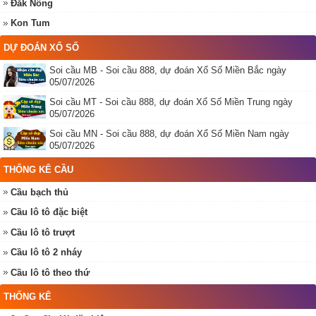
Đắk Nông
Kon Tum
DỰ ĐOÁN XỔ SỐ
Soi cầu MB - Soi cầu 888, dự đoán Xổ Số Miền Bắc ngày
05/07/2026
Soi cầu MT - Soi cầu 888, dự đoán Xổ Số Miền Trung ngày
05/07/2026
Soi cầu MN - Soi cầu 888, dự đoán Xổ Số Miền Nam ngày
05/07/2026
THỐNG KÊ CẦU
Cầu bạch thủ
Cầu lô tô đặc biệt
Cầu lô tô trượt
Cầu lô tô 2 nháy
Cầu lô tô theo thứ
THỐNG KÊ