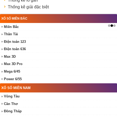
Thống kê lô gan
Thống kê giải đặc biệt
XỔ SỐ MIỀN BẮC
Miền Bắc
Thần Tài
Điện toán 123
Điện toán 636
Max 3D
Max 3D Pro
Mega 6/45
Power 6/55
XỔ SỐ MIỀN NAM
Vũng Tàu
Cần Thơ
Đồng Tháp