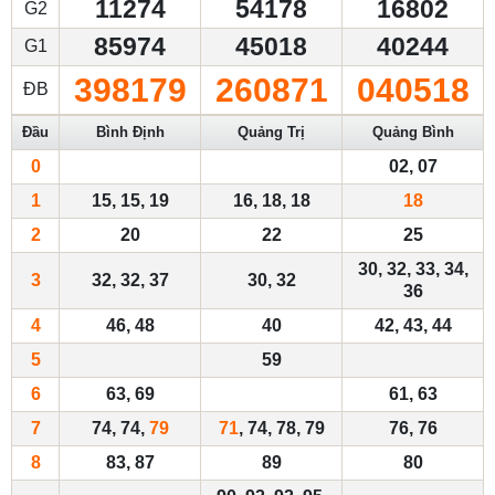
11274
54178
16802
G2
85974
45018
40244
G1
398179
260871
040518
ĐB
Đầu
Bình Định
Quảng Trị
Quảng Bình
0
02, 07
1
15, 15, 19
16, 18, 18
18
2
20
22
25
30, 32, 33, 34,
3
32, 32, 37
30, 32
36
4
46, 48
40
42, 43, 44
5
59
6
63, 69
61, 63
7
74, 74,
79
71
, 74, 78, 79
76, 76
8
83, 87
89
80