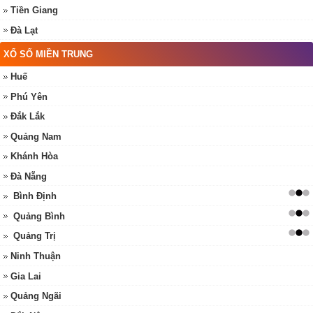
Tiền Giang
Đà Lạt
XỔ SỐ MIỀN TRUNG
Huế
Phú Yên
Đắk Lắk
Quảng Nam
Khánh Hòa
Đà Nẵng
Bình Định
Quảng Bình
Quảng Trị
Ninh Thuận
Gia Lai
Quảng Ngãi