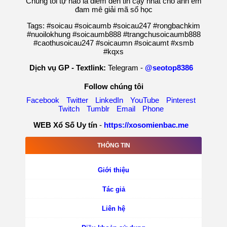
Chúng tôi tự hào là điểm đến tin cậy nhất cho anh em
đam mê giải mã số học
Tags: #soicau #soicaumb #soicau247 #rongbachkim
#nuoilokhung #soicaumb888 #trangchusoicaumb888
#caothusoicau247 #soicaumn #soicaumt #xsmb
#kqxs
Dịch vụ GP - Textlink:
Telegram -
@seotop8386
Follow chúng tôi
Facebook
Twitter
LinkedIn
YouTube
Pinterest
Twitch
Tumblr
Email
Phone
WEB Xổ Số Uy tín
-
https://xosomienbac.me
THÔNG TIN
Giới thiệu
Tác giả
Liên hệ