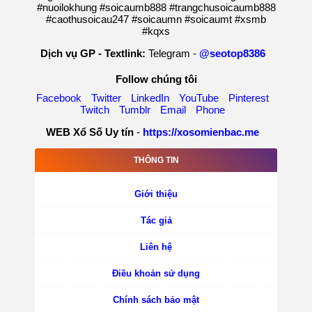
#nuoilokhung #soicaumb888 #trangchusoicaumb888
#caothusoicau247 #soicaumn #soicaumt #xsmb
#kqxs
Dịch vụ GP - Textlink:
Telegram -
@seotop8386
Follow chúng tôi
Facebook
Twitter
LinkedIn
YouTube
Pinterest
Twitch
Tumblr
Email
Phone
WEB Xổ Số Uy tín
-
https://xosomienbac.me
THÔNG TIN
Giới thiệu
Tác giả
Liên hệ
Điều khoản sử dụng
Chính sách bảo mật