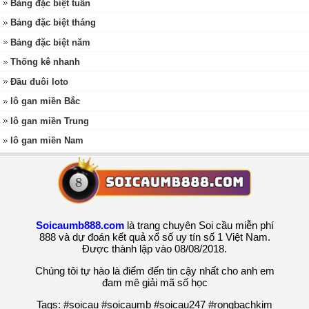
Bảng đặc biệt tuần
Bảng đặc biệt tháng
Bảng đặc biệt năm
Thống kê nhanh
Đầu đuôi loto
lô gan miền Bắc
lô gan miền Trung
lô gan miền Nam
Soicaumb888.com
là trang chuyên Soi cầu miễn phí
888 và dự đoán kết quả xổ số uy tín số 1 Việt Nam.
Được thành lập vào 08/08/2018.
Chúng tôi tự hào là điểm đến tin cậy nhất cho anh em
đam mê giải mã số học
Tags: #soicau #soicaumb #soicau247 #rongbachkim