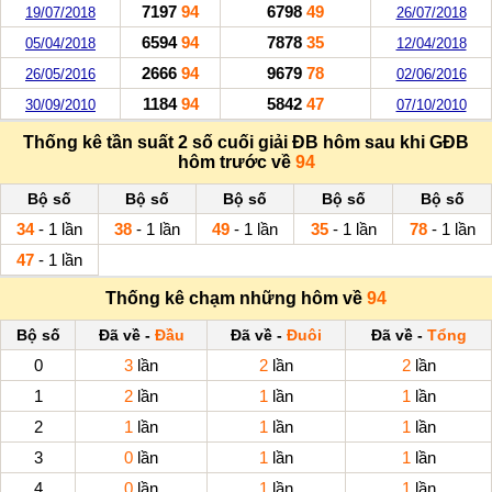
7197
94
6798
49
19/07/2018
26/07/2018
6594
94
7878
35
05/04/2018
12/04/2018
2666
94
9679
78
26/05/2016
02/06/2016
1184
94
5842
47
30/09/2010
07/10/2010
Thống kê tần suất 2 số cuối giải ĐB hôm sau khi GĐB
hôm trước về
94
Bộ số
Bộ số
Bộ số
Bộ số
Bộ số
34
- 1 lần
38
- 1 lần
49
- 1 lần
35
- 1 lần
78
- 1 lần
47
- 1 lần
Thống kê chạm những hôm về
94
Bộ số
Đã về -
Đầu
Đã về -
Đuôi
Đã về -
Tổng
0
3
lần
2
lần
2
lần
1
2
lần
1
lần
1
lần
2
1
lần
1
lần
1
lần
3
0
lần
1
lần
1
lần
4
0
lần
1
lần
1
lần