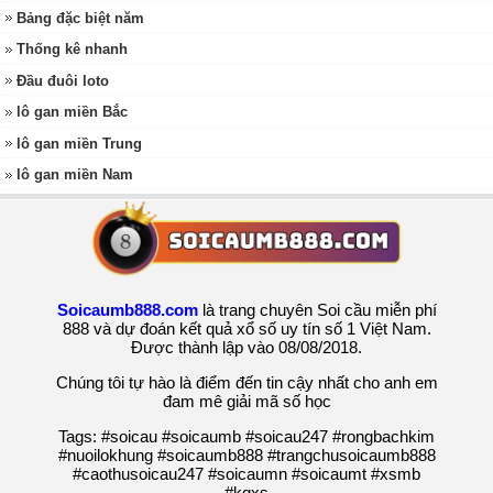
Bảng đặc biệt năm
Thống kê nhanh
Đầu đuôi loto
lô gan miền Bắc
lô gan miền Trung
lô gan miền Nam
Soicaumb888.com
là trang chuyên Soi cầu miễn phí
888 và dự đoán kết quả xổ số uy tín số 1 Việt Nam.
Được thành lập vào 08/08/2018.
Chúng tôi tự hào là điểm đến tin cậy nhất cho anh em
đam mê giải mã số học
Tags: #soicau #soicaumb #soicau247 #rongbachkim
#nuoilokhung #soicaumb888 #trangchusoicaumb888
#caothusoicau247 #soicaumn #soicaumt #xsmb
#kqxs