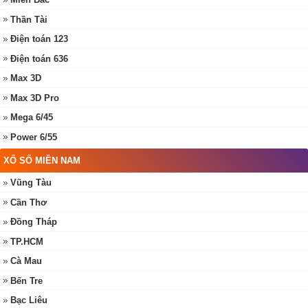
Thần Tài
Điện toán 123
Điện toán 636
Max 3D
Max 3D Pro
Mega 6/45
Power 6/55
XỔ SỐ MIỀN NAM
Vũng Tàu
Cần Thơ
Đồng Tháp
TP.HCM
Cà Mau
Bến Tre
Bạc Liêu