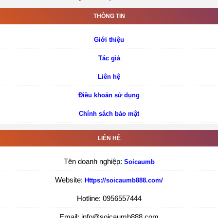
THÔNG TIN
Giới thiệu
Tác giả
Liên hệ
Điều khoản sử dụng
Chính sách bảo mật
LIÊN HỆ
Tên doanh nghiệp:
Soicaumb
Website:
Https://soicaumb888.com/
Hotline: 0956557444
Email:
info@soicaumb888.com