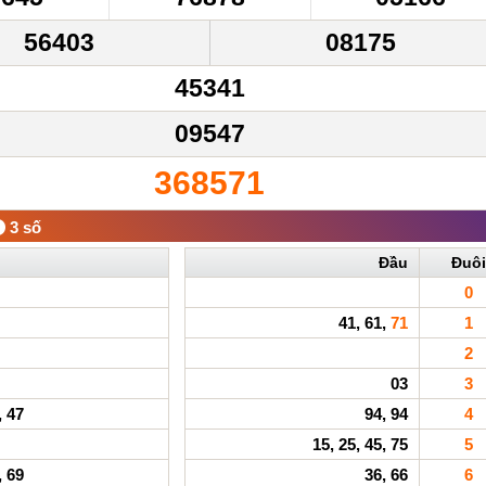
56403
08175
45341
09547
368571
Đầu
Đuôi
0
41, 61,
71
1
2
03
3
, 47
94, 94
4
15, 25, 45, 75
5
, 69
36, 66
6