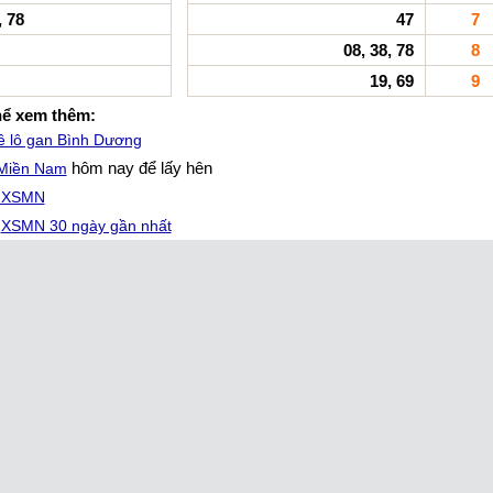
, 78
47
7
08, 38, 78
8
19, 69
9
hể xem thêm:
ê lô gan Bình Dương
hôm nay để lấy hên
 Miền Nam
ả XSMN
ả
XSMN 30 ngày gần nhất