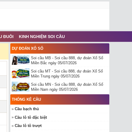
U ĐUÔI
KINH NGHIỆM SOI CẦU
DỰ ĐOÁN XỔ SỐ
Soi cầu MB - Soi cầu 888, dự đoán Xổ Số
Miền Bắc ngày 05/07/2026
Soi cầu MT - Soi cầu 888, dự đoán Xổ Số
Miền Trung ngày 05/07/2026
Soi cầu MN - Soi cầu 888, dự đoán Xổ Số
Miền Nam ngày 05/07/2026
THỐNG KÊ CẦU
Cầu bạch thủ
Cầu lô tô đặc biệt
Cầu lô tô trượt