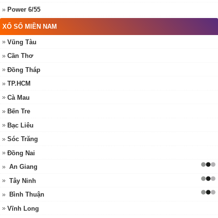
Power 6/55
XỔ SỐ MIỀN NAM
Vũng Tàu
Cần Thơ
Đồng Tháp
TP.HCM
Cà Mau
Bến Tre
Bạc Liêu
Sóc Trăng
Đồng Nai
An Giang
Tây Ninh
Bình Thuận
Vĩnh Long