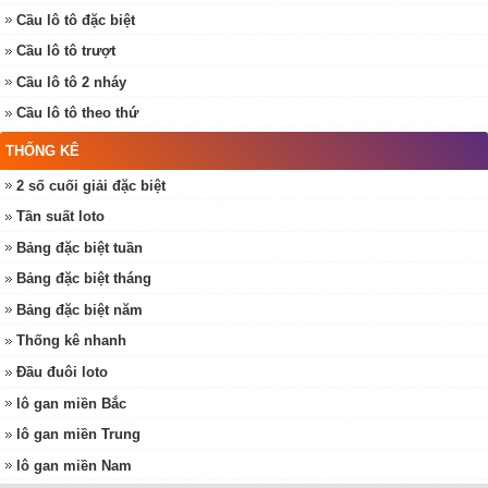
Cầu lô tô đặc biệt
Cầu lô tô trượt
Cầu lô tô 2 nháy
Cầu lô tô theo thứ
THỐNG KÊ
2 số cuối giải đặc biệt
Tần suất loto
Bảng đặc biệt tuần
Bảng đặc biệt tháng
Bảng đặc biệt năm
Thống kê nhanh
Đầu đuôi loto
lô gan miền Bắc
lô gan miền Trung
lô gan miền Nam