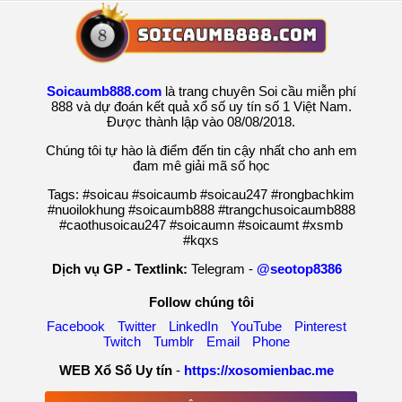
Soicaumb888.com
là trang chuyên Soi cầu miễn phí
888 và dự đoán kết quả xổ số uy tín số 1 Việt Nam.
Được thành lập vào 08/08/2018.
Chúng tôi tự hào là điểm đến tin cậy nhất cho anh em
đam mê giải mã số học
Tags: #soicau #soicaumb #soicau247 #rongbachkim
#nuoilokhung #soicaumb888 #trangchusoicaumb888
#caothusoicau247 #soicaumn #soicaumt #xsmb
#kqxs
Dịch vụ GP - Textlink:
Telegram -
@seotop8386
Follow chúng tôi
Facebook
Twitter
LinkedIn
YouTube
Pinterest
Twitch
Tumblr
Email
Phone
WEB Xổ Số Uy tín
-
https://xosomienbac.me