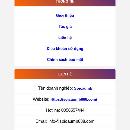
THÔNG TIN
Giới thiệu
Tác giả
Liên hệ
Điều khoản sử dụng
Chính sách bảo mật
LIÊN HỆ
Tên doanh nghiệp:
Soicaumb
Website:
Https://soicaumb888.com/
Hotline: 0956557444
Email:
info@soicaumb888.com