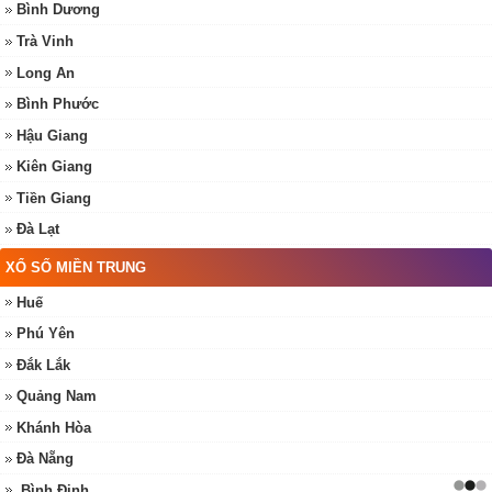
Bình Dương
Trà Vinh
Long An
Bình Phước
Hậu Giang
Kiên Giang
Tiền Giang
Đà Lạt
XỔ SỐ MIỀN TRUNG
Huế
Phú Yên
Đắk Lắk
Quảng Nam
Khánh Hòa
Đà Nẵng
Bình Định