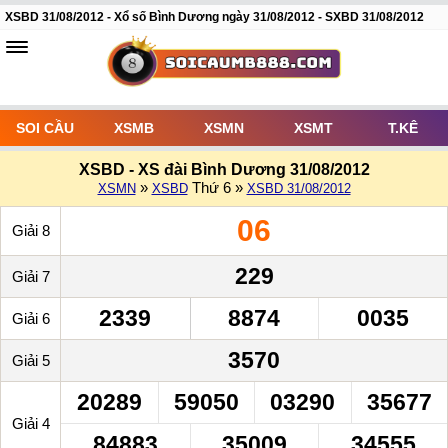
XSBD 31/08/2012 - Xổ số Bình Dương ngày 31/08/2012 - SXBD 31/08/2012
SOI CẦU
XSMB
XSMN
XSMT
T.KÊ
XSBD - XS đài Bình Dương 31/08/2012
»
Thứ 6 »
XSMN
XSBD
XSBD 31/08/2012
06
Giải 8
229
Giải 7
2339
8874
0035
Giải 6
3570
Giải 5
20289
59050
03290
35677
Giải 4
84883
35009
34555